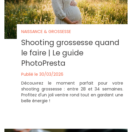
NAISSANCE & GROSSESSE
Shooting grossesse quand
le faire | Le guide
PhotoPresta
Publié le 30/03/2026
Découvrez le moment parfait pour votre
shooting grossesse : entre 28 et 34 semaines.
Profitez d'un joli ventre rond tout en gardant une
belle énergie !