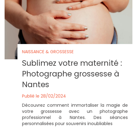
NAISSANCE & GROSSESSE
Sublimez votre maternité :
Photographe grossesse à
Nantes
Publié le 28/02/2024
Découvrez comment immortaliser la magie de
votre grossesse avec un photographe
professionnel à Nantes. Des séances
personnalisées pour souvenirs inoubliables