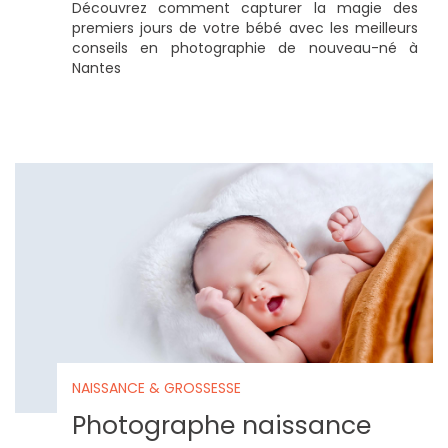
Découvrez comment capturer la magie des
premiers jours de votre bébé avec les meilleurs
conseils en photographie de nouveau-né à
Nantes
NAISSANCE & GROSSESSE
Photographe naissance