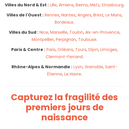
Villes du Nord & Est :
Lille
,
Amiens
,
Reims
,
Metz
,
Strasbourg
.
Villes de l'Ouest :
Rennes
,
Nantes
,
Angers
,
Brest
,
Le Mans
,
Bordeaux
.
Villes du Sud :
Nice
,
Marseille
,
Toulon
,
Aix-en-Provence
,
Montpellier
,
Perpignan
,
Toulouse
.
Paris & Centre :
Paris
,
Orléans
,
Tours
,
Dijon
,
Limoges
,
Clermont-Ferrand
.
Rhône-Alpes & Normandie :
Lyon
,
Grenoble
,
Saint-
Étienne
,
Le Havre
.
Capturez la fragilité des
premiers jours de
naissance