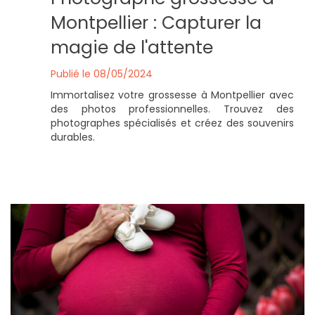
Montpellier : Capturer la
magie de l'attente
Publié le 08/05/2024
Immortalisez votre grossesse à Montpellier avec
des photos professionnelles. Trouvez des
photographes spécialisés et créez des souvenirs
durables.