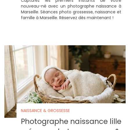
Capturez les premiers instants de votre
nouveau-né avec un photographe naissance à
Marseille. Séances photo grossesse, naissance et
famille à Marseille. Réservez dès maintenant !
NAISSANCE & GROSSESSE
Photographe naissance lille