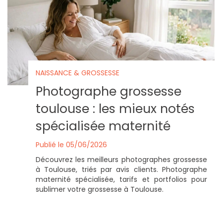
NAISSANCE & GROSSESSE
Photographe grossesse
toulouse : les mieux notés
spécialisée maternité
Publié le 05/06/2026
Découvrez les meilleurs photographes grossesse
à Toulouse, triés par avis clients. Photographe
maternité spécialisée, tarifs et portfolios pour
sublimer votre grossesse à Toulouse.