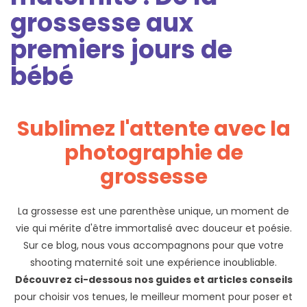
grossesse aux
premiers jours de
bébé
Sublimez l'attente avec la
photographie de
grossesse
La grossesse est une parenthèse unique, un moment de
vie qui mérite d'être immortalisé avec douceur et poésie.
Sur ce blog, nous vous accompagnons pour que votre
shooting maternité soit une expérience inoubliable.
Découvrez ci-dessous nos guides et articles conseils
pour choisir vos tenues, le meilleur moment pour poser et