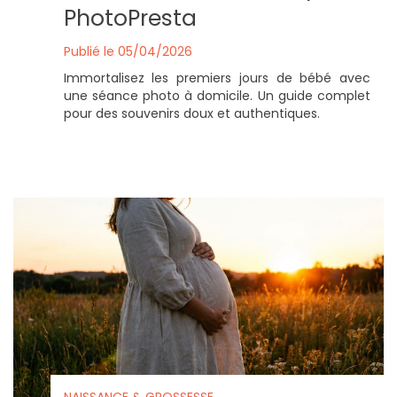
PhotoPresta
Publié le 05/04/2026
Immortalisez les premiers jours de bébé avec
une séance photo à domicile. Un guide complet
pour des souvenirs doux et authentiques.