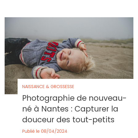
NAISSANCE & GROSSESSE
Photographie de nouveau-
né à Nantes : Capturer la
douceur des tout-petits
Publié le 08/04/2024