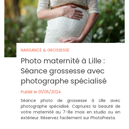
NAISSANCE & GROSSESSE
Photo maternité à Lille :
Séance grossesse avec
photographe spécialisé
Publié le 01/05/2024
Séance photo de grossesse à Lille avec
photographe spécialisé. Capturez la beauté de
votre maternité au 7-8e mois en studio ou en
extérieur. Réservez facilement sur PhotoPresta.