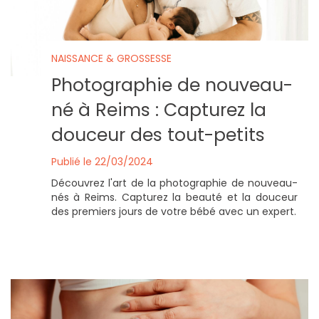
NAISSANCE & GROSSESSE
Photographie de nouveau-
né à Reims : Capturez la
douceur des tout-petits
Publié le 22/03/2024
Découvrez l'art de la photographie de nouveau-
nés à Reims. Capturez la beauté et la douceur
des premiers jours de votre bébé avec un expert.