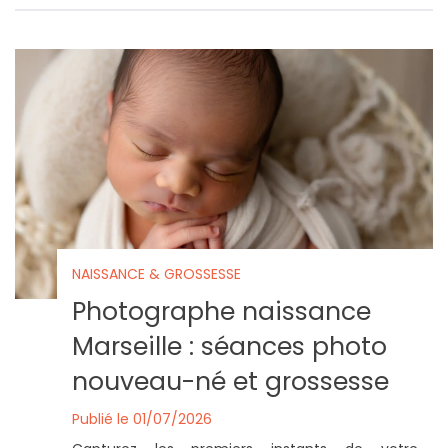
NAISSANCE & GROSSESSE
Photographe naissance
Marseille : séances photo
nouveau-né et grossesse
Publié le 01/07/2026