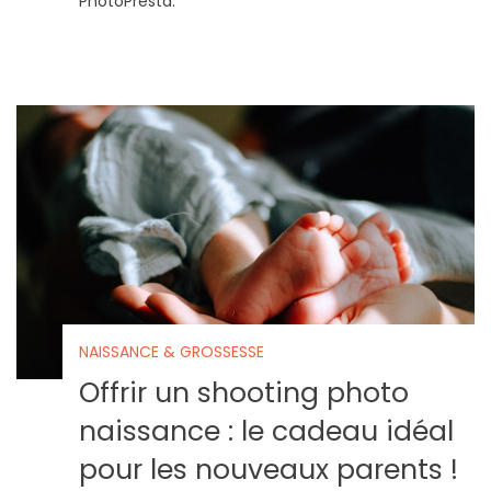
PhotoPresta.
NAISSANCE & GROSSESSE
Offrir un shooting photo
naissance : le cadeau idéal
pour les nouveaux parents !