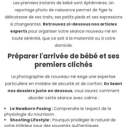
Les premiers instants de bébé sont éphémères. Un
reportage photo de naissance permet de figer la
délicatesse de ses traits, ses petits pieds et ses expressions
si changeantes.
Retrouvez ci-dessous nos articles
experts
pour organiser votre séance nouveau-né en
toute sérénité, que ce soit à la maternité ou à votre
domicile.
Préparer l'arrivée de bébé et ses
premiers clichés
La photographie de nouveau-né exige une expertise
particulière en matière de sécurité et de confort.
En lisant
nos dossiers juste en dessous
, vous saurez comment
aborder cette séance avec calme :
Le Newborn Posing :
Comprendre le respect de la
physiologie du nourrisson.
Shooting Lifestyle :
Pourquoi privilégier le naturel de
votre intérieur pour des souvenirs authentiques.