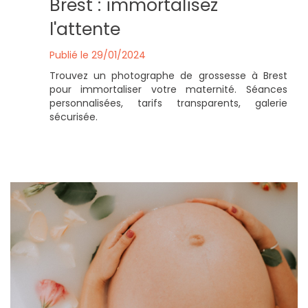
Brest : immortalisez
l'attente
Publié le 29/01/2024
Trouvez un photographe de grossesse à Brest
pour immortaliser votre maternité. Séances
personnalisées, tarifs transparents, galerie
sécurisée.