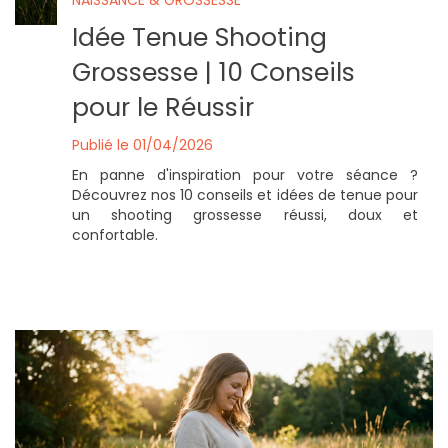
NAISSANCE & GROSSESSE
Idée Tenue Shooting
Grossesse | 10 Conseils
pour le Réussir
Publié le 01/04/2026
En panne d'inspiration pour votre séance ?
Découvrez nos 10 conseils et idées de tenue pour
un shooting grossesse réussi, doux et
confortable.