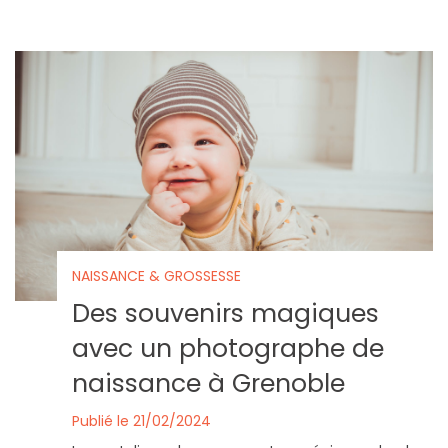
NAISSANCE & GROSSESSE
Des souvenirs magiques
avec un photographe de
naissance à Grenoble
Publié le 21/02/2024