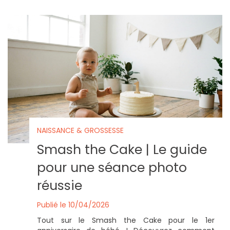
NAISSANCE & GROSSESSE
Smash the Cake | Le guide
pour une séance photo
réussie
Publié le 10/04/2026
Tout sur le Smash the Cake pour le 1er