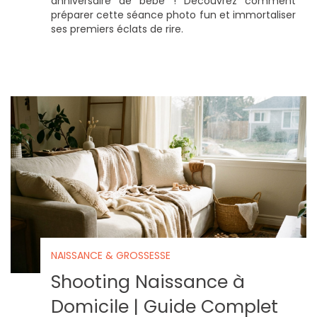
anniversaire de bébé ! Découvrez comment
préparer cette séance photo fun et immortaliser
ses premiers éclats de rire.
NAISSANCE & GROSSESSE
Shooting Naissance à
Domicile | Guide Complet