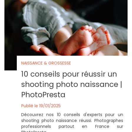
NAISSANCE & GROSSESSE
10 conseils pour réussir un
shooting photo naissance |
PhotoPresta
Publié le 19/01/2025
Découvrez nos 10 conseils d'experts pour un
shooting photo naissance réussi. Photographes
professionnels partout en France sur