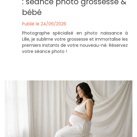
: séance photo grossesse &
bébé
Publié le 24/06/2026
Photographe spécialisé en photo naissance à
Lille, je sublime votre grossesse et immortalise les
premiers instants de votre nouveau-né. Réservez
votre séance photo !