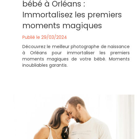
bébé à Orléans :
Immortalisez les premiers
moments magiques
Publié le 29/03/2024
Découvrez le meilleur photographe de naissance
à Orléans pour immortaliser les premiers
moments magiques de votre bébé. Moments
inoubliables garantis.