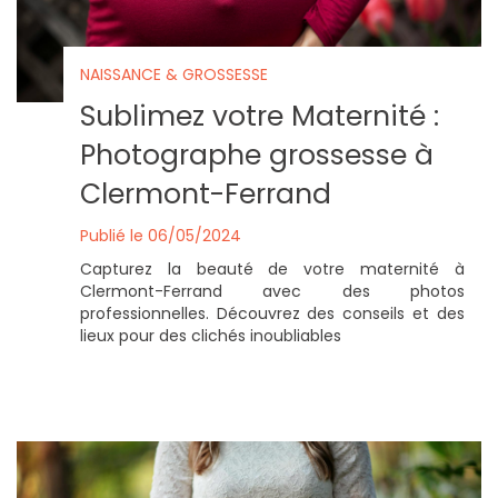
NAISSANCE & GROSSESSE
Sublimez votre Maternité :
Photographe grossesse à
Clermont-Ferrand
Publié le 06/05/2024
Capturez la beauté de votre maternité à
Clermont-Ferrand avec des photos
professionnelles. Découvrez des conseils et des
lieux pour des clichés inoubliables