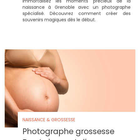
Immortalisez les moments précieux de la
naissance à Grenoble avec un photographe
spécialisé. Découvrez comment créer des
souvenirs magiques dès le début.
NAISSANCE & GROSSESSE
Photographe grossesse