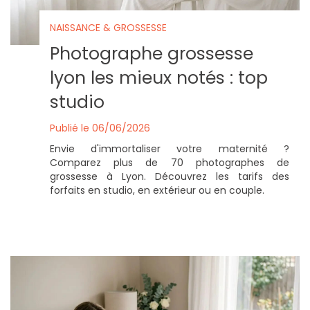
NAISSANCE & GROSSESSE
Photographe grossesse
lyon les mieux notés : top
studio
Publié le 06/06/2026
Envie d'immortaliser votre maternité ?
Comparez plus de 70 photographes de
grossesse à Lyon. Découvrez les tarifs des
forfaits en studio, en extérieur ou en couple.