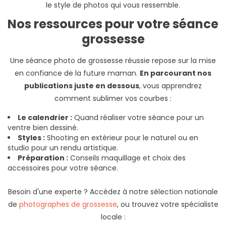
le style de photos qui vous ressemble.
Nos ressources pour votre séance
grossesse
Une séance photo de grossesse réussie repose sur la mise
en confiance de la future maman.
En parcourant nos
publications juste en dessous
, vous apprendrez
comment sublimer vos courbes :
Le calendrier :
Quand réaliser votre séance pour un
ventre bien dessiné.
Styles :
Shooting en extérieur pour le naturel ou en
studio pour un rendu artistique.
Préparation :
Conseils maquillage et choix des
accessoires pour votre séance.
Besoin d'une experte ? Accédez à notre sélection nationale
de
photographes de grossesse
, ou trouvez votre spécialiste
locale :