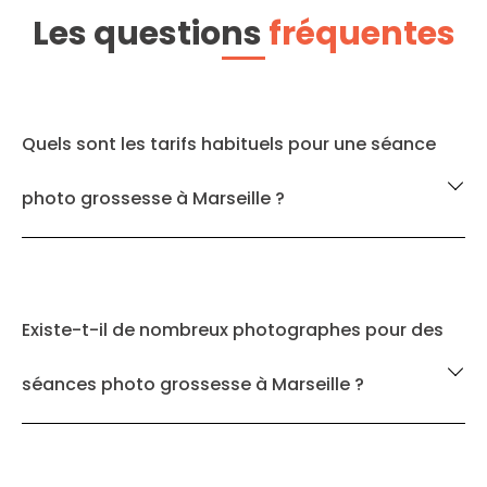
Les questions
fréquentes
Quels sont les tarifs habituels pour une séance
photo grossesse à Marseille ?
Existe-t-il de nombreux photographes pour des
séances photo grossesse à Marseille ?