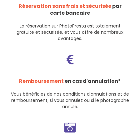
Réservation sans frais et sécurisée
par
carte bancaire
La réservation sur PhotoPresta est totalement
gratuite et sécurisée, et vous offre de nombreux
avantages.
Remboursement
en cas d'annulation*
Vous bénéficiez de nos
conditions d'annulations et de
remboursement
, si vous annulez ou si le photographe
annule.