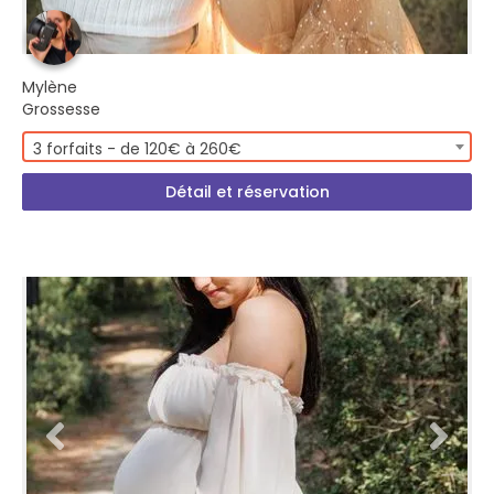
Mylène
Grossesse
3 forfaits - de 120€ à 260€
Détail et réservation