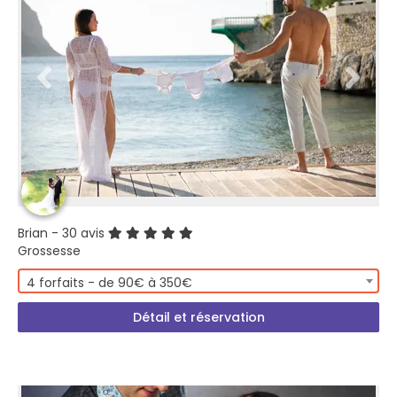
Brian
- 30 avis
Grossesse
4 forfaits - de 90€ à 350€
Détail et réservation