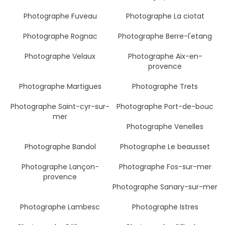
Photographe Fuveau
Photographe La ciotat
Photographe Rognac
Photographe Berre-l'etang
Photographe Velaux
Photographe Aix-en-
provence
Photographe Martigues
Photographe Trets
Photographe Saint-cyr-sur-
Photographe Port-de-bouc
mer
Photographe Venelles
Photographe Bandol
Photographe Le beausset
Photographe Lançon-
Photographe Fos-sur-mer
provence
Photographe Sanary-sur-mer
Photographe Lambesc
Photographe Istres