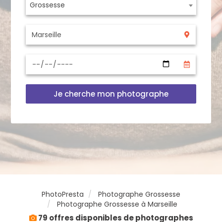
Grossesse
Je cherche mon photographe
PhotoPresta
Photographe Grossesse
Photographe Grossesse à Marseille
79 offres disponibles de photographes