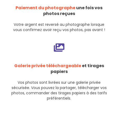
Paiement du photographe
une fois vos
photos reçues
Votre argent est reversé au photographe lorsque
vous confirmez avoir reçu vos photos, pas avant !
Galerie privée téléchargeable
et tirages
papiers
Vos photos sont livrées sur une galerie privée
sécurisée. Vous pouvez la partager, télécharger vos
photos, commander des tirages papiers à des tarifs
préférentiels.