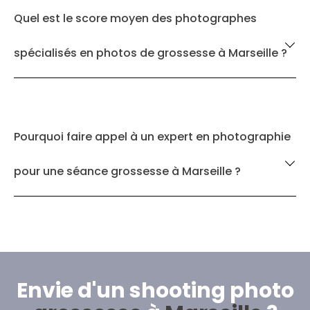
Quel est le score moyen des photographes
spécialisés en photos de grossesse à Marseille ?
Pourquoi faire appel à un expert en photographie
pour une séance grossesse à Marseille ?
Envie d'un shooting photo