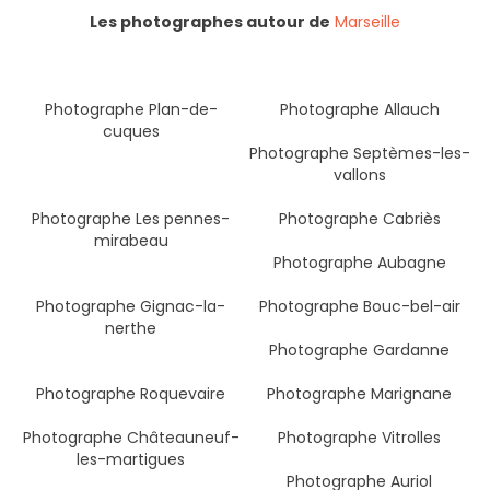
Les photographes autour de
Marseille
Photographe Plan-de-
Photographe Allauch
cuques
Photographe Septèmes-les-
vallons
Photographe Les pennes-
Photographe Cabriès
mirabeau
Photographe Aubagne
Photographe Gignac-la-
Photographe Bouc-bel-air
nerthe
Photographe Gardanne
Photographe Roquevaire
Photographe Marignane
Photographe Châteauneuf-
Photographe Vitrolles
les-martigues
Photographe Auriol