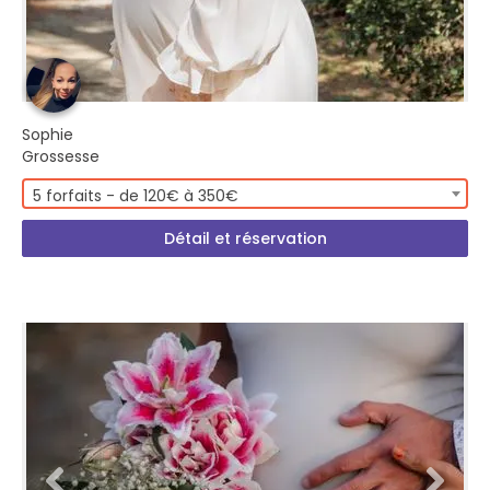
Sophie
Grossesse
5 forfaits - de 120€ à 350€
Détail et réservation