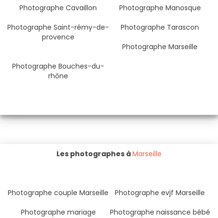
Photographe Cavaillon
Photographe Manosque
Photographe Saint-rémy-de-
Photographe Tarascon
provence
Photographe Marseille
Photographe Bouches-du-
rhône
Les photographes à
Marseille
Photographe couple Marseille
Photographe evjf Marseille
Photographe mariage
Photographe naissance bébé