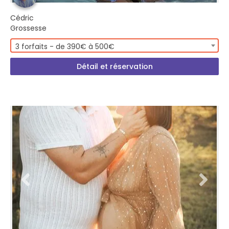
Cédric
Grossesse
3 forfaits - de 390€ à 500€
Détail et réservation