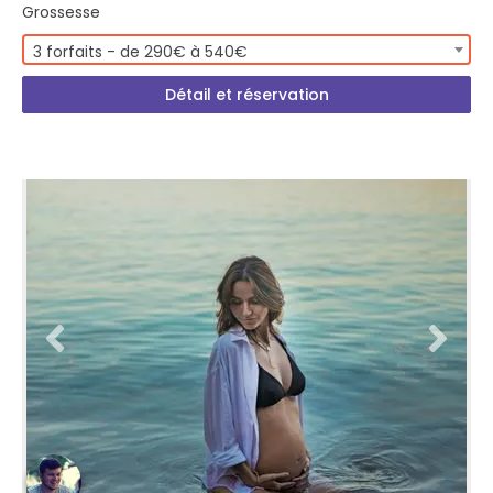
Grossesse
3 forfaits - de 290€ à 540€
Détail et réservation