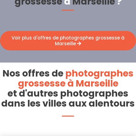
grossesse
à
Marseille
?
Voir plus d'offres de photographes grossesse à
Marseille
Nos offres de
photographes
grossesse à Marseille
et d'autres photographes
dans les villes aux alentours