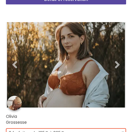
Olivia
Grossesse