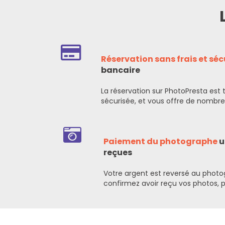
Réservation sans frais et séc
bancaire
La réservation sur PhotoPresta est 
sécurisée, et vous offre de nombr
Paiement du photographe
u
reçues
Votre argent est reversé au photo
confirmez avoir reçu vos photos, p