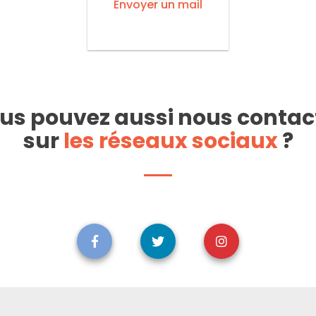
Envoyer un mail
us pouvez aussi nous contac
sur
les réseaux sociaux
?