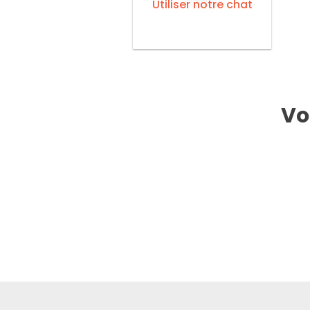
Utiliser notre chat
Vo