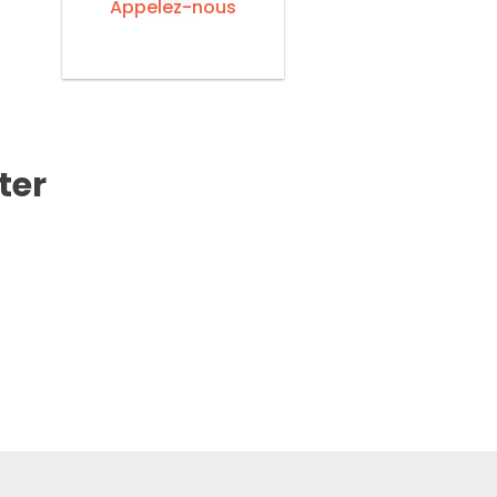
Appelez-nous
ter