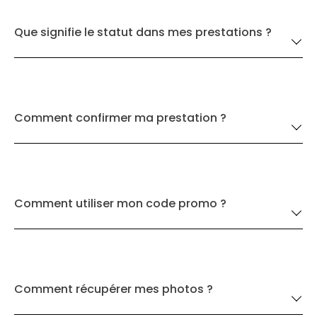
Que signifie le statut dans mes prestations ?
Comment confirmer ma prestation ?
Comment utiliser mon code promo ?
Comment récupérer mes photos ?