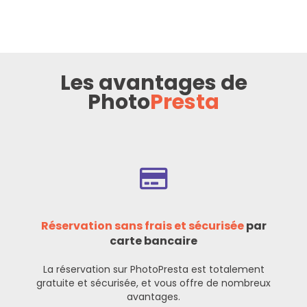
Les avantages de
Photo
Presta
Réservation sans frais et sécurisée
par
carte bancaire
La réservation sur PhotoPresta est totalement
gratuite et sécurisée, et vous offre de nombreux
avantages.