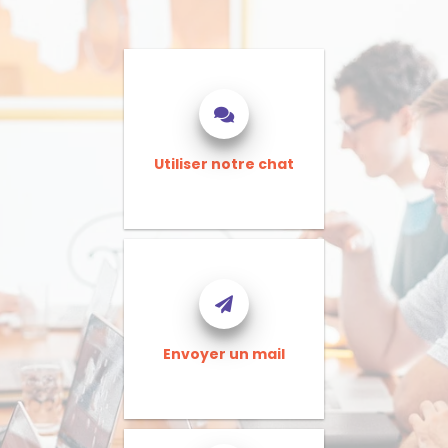
Utiliser notre chat
Envoyer un mail