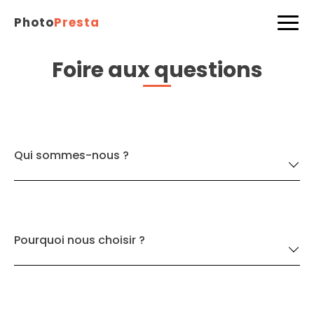
Photo
Presta
Foire aux questions
Qui sommes-nous ?
Pourquoi nous choisir ?