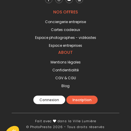
NOS OFFRES
Conciergerie entreprise
Cartes cadeaux
Espace photographes - vidéastes
Espace entreprises
ABOUT
Mentions légales
Confidentialité
CGV & CGU
Blog
Connexion
Inscription
Fait avec
dans la Ville Lumière
© PhotoPresta 2026 - Tous droits réservés