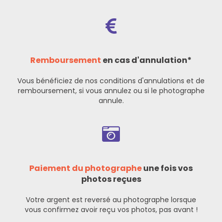
Remboursement
en cas d'annulation*
Vous bénéficiez de nos
conditions d'annulations et de
remboursement
, si vous annulez ou si le photographe
annule.
Paiement du photographe
une fois vos
photos reçues
Votre argent est reversé au photographe lorsque
vous confirmez avoir reçu vos photos, pas avant !