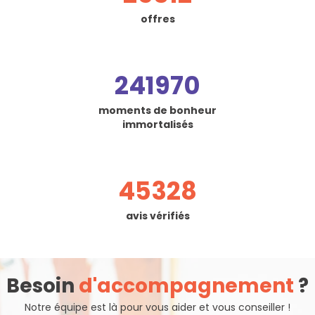
offres
241970
moments de bonheur
immortalisés
45328
avis vérifiés
Besoin
d'accompagnement
?
Notre équipe est là pour vous aider et vous conseiller !