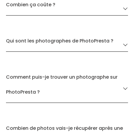
Combien ça coûte ?
Qui sont les photographes de PhotoPresta ?
Comment puis-je trouver un photographe sur
PhotoPresta ?
Combien de photos vais-je récupérer après une