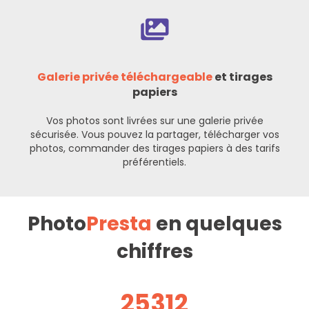
Galerie privée téléchargeable
et tirages
papiers
Vos photos sont livrées sur une galerie privée
sécurisée. Vous pouvez la partager, télécharger vos
photos, commander des tirages papiers à des tarifs
préférentiels.
Photo
Presta
en quelques
chiffres
25312