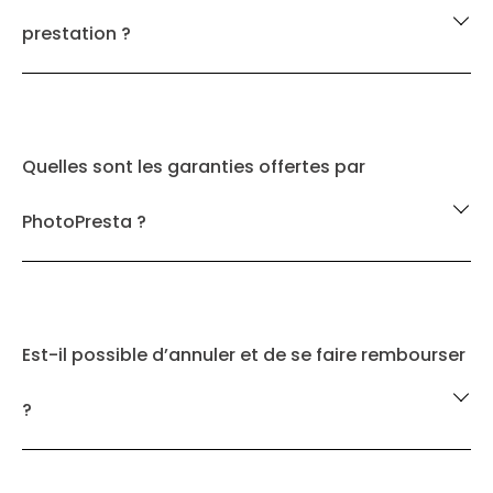
prestation ?
Quelles sont les garanties offertes par
PhotoPresta ?
Est-il possible d’annuler et de se faire rembourser
?