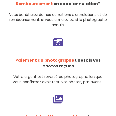
Remboursement
en cas d'annulation*
Vous bénéficiez de nos
conditions d'annulations et de
remboursement
, si vous annulez ou si le photographe
annule.
Paiement du photographe
une fois vos
photos reçues
Votre argent est reversé au photographe lorsque
vous confirmez avoir reçu vos photos, pas avant !