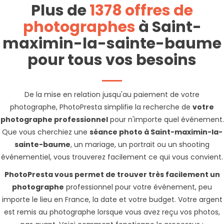
Plus de
1378 offres de
photographes
à Saint-
maximin-la-sainte-baume
pour tous vos besoins
De la mise en relation jusqu'au paiement de votre
photographe, PhotoPresta simplifie la recherche de
votre
photographe professionnel
pour n'importe quel événement.
Que vous cherchiez une
séance photo à Saint-maximin-la-
sainte-baume
, un mariage, un portrait ou un shooting
événementiel, vous trouverez facilement ce qui vous convient.
PhotoPresta vous permet de trouver très facilement un
photographe
professionnel pour votre événement, peu
importe le lieu en France, la date et votre budget. Votre argent
est remis au photographe lorsque vous avez reçu vos photos,