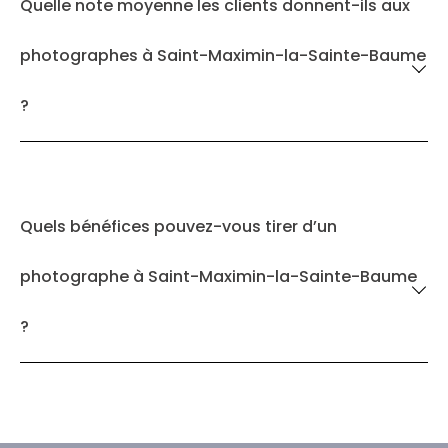
Quelle note moyenne les clients donnent-ils aux
photographes à Saint-Maximin-la-Sainte-Baume
?
Quels bénéfices pouvez-vous tirer d’un
photographe à Saint-Maximin-la-Sainte-Baume
?