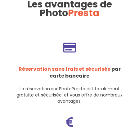
Les avantages de
Photo
Presta
Réservation sans frais et sécurisée
par
carte bancaire
La réservation sur PhotoPresta est totalement
gratuite et sécurisée, et vous offre de nombreux
avantages.