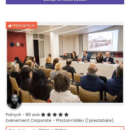
PREMIUM PLUS
Patryck
- 89 avis
Evénement Corporate - Photos+Vidéo (1 prestataire)