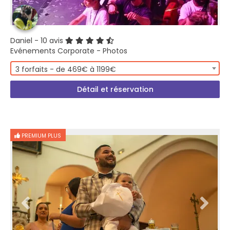
Daniel
- 10 avis
Evénements Corporate - Photos
3 forfaits - de 469€ à 1199€
Détail et réservation
PREMIUM PLUS