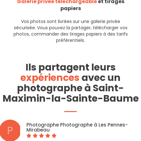
Galerie privée téléchargeable
et tirages
papiers
Vos photos sont livrées sur une galerie privée
sécurisée. Vous pouvez la partager, télécharger vos
photos, commander des tirages papiers à des tarifs
préférentiels.
Ils partagent leurs
expériences
avec un
photographe à Saint-
Maximin-la-Sainte-Baume
Photographe Photographe à Les Pennes-
P
Mirabeau