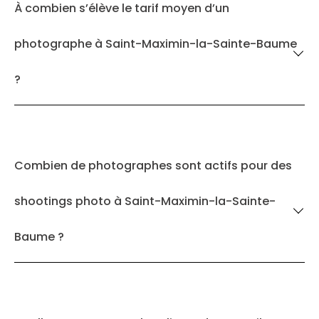
À combien s’élève le tarif moyen d’un
photographe à Saint-Maximin-la-Sainte-Baume
?
Combien de photographes sont actifs pour des
shootings photo à Saint-Maximin-la-Sainte-
Baume ?