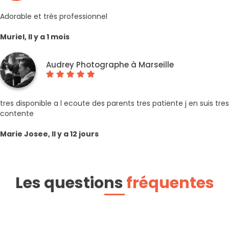
Adorable et très professionnel
Muriel, Il y a 1 mois
Audrey Photographe à Marseille
tres disponible a l ecoute des parents tres patiente j en suis tres
contente
Marie Josee, Il y a 12 jours
Les questions
fréquentes