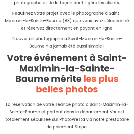
photographe et de la façon dont il gère les clients.
Peaufinez votre projet avec le photographe à Saint-
Maximin-la-Sainte-Baume (83) que vous avez sélectionné
et réservez directement en payant en ligne.
Trouver un photographe à Saint-Maximin-la-Sainte-
Baume n’a jamais été aussi simple !
Votre événement à Saint-
Maximin-la-Sainte-
Baume mérite
les plus
belles photos
La réservation de votre séance photo à Saint-Maximin-la-
Sainte-Baume et partout dans le département Var est
totalement sécurisée sur PhotoPresta via notre prestataire
de paiement Stripe.