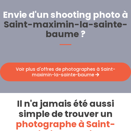
Envie d'un shooting photo à
Saint-maximin-la-sainte-
baume
?
Voir plus d'offres de photographes à Saint-
maximin-la-sainte-baume
Il n'a jamais été aussi
simple de trouver un
photographe à Saint-