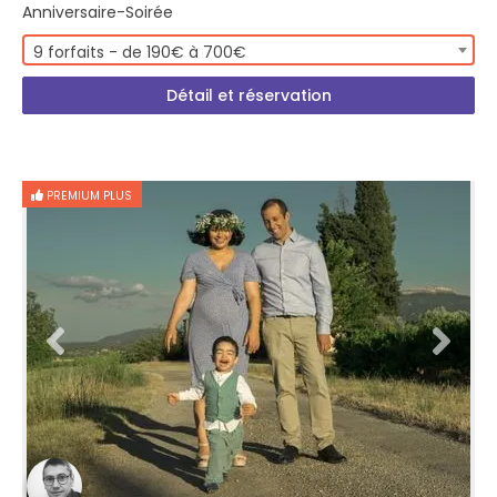
Anniversaire-Soirée
9 forfaits - de 190€ à 700€
Détail et réservation
PREMIUM PLUS