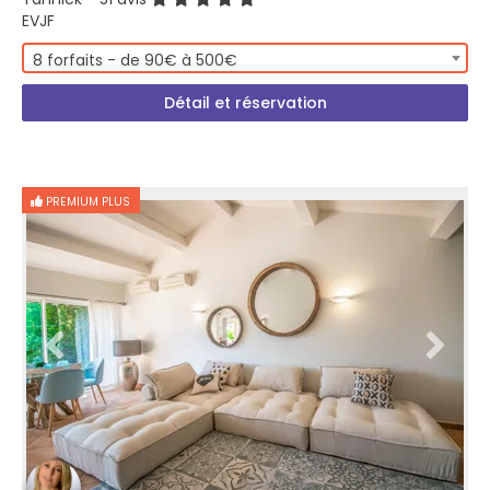
EVJF
8 forfaits - de 90€ à 500€
Détail et réservation
PREMIUM PLUS