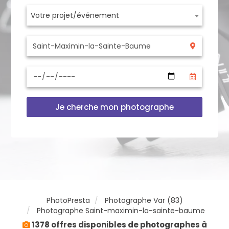
Votre projet/événement
Je cherche mon photographe
PhotoPresta
Photographe Var (83)
Photographe Saint-maximin-la-sainte-baume
1378 offres disponibles de photographes à