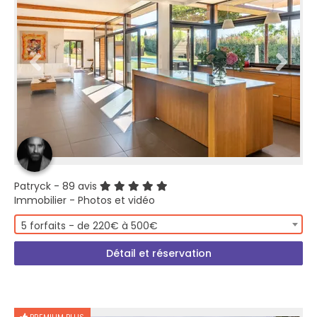
Patryck
- 89 avis
Immobilier - Photos et vidéo
5 forfaits - de 220€ à 500€
Détail et réservation