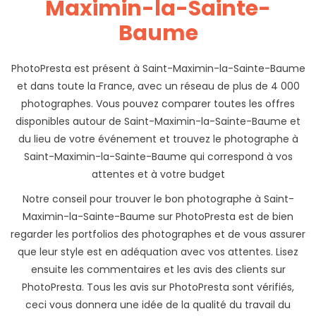
Maximin-la-Sainte-
Baume
PhotoPresta est présent à Saint-Maximin-la-Sainte-Baume
et dans toute la France, avec un réseau de plus de 4 000
photographes. Vous pouvez comparer toutes les offres
disponibles autour de Saint-Maximin-la-Sainte-Baume et
du lieu de votre événement et trouvez le photographe à
Saint-Maximin-la-Sainte-Baume qui correspond à vos
attentes et à votre budget
Notre conseil pour trouver le bon photographe à Saint-
Maximin-la-Sainte-Baume sur PhotoPresta est de bien
regarder les portfolios des photographes et de vous assurer
que leur style est en adéquation avec vos attentes. Lisez
ensuite les commentaires et les avis des clients sur
PhotoPresta. Tous les avis sur PhotoPresta sont vérifiés,
ceci vous donnera une idée de la qualité du travail du