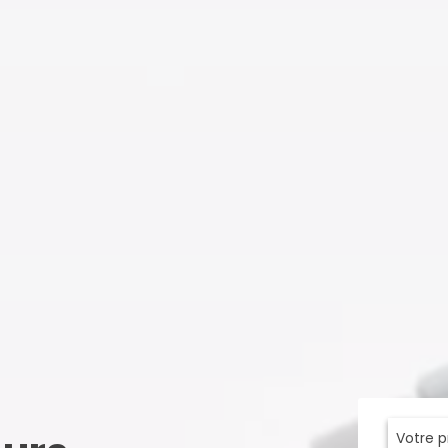
Votre 