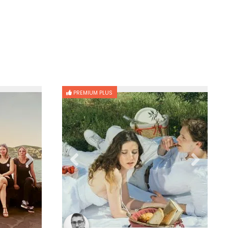
PREMIUM PLUS