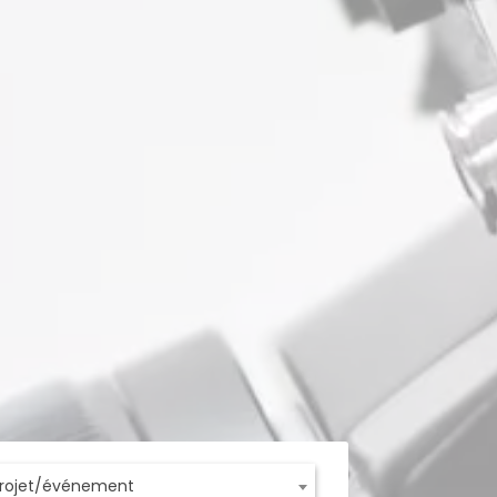
projet/événement