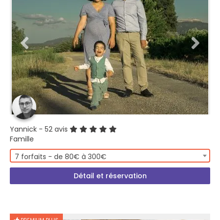
Yannick
- 52 avis
Famille
7 forfaits - de 80€ à 300€
Détail et réservation