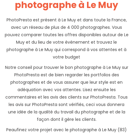
photographe à Le Muy
PhotoPresta est présent à Le Muy et dans toute la France,
avec un réseau de plus de 4 000 photographes. Vous
pouvez comparer toutes les offres disponibles autour de Le
Muy et du lieu de votre événement et trouvez le
photographe à Le Muy qui correspond à vos attentes et à
votre budget
Notre conseil pour trouver le bon photographe à Le Muy sur
PhotoPresta est de bien regarder les portfolios des
photographes et de vous assurer que leur style est en
adéquation avec vos attentes. Lisez ensuite les
commentaires et les avis des clients sur PhotoPresta. Tous
les avis sur PhotoPresta sont vérifiés, ceci vous donnera
une idée de la qualité du travail du photographe et de la
façon dont il gère les clients.
Peaufinez votre projet avec le photographe à Le Muy (83)