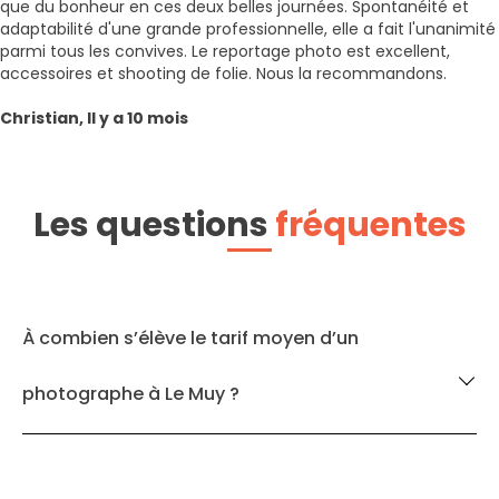
que du bonheur en ces deux belles journées. Spontanéité et
adaptabilité d'une grande professionnelle, elle a fait l'unanimité
parmi tous les convives. Le reportage photo est excellent,
accessoires et shooting de folie. Nous la recommandons.
Christian, Il y a 10 mois
Les questions
fréquentes
À combien s’élève le tarif moyen d’un
photographe à Le Muy ?