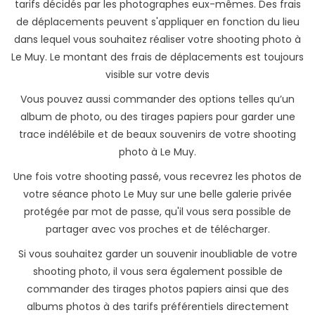
tarifs décidés par les photographes eux-mêmes. Des frais
de déplacements peuvent s'appliquer en fonction du lieu
dans lequel vous souhaitez réaliser votre shooting photo à
Le Muy. Le montant des frais de déplacements est toujours
visible sur votre devis
Vous pouvez aussi commander des options telles qu’un
album de photo, ou des tirages papiers pour garder une
trace indélébile et de beaux souvenirs de votre shooting
photo à Le Muy.
Une fois votre shooting passé, vous recevrez les photos de
votre séance photo Le Muy sur une belle galerie privée
protégée par mot de passe, qu'il vous sera possible de
partager avec vos proches et de télécharger.
Si vous souhaitez garder un souvenir inoubliable de votre
shooting photo, il vous sera également possible de
commander des tirages photos papiers ainsi que des
albums photos à des tarifs préférentiels directement