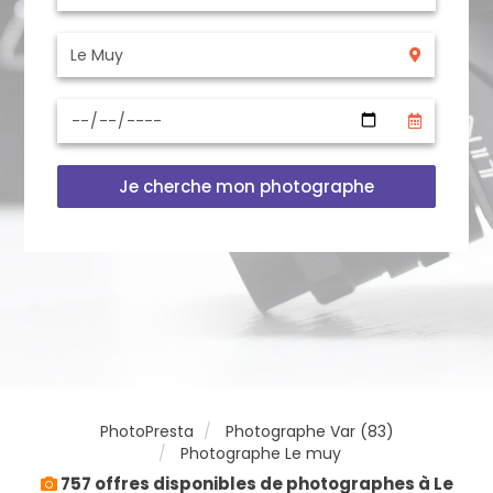
Je cherche mon photographe
PhotoPresta
Photographe Var (83)
Photographe Le muy
757 offres disponibles de photographes à Le