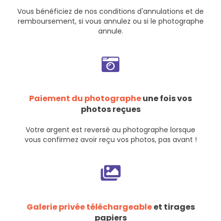
Vous bénéficiez de nos
conditions d'annulations et de
remboursement
, si vous annulez ou si le photographe
annule.
Paiement du photographe
une fois vos
photos reçues
Votre argent est reversé au photographe lorsque
vous confirmez avoir reçu vos photos, pas avant !
Galerie privée téléchargeable
et tirages
papiers