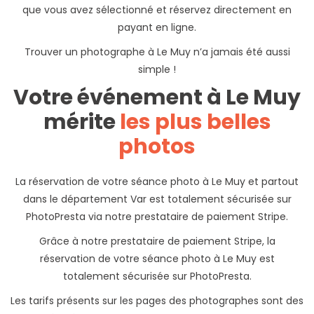
que vous avez sélectionné et réservez directement en
payant en ligne.
Trouver un photographe à Le Muy n’a jamais été aussi
simple !
Votre événement à Le Muy
mérite
les plus belles
photos
La réservation de votre séance photo à Le Muy et partout
dans le département Var est totalement sécurisée sur
PhotoPresta via notre prestataire de paiement Stripe.
Grâce à notre prestataire de paiement Stripe, la
réservation de votre séance photo à Le Muy est
totalement sécurisée sur PhotoPresta.
Les tarifs présents sur les pages des photographes sont des