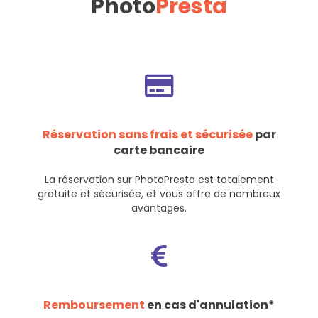
Photo
Presta
Réservation sans frais et sécurisée
par
carte bancaire
La réservation sur PhotoPresta est totalement
gratuite et sécurisée, et vous offre de nombreux
avantages.
Remboursement
en cas d'annulation*