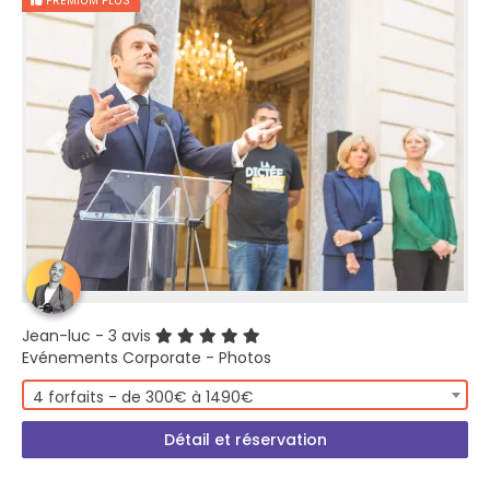
PREMIUM PLUS
Jean-luc
- 3 avis
Evénements Corporate - Photos
4 forfaits - de 300€ à 1490€
Détail et réservation