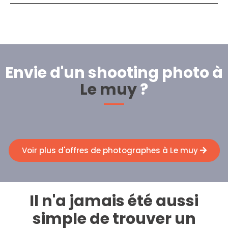
Envie d'un shooting photo à
Le muy
?
Voir plus d'offres de photographes à Le muy
Il n'a jamais été aussi
simple de trouver un