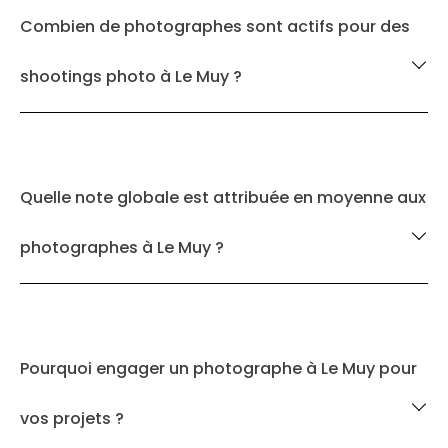
Combien de photographes sont actifs pour des
shootings photo à Le Muy ?
Quelle note globale est attribuée en moyenne aux
photographes à Le Muy ?
Pourquoi engager un photographe à Le Muy pour
vos projets ?