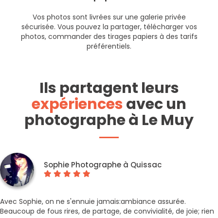
Vos photos sont livrées sur une galerie privée
sécurisée. Vous pouvez la partager, télécharger vos
photos, commander des tirages papiers à des tarifs
préférentiels.
Ils partagent leurs
expériences
avec un
photographe à Le Muy
Sophie Photographe à Quissac
Avec Sophie, on ne s'ennuie jamais:ambiance assurée.
Beaucoup de fous rires, de partage, de convivialité, de joie; rien