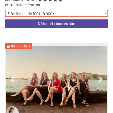
Immobilier - Photos
5 forfaits - de 100€ à 300€
Détail et réservation
PREMIUM PLUS