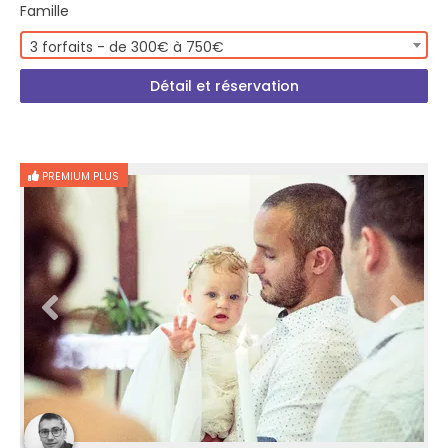
Famille
3 forfaits - de 300€ à 750€
Détail et réservation
PREMIUM PLUS