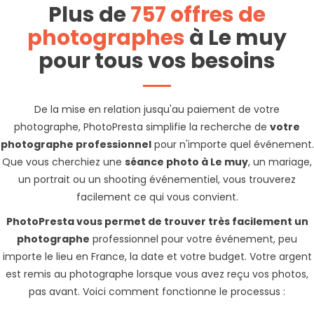
Plus de
757 offres de
photographes
à Le muy
pour tous vos besoins
De la mise en relation jusqu'au paiement de votre
photographe, PhotoPresta simplifie la recherche de
votre
photographe professionnel
pour n'importe quel événement.
Que vous cherchiez une
séance photo à Le muy
, un mariage,
un portrait ou un shooting événementiel, vous trouverez
facilement ce qui vous convient.
PhotoPresta vous permet de trouver très facilement un
photographe
professionnel pour votre événement, peu
importe le lieu en France, la date et votre budget. Votre argent
est remis au photographe lorsque vous avez reçu vos photos,
pas avant. Voici comment fonctionne le processus :