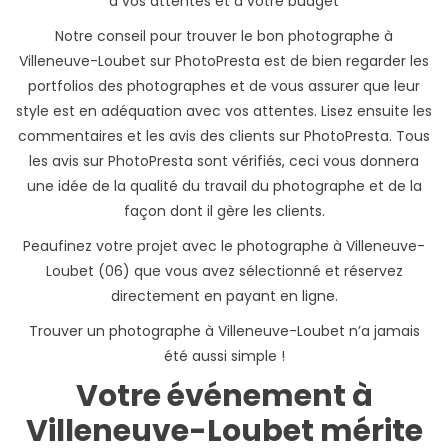
à vos attentes et à votre budget
Notre conseil pour trouver le bon photographe à
Villeneuve-Loubet sur PhotoPresta est de bien regarder les
portfolios des photographes et de vous assurer que leur
style est en adéquation avec vos attentes. Lisez ensuite les
commentaires et les avis des clients sur PhotoPresta. Tous
les avis sur PhotoPresta sont vérifiés, ceci vous donnera
une idée de la qualité du travail du photographe et de la
façon dont il gère les clients.
Peaufinez votre projet avec le photographe à Villeneuve-
Loubet (06) que vous avez sélectionné et réservez
directement en payant en ligne.
Trouver un photographe à Villeneuve-Loubet n’a jamais
été aussi simple !
Votre événement à
Villeneuve-Loubet mérite