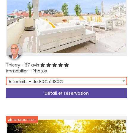
Thierry
- 37 avis
Immobilier - Photos
5 forfaits - de 80€ à 180€
Détail et réservation
PREMIUM PLUS