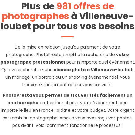
Plus de
981 offres de
photographes
à Villeneuve-
loubet pour tous vos besoins
De la mise en relation jusqu'au paiement de votre
photographe, PhotoPresta simplifie la recherche de
votre
photographe professionnel
pour n'importe quel événement.
Que vous cherchiez une
séance photo à Villeneuve-loubet
,
un mariage, un portrait ou un shooting événementiel, vous
trouverez facilement ce qui vous convient.
PhotoPresta vous permet de trouver très facilement un
photographe
professionnel pour votre événement, peu
importe le lieu en France, la date et votre budget. Votre argent
est remis au photographe lorsque vous avez reçu vos photos,
pas avant. Voici comment fonctionne le processus :