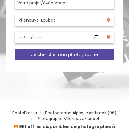
Votre projet/événement
Je cherche mon photographe
PhotoPresta
Photographe Alpes-maritimes (06)
Photographe Villeneuve-loubet
981 offres disponibles de photographes à