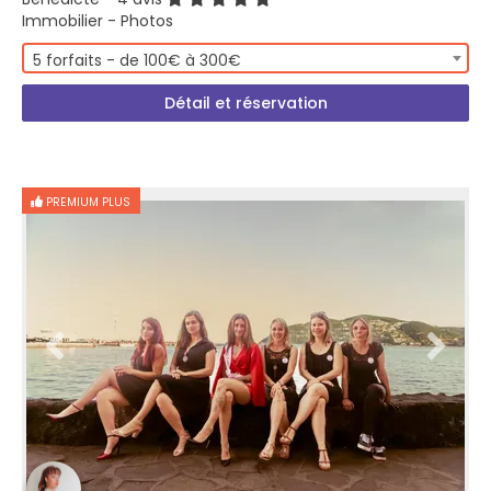
Immobilier - Photos
5 forfaits - de 100€ à 300€
Détail et réservation
PREMIUM PLUS