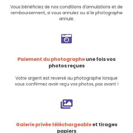
Vous bénéficiez de nos
conditions d'annulations et de
remboursement
, si vous annulez ou si le photographe
annule.
Paiement du photographe
une fois vos
photos reçues
Votre argent est reversé au photographe lorsque
vous confirmez avoir reçu vos photos, pas avant !
Galerie privée téléchargeable
et tirages
papiers