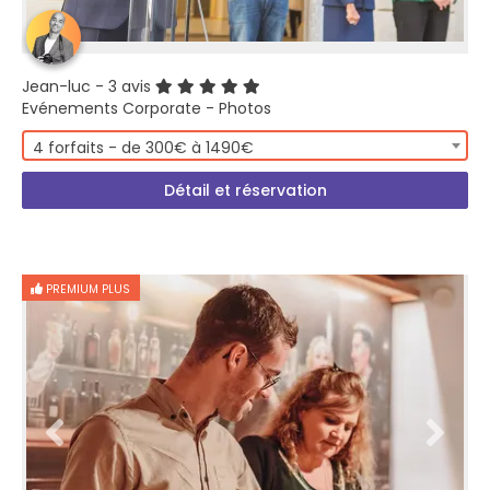
Jean-luc
- 3 avis
Evénements Corporate - Photos
4 forfaits - de 300€ à 1490€
Détail et réservation
PREMIUM PLUS