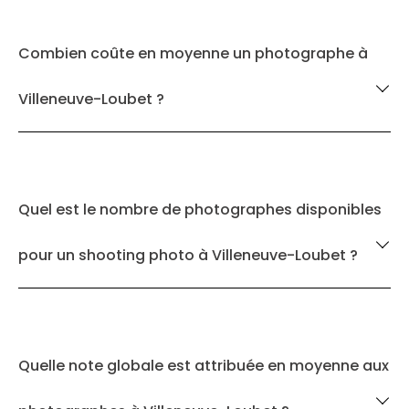
Combien coûte en moyenne un photographe à
Villeneuve-Loubet ?
Quel est le nombre de photographes disponibles
pour un shooting photo à Villeneuve-Loubet ?
Quelle note globale est attribuée en moyenne aux