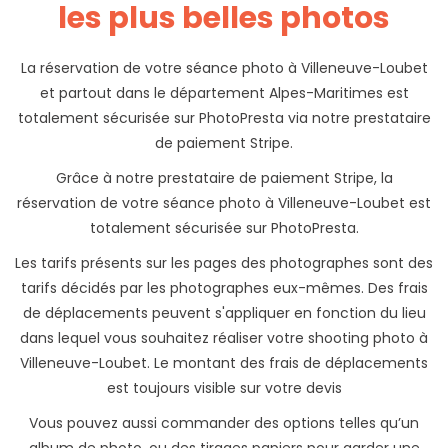
les plus belles photos
La réservation de votre séance photo à Villeneuve-Loubet
et partout dans le département Alpes-Maritimes est
totalement sécurisée sur PhotoPresta via notre prestataire
de paiement Stripe.
Grâce à notre prestataire de paiement Stripe, la
réservation de votre séance photo à Villeneuve-Loubet est
totalement sécurisée sur PhotoPresta.
Les tarifs présents sur les pages des photographes sont des
tarifs décidés par les photographes eux-mêmes. Des frais
de déplacements peuvent s'appliquer en fonction du lieu
dans lequel vous souhaitez réaliser votre shooting photo à
Villeneuve-Loubet. Le montant des frais de déplacements
est toujours visible sur votre devis
Vous pouvez aussi commander des options telles qu’un