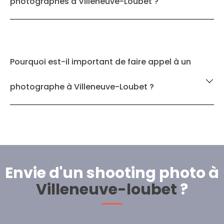
photographes à Villeneuve-Loubet ?
Pourquoi est-il important de faire appel à un
photographe à Villeneuve-Loubet ?
Envie d'un shooting photo à
Villeneuve-loubet
?