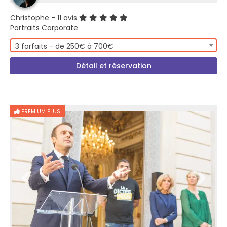
Christophe
- 11 avis
Portraits Corporate
3 forfaits - de 250€ à 700€
Détail et réservation
PREMIUM PLUS