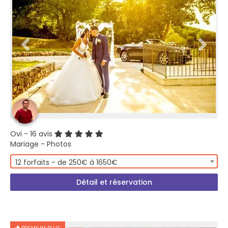
Ovi
- 16 avis
Mariage - Photos
12 forfaits - de 250€ à 1650€
Détail et réservation