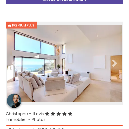
PREMIUM PLUS
Christophe
- 11 avis
Immobilier - Photos