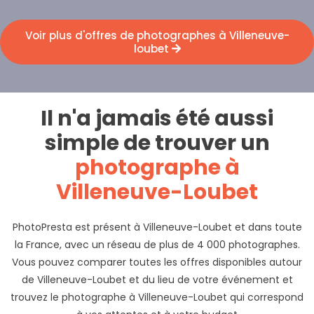
Voir plus d'offres de photographes à Villeneuve-
loubet
Il n'a jamais été aussi
simple de trouver un
photographe à
Villeneuve-Loubet
PhotoPresta est présent à Villeneuve-Loubet et dans toute
la France, avec un réseau de plus de 4 000 photographes.
Vous pouvez comparer toutes les offres disponibles autour
de Villeneuve-Loubet et du lieu de votre événement et
trouvez le photographe à Villeneuve-Loubet qui correspond