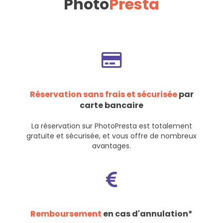
Photo
Presta
Réservation sans frais et sécurisée
par
carte bancaire
La réservation sur PhotoPresta est totalement
gratuite et sécurisée, et vous offre de nombreux
avantages.
Remboursement
en cas d'annulation*