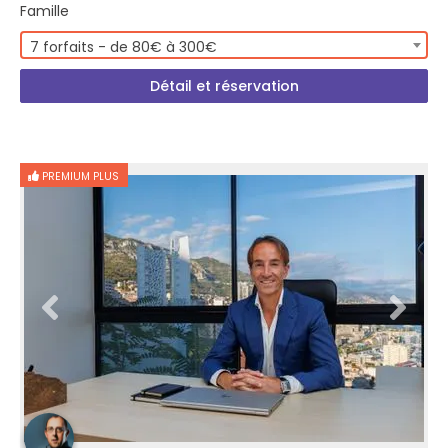
Famille
7 forfaits - de 80€ à 300€
Détail et réservation
PREMIUM PLUS