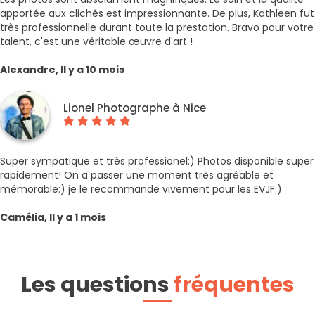
apportée aux clichés est impressionnante. De plus, Kathleen fut
très professionnelle durant toute la prestation. Bravo pour votre
talent, c'est une véritable œuvre d'art !
Alexandre, Il y a 10 mois
Lionel Photographe à Nice
Super sympatique et très professionel:) Photos disponible super
rapidement! On a passer une moment très agréable et
mémorable:) je le recommande vivement pour les EVJF:)
Camélia, Il y a 1 mois
Les questions
fréquentes