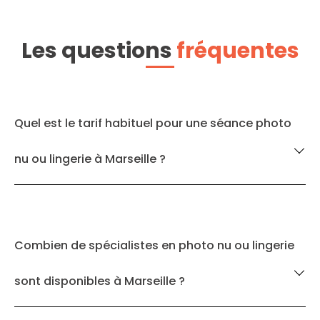
Les questions
fréquentes
Quel est le tarif habituel pour une séance photo
nu ou lingerie à Marseille ?
Combien de spécialistes en photo nu ou lingerie
sont disponibles à Marseille ?