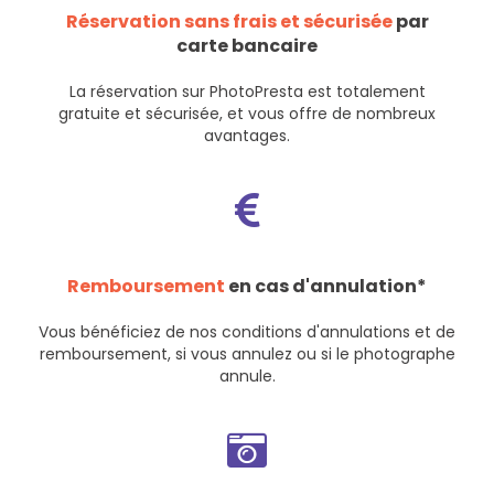
Réservation sans frais et sécurisée
par
carte bancaire
La réservation sur PhotoPresta est totalement
gratuite et sécurisée, et vous offre de nombreux
avantages.
Remboursement
en cas d'annulation*
Vous bénéficiez de nos
conditions d'annulations et de
remboursement
, si vous annulez ou si le photographe
annule.