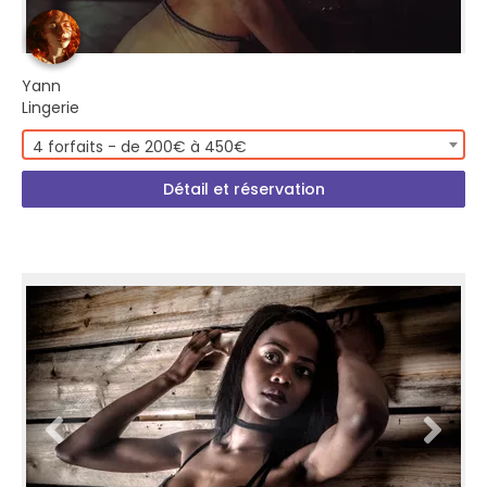
Yann
Lingerie
4 forfaits - de 200€ à 450€
Détail et réservation