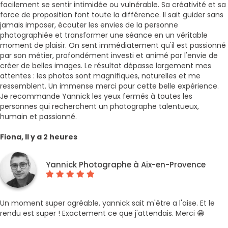
facilement se sentir intimidée ou vulnérable. Sa créativité et sa
force de proposition font toute la différence. Il sait guider sans
jamais imposer, écouter les envies de la personne
photographiée et transformer une séance en un véritable
moment de plaisir. On sent immédiatement qu'il est passionné
par son métier, profondément investi et animé par l'envie de
créer de belles images. Le résultat dépasse largement mes
attentes : les photos sont magnifiques, naturelles et me
ressemblent. Un immense merci pour cette belle expérience.
Je recommande Yannick les yeux fermés à toutes les
personnes qui recherchent un photographe talentueux,
humain et passionné.
Fiona, Il y a 2 heures
Yannick Photographe à Aix-en-Provence
Un moment super agréable, yannick sait m'être a l'aise. Et le
rendu est super ! Exactement ce que j'attendais. Merci 😁