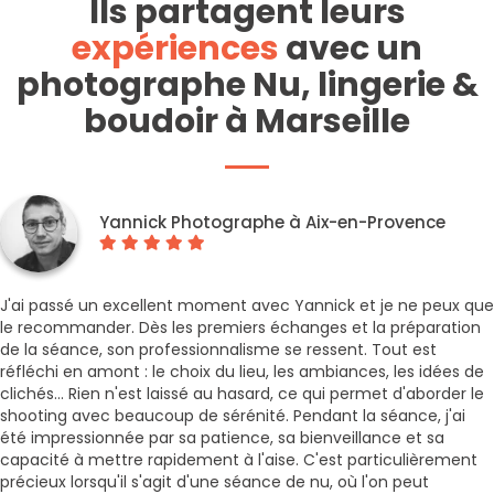
Ils partagent leurs
expériences
avec un
photographe Nu, lingerie &
boudoir à Marseille
Yannick Photographe à Aix-en-Provence
J'ai passé un excellent moment avec Yannick et je ne peux que
le recommander. Dès les premiers échanges et la préparation
de la séance, son professionnalisme se ressent. Tout est
réfléchi en amont : le choix du lieu, les ambiances, les idées de
clichés… Rien n'est laissé au hasard, ce qui permet d'aborder le
shooting avec beaucoup de sérénité. Pendant la séance, j'ai
été impressionnée par sa patience, sa bienveillance et sa
capacité à mettre rapidement à l'aise. C'est particulièrement
précieux lorsqu'il s'agit d'une séance de nu, où l'on peut