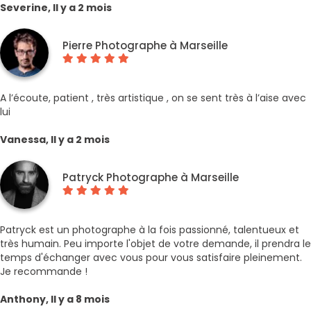
Severine, Il y a 2 mois
Pierre Photographe à Marseille
A l’écoute, patient , très artistique , on se sent très à l’aise avec
lui
Vanessa, Il y a 2 mois
Patryck Photographe à Marseille
Patryck est un photographe à la fois passionné, talentueux et
très humain. Peu importe l'objet de votre demande, il prendra le
temps d'échanger avec vous pour vous satisfaire pleinement.
Je recommande !
Anthony, Il y a 8 mois