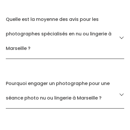
Quelle est la moyenne des avis pour les
photographes spécialisés en nu ou lingerie à
Marseille ?
Pourquoi engager un photographe pour une
séance photo nu ou lingerie à Marseille ?