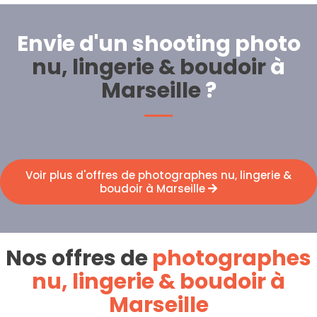
Envie d'un shooting photo
nu, lingerie & boudoir
à
Marseille
?
Voir plus d'offres de photographes nu, lingerie &
boudoir à Marseille
Nos offres de
photographes
nu, lingerie & boudoir à
Marseille