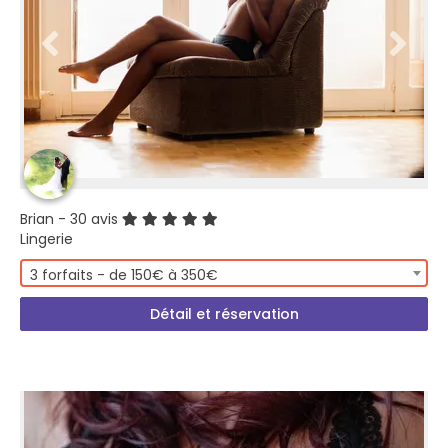
Brian
- 30 avis
Lingerie
3 forfaits - de 150€ à 350€
Détail et réservation