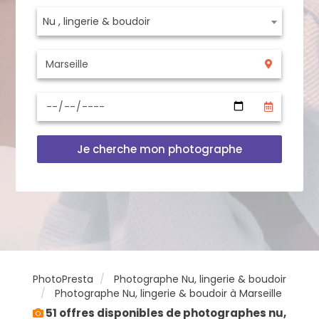
Nu , lingerie & boudoir
Je cherche mon photographe
PhotoPresta
Photographe Nu, lingerie & boudoir
Photographe Nu, lingerie & boudoir à Marseille
51 offres disponibles de photographes nu,