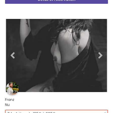
Franz
Nu