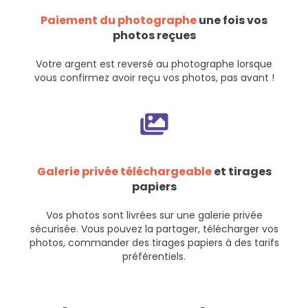
Paiement du photographe
une fois vos
photos reçues
Votre argent est reversé au photographe lorsque
vous confirmez avoir reçu vos photos, pas avant !
Galerie privée téléchargeable
et tirages
papiers
Vos photos sont livrées sur une galerie privée
sécurisée. Vous pouvez la partager, télécharger vos
photos, commander des tirages papiers à des tarifs
préférentiels.