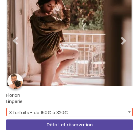
Florian
Lingerie
3 forfaits - de 160€ à 320€
Détail et réservation