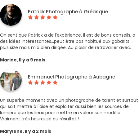
Patrick Photographe à Gréasque
On sent que Patrick a de l'expérience, il est de bons conseils, a
des idées intéressantes...peut être pas habitué aux gabarits
plus size mais m'a bien dirigée. Au plaisir de retravailler avec.
Marine, Il y a 9 mois
Emmanuel Photographe à Aubagne
Un superbe moment avec un photographe de talent et surtout
qui sait mettre à l'aise et exploiter aussi bien les sources de
lumière que les lieux pour mettre en valeur son modèle.
Vraiment très heureuse du résultat !
Marylene, Il y a 2 mois