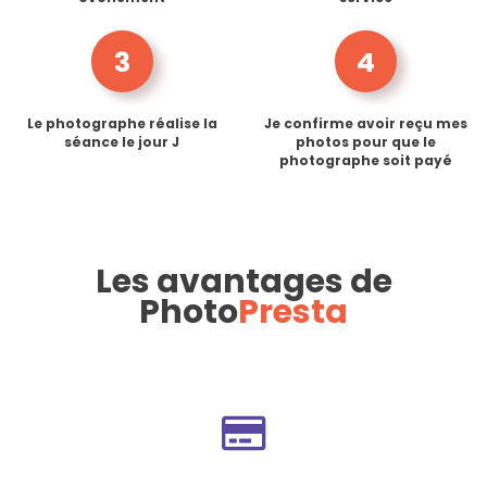
3
4
Le photographe réalise la
Je confirme avoir reçu mes
séance le jour J
photos pour que le
photographe soit payé
Les avantages de
Photo
Presta