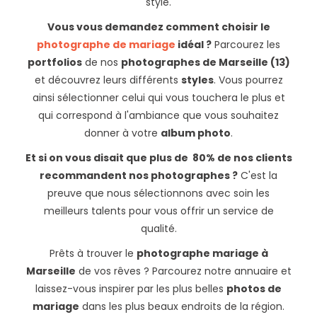
style.
Vous vous demandez comment choisir le
photographe de mariage
idéal ?
Parcourez les
portfolios
de nos
photographes de Marseille (13)
et découvrez leurs différents
styles
. Vous pourrez
ainsi sélectionner celui qui vous touchera le plus et
qui correspond à l'ambiance que vous souhaitez
donner à votre
album photo
.
Et si on vous disait que plus de 80% de nos clients
recommandent nos photographes ?
C'est la
preuve que nous sélectionnons avec soin les
meilleurs talents pour vous offrir un service de
qualité.
Prêts à trouver le
photographe mariage à
Marseille
de vos rêves ? Parcourez notre annuaire et
laissez-vous inspirer par les plus belles
photos de
mariage
dans les plus beaux endroits de la région.