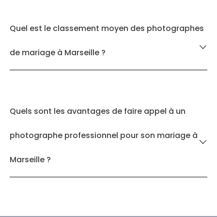
Quel est le classement moyen des photographes
de mariage à Marseille ?
Quels sont les avantages de faire appel à un
photographe professionnel pour son mariage à
Marseille ?