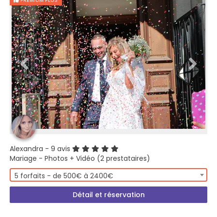
PREMIUM PLUS
Alexandra
- 9 avis
Mariage - Photos + Vidéo (2 prestataires)
5 forfaits - de 500€ à 2400€
Détail et réservation