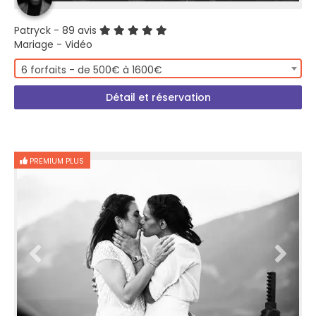
Patryck
- 89 avis
Mariage - Vidéo
6 forfaits - de 500€ à 1600€
Détail et réservation
PREMIUM PLUS