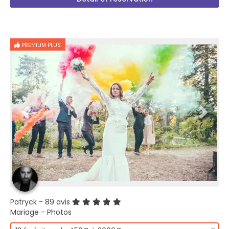
PREMIUM PLUS
Patryck
- 89 avis
Mariage - Photos