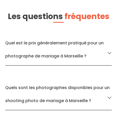
Les questions
fréquentes
Quel est le prix généralement pratiqué pour un
photographe de mariage à Marseille ?
Quels sont les photographes disponibles pour un
shooting photo de mariage à Marseille ?