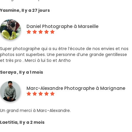
Yasmine, Il y a 27 jours
Daniel Photographe à Marseille
Super photographe qui a su être l’écoute de nos envies et nos
photos sont superbes. Une personne d’une grande gentillesse
et très pro . Merci à lui So et Antho
Soraya , Il y a 1 mois
Marc-Alexandre Photographe à Marignane
Un grand merci à Marc-Alexandre.
Laetitia, Il y a 2 mois