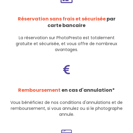
Réservation sans frais et sécurisée
par
carte bancaire
La réservation sur PhotoPresta est totalement
gratuite et sécurisée, et vous offre de nombreux
avantages.
Remboursement
en cas d'annulation*
Vous bénéficiez de nos
conditions d'annulations et de
remboursement
, si vous annulez ou si le photographe
annule.