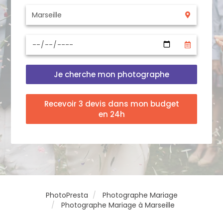
Je cherche mon photographe
Recevoir 3 devis dans mon budget
en 24h
PhotoPresta
Photographe Mariage
Photographe Mariage à Marseille