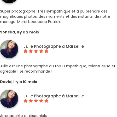
Super photographe. Très sympathique et à pu prendre des
magnifiques photos, des moments et des instants, de notre
mariage. Merci beaucoup Patrick.
Soheila, Il y a 2 mois
Julie Photographe à Marseille
Julie est une photographe au top ! Empathique, talentueuse et
agréable ! Je recommande !
David, Il y a 10 mois
Julie Photographe à Marseille
Arrangeante et disponible