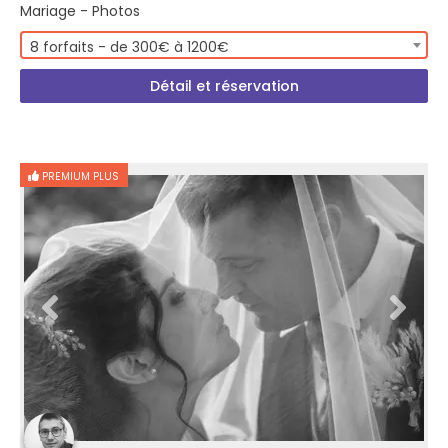
Mariage - Photos
8 forfaits - de 300€ à 1200€
Détail et réservation
PREMIUM PLUS