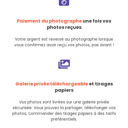
Paiement du photographe
une fois vos
photos reçues
Votre argent est reversé au photographe lorsque
vous confirmez avoir reçu vos photos, pas avant !
Galerie privée téléchargeable
et tirages
papiers
Vos photos sont livrées sur une galerie privée
sécurisée. Vous pouvez la partager, télécharger vos
photos, commander des tirages papiers à des tarifs
préférentiels.