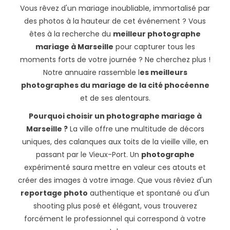
Vous rêvez d'un mariage inoubliable, immortalisé par
des photos à la hauteur de cet événement ? Vous
êtes à la recherche du
meilleur photographe
mariage à Marseille
pour capturer tous les
moments forts de votre journée ? Ne cherchez plus !
Notre annuaire rassemble l
es meilleurs
photographes du mariage de la cité phocéenne
et de ses alentours.
Pourquoi choisir un photographe mariage à
Marseille ?
La ville offre une multitude de décors
uniques, des calanques aux toits de la vieille ville, en
passant par le Vieux-Port. Un
photographe
expérimenté saura mettre en valeur ces atouts et
créer des images à votre image. Que vous rêviez d'un
reportage photo
authentique et spontané ou d'un
shooting plus posé et élégant, vous trouverez
forcément le professionnel qui correspond à votre