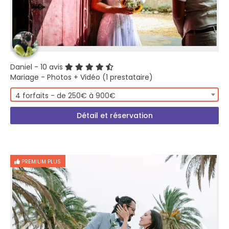
Daniel
- 10 avis
Mariage - Photos + Vidéo (1 prestataire)
4 forfaits - de 250€ à 900€
Détail et réservation
PREMIUM PLUS