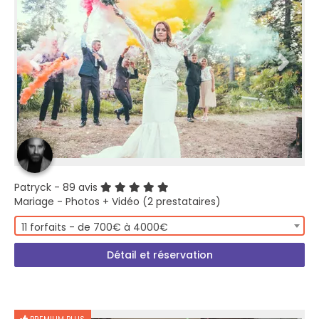
Patryck
- 89 avis
Mariage - Photos + Vidéo (2 prestataires)
11 forfaits - de 700€ à 4000€
Détail et réservation