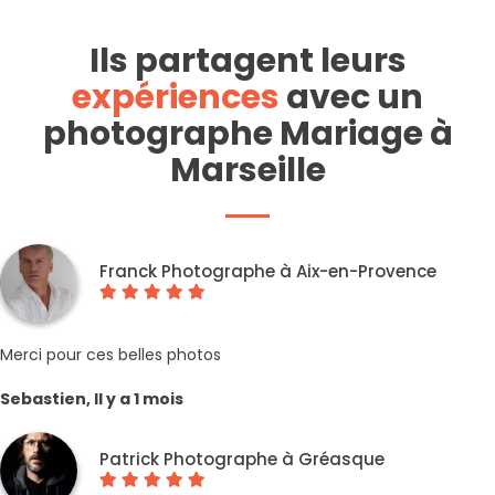
Ils partagent leurs
expériences
avec un
photographe Mariage à
Marseille
Franck Photographe à Aix-en-Provence
Merci pour ces belles photos
Sebastien, Il y a 1 mois
Patrick Photographe à Gréasque