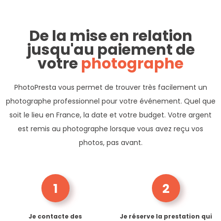
De la mise en relation
jusqu'au paiement de
votre
photographe
PhotoPresta vous permet de trouver très facilement un
photographe professionnel pour votre événement. Quel que
soit le lieu en France, la date et votre budget. Votre argent
est remis au photographe lorsque vous avez reçu vos
photos, pas avant.
1
2
Je contacte des
Je réserve la prestation qui