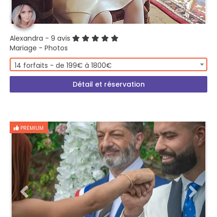
Alexandra
- 9 avis
Mariage - Photos
14 forfaits - de 199€ à 1800€
Détail et réservation
PREMIUM