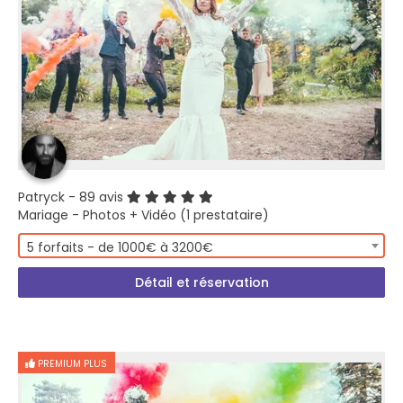
Patryck
- 89 avis
Mariage - Photos + Vidéo (1 prestataire)
5 forfaits - de 1000€ à 3200€
Détail et réservation
PREMIUM PLUS