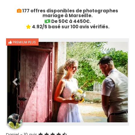
177 offres disponibles de photographes
mariage à Marseille.
De 50€ à 4450€.
4.92/5 basé sur 100 avis vérifiés.
PREMIUM PLUS
Daniel
- 10 avis