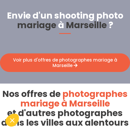
Envie d'un shooting photo
mariage
à
Marseille
?
Voir plus d'offres de photographes mariage à
Marseille
Nos offres de
photographes
mariage à Marseille
et d'autres photographes
dans les villes aux alentours