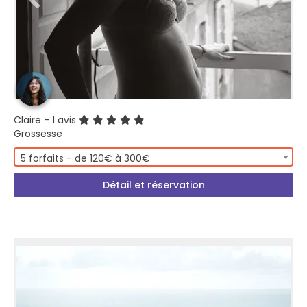
Claire
- 1 avis
Grossesse
5 forfaits - de 120€ à 300€
Détail et réservation