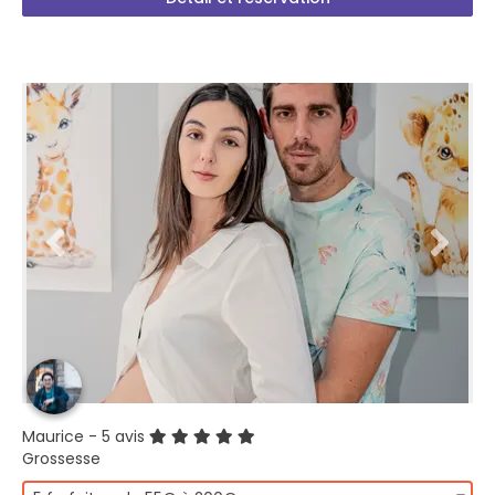
Maurice
- 5 avis
Grossesse