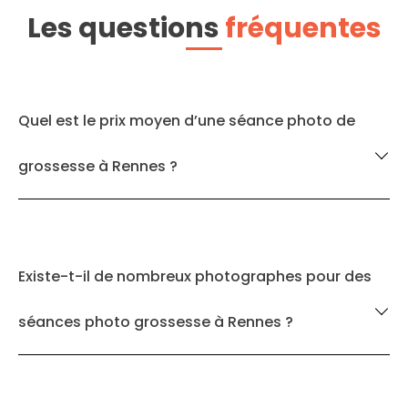
Les questions
fréquentes
Quel est le prix moyen d’une séance photo de
grossesse à Rennes ?
Existe-t-il de nombreux photographes pour des
séances photo grossesse à Rennes ?