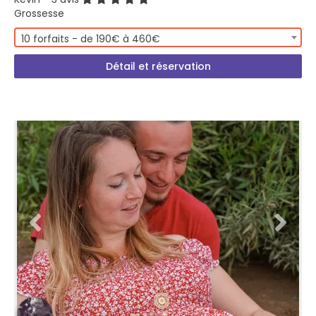
Grossesse
10 forfaits - de 190€ à 460€
Détail et réservation