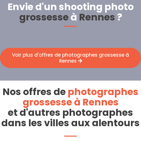
Envie d'un shooting photo
grossesse
à
Rennes
?
Voir plus d'offres de photographes grossesse à
Rennes
Nos offres de
photographes
grossesse à Rennes
et d'autres photographes
dans les villes aux alentours