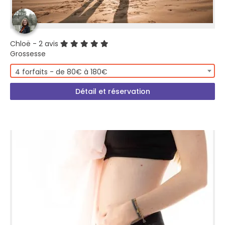
Chloë
- 2 avis
Grossesse
4 forfaits - de 80€ à 180€
Détail et réservation