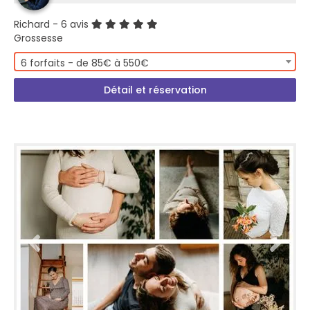
Richard
- 6 avis
Grossesse
6 forfaits - de 85€ à 550€
Détail et réservation