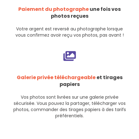
Paiement du photographe
une fois vos
photos reçues
Votre argent est reversé au photographe lorsque
vous confirmez avoir reçu vos photos, pas avant !
Galerie privée téléchargeable
et tirages
papiers
Vos photos sont livrées sur une galerie privée
sécurisée. Vous pouvez la partager, télécharger vos
photos, commander des tirages papiers à des tarifs
préférentiels.