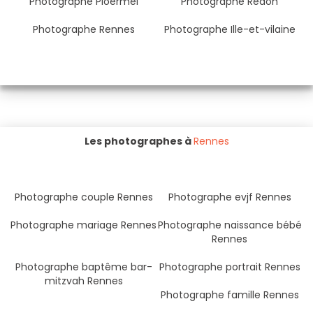
Photographe Ploërmel
Photographe Redon
Photographe Rennes
Photographe Ille-et-vilaine
Les photographes à
Rennes
Photographe couple Rennes
Photographe evjf Rennes
Photographe mariage Rennes
Photographe naissance bébé
Rennes
Photographe baptême bar-
Photographe portrait Rennes
mitzvah Rennes
Photographe famille Rennes