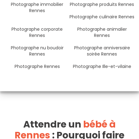
Photographe immobilier
Photographe produits Rennes
Rennes
Photographe culinaire Rennes
Photographe corporate
Photographe animalier
Rennes
Rennes
Photographe nu boudoir
Photographe anniversaire
Rennes
soirée Rennes
Photographe Rennes
Photographe Ille-et-vilaine
Attendre un
bébé à
Rennes
: Pourquoi faire