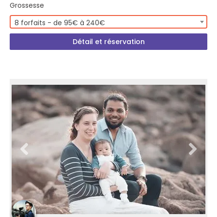
Grossesse
8 forfaits - de 95€ à 240€
Détail et réservation