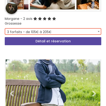
Morgane
- 2 avis
Grossesse
3 forfaits - de 105€ à 205€
Détail et réservation