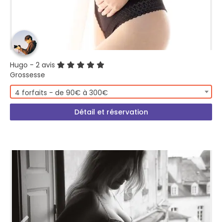
Hugo
- 2 avis
Grossesse
4 forfaits - de 90€ à 300€
Détail et réservation