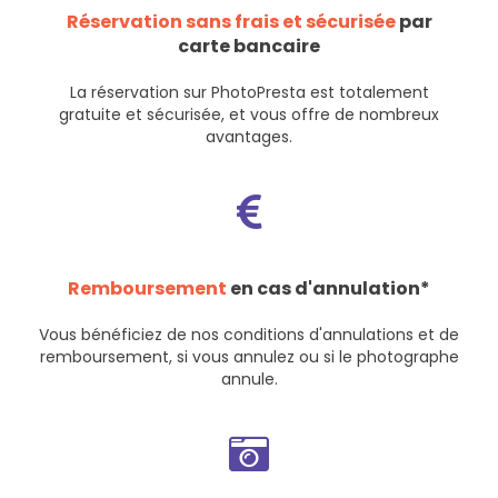
Réservation sans frais et sécurisée
par
carte bancaire
La réservation sur PhotoPresta est totalement
gratuite et sécurisée, et vous offre de nombreux
avantages.
Remboursement
en cas d'annulation*
Vous bénéficiez de nos
conditions d'annulations et de
remboursement
, si vous annulez ou si le photographe
annule.