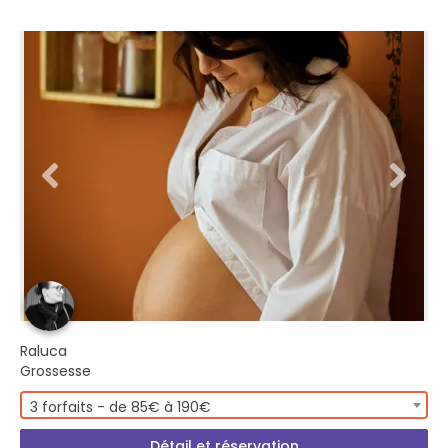
Raluca
Grossesse
3 forfaits - de 85€ à 190€
Détail et réservation