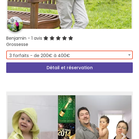
Benjamin
- 1 avis
Grossesse
3 forfaits - de 200€ à 400€
Détail et réservation