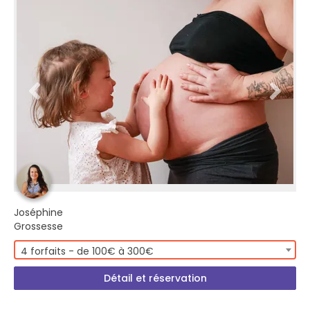
Joséphine
Grossesse
4 forfaits - de 100€ à 300€
Détail et réservation