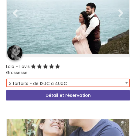
Lola
- 1 avis
Grossesse
3 forfaits - de 120€ à 400€
Détail et réservation