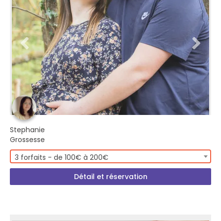
Stephanie
Grossesse
3 forfaits - de 100€ à 200€
Détail et réservation