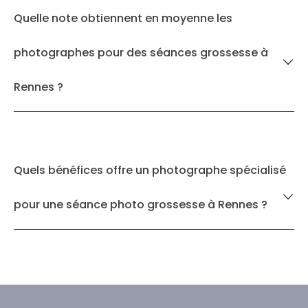
Quelle note obtiennent en moyenne les
photographes pour des séances grossesse à
Rennes ?
Quels bénéfices offre un photographe spécialisé
pour une séance photo grossesse à Rennes ?