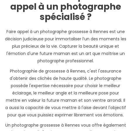
appel à un photographe
spécialisé ?
Faire appel à un photographe grossesse à Rennes est une
décision judicieuse pour immortaliser l’un des moments les
plus précieux de la vie. Capturer la beauté unique et
l'émotion d'une future maman est un art que maîtrise un
photographe professionnel.
Photographie de grossesse à Rennes, c'est l'assurance
d'obtenir des clichés de haute qualité. Le photographe
possède l'expertise nécessaire pour choisir le meilleur
éclairage, le meilleur angle et la meilleure pose pour
mettre en valeur la future maman et son ventre arrondi. Il
a aussi la capacité de vous mettre à l'aise devant l'objectif
pour que vous puissiez exprimer librement vos émotions.
Un photographe grossesse à Rennes vous offre également