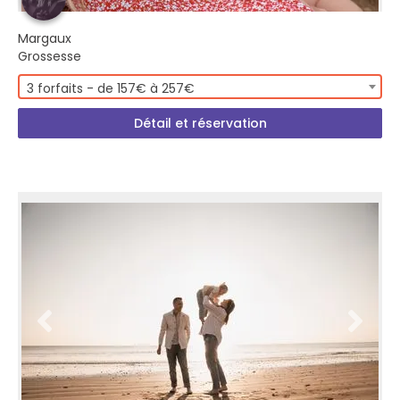
Margaux
Grossesse
3 forfaits - de 157€ à 257€
Détail et réservation