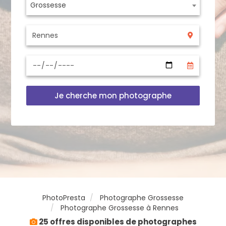
Grossesse
Je cherche mon photographe
PhotoPresta
Photographe Grossesse
Photographe Grossesse à Rennes
25 offres disponibles de photographes