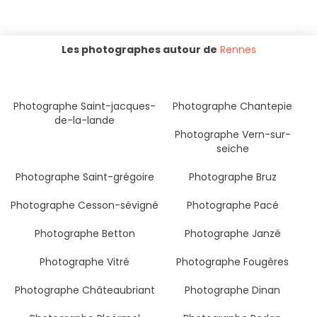
Les photographes autour de
Rennes
Photographe Saint-jacques-
Photographe Chantepie
de-la-lande
Photographe Vern-sur-
seiche
Photographe Saint-grégoire
Photographe Bruz
Photographe Cesson-sévigné
Photographe Pacé
Photographe Betton
Photographe Janzé
Photographe Vitré
Photographe Fougères
Photographe Châteaubriant
Photographe Dinan