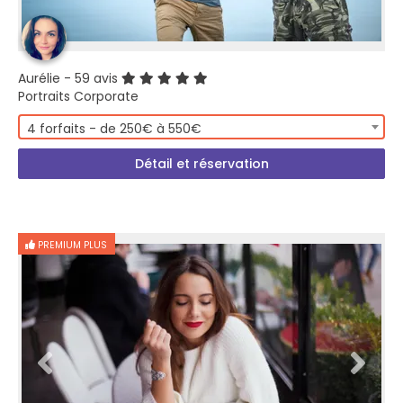
Aurélie
- 59 avis
Portraits Corporate
4 forfaits - de 250€ à 550€
Détail et réservation
PREMIUM PLUS