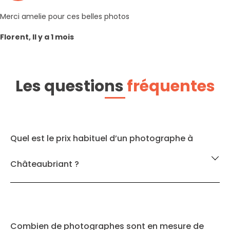
Merci amelie pour ces belles photos
Florent, Il y a 1 mois
Les questions
fréquentes
Quel est le prix habituel d’un photographe à
Châteaubriant ?
Combien de photographes sont en mesure de