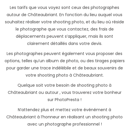
Les tarifs que vous voyez sont ceux des photographes
autour de Châteaubriant. En fonction du lieu auquel vous
souhaitez réaliser votre shooting photo, et du lieu où réside
le photographe que vous contactez, des frais de
déplacements peuvent s’appliquer, mais ils sont
clairement détaillés dans votre devis.
Les photographes peuvent également vous proposer des
options, telles qu’un album de photo, ou des tirages papiers
pour garder une trace indélébile et de beaux souvenirs de
votre shooting photo à Châteaubriant.
Quelque soit votre besoin de shooting photo à
Châteaubriant ou autour , vous trouverez votre bonheur
sur PhotoPresta !
N’attendez plus et mettez votre événément à
Châteaubriant à l’honneur en réalisant un shooting photo
avec un photographe professionnel !