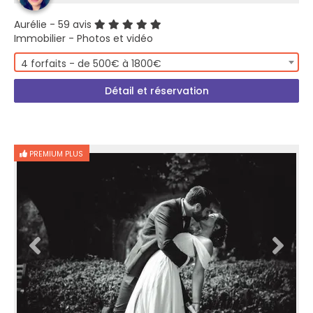
Aurélie
- 59 avis
Immobilier - Photos et vidéo
4 forfaits - de 500€ à 1800€
Détail et réservation
PREMIUM PLUS