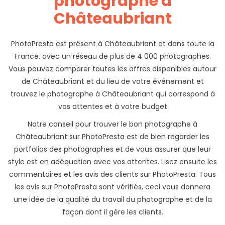
photographe à
Châteaubriant
PhotoPresta est présent à Châteaubriant et dans toute la
France, avec un réseau de plus de 4 000 photographes.
Vous pouvez comparer toutes les offres disponibles autour
de Châteaubriant et du lieu de votre événement et
trouvez le photographe à Châteaubriant qui correspond à
vos attentes et à votre budget
Notre conseil pour trouver le bon photographe à
Châteaubriant sur PhotoPresta est de bien regarder les
portfolios des photographes et de vous assurer que leur
style est en adéquation avec vos attentes. Lisez ensuite les
commentaires et les avis des clients sur PhotoPresta. Tous
les avis sur PhotoPresta sont vérifiés, ceci vous donnera
une idée de la qualité du travail du photographe et de la
façon dont il gère les clients.