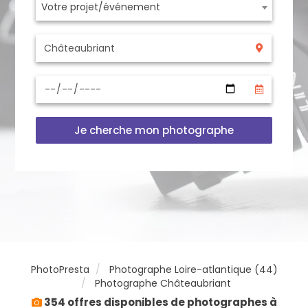
Votre projet/événement
Je cherche mon photographe
PhotoPresta
Photographe Loire-atlantique (44)
Photographe Châteaubriant
354 offres disponibles de photographes à