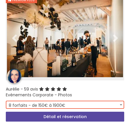
PREMIUM PLUS
Aurélie
- 59 avis
Evénements Corporate - Photos
8 forfaits - de 150€ à 1900€
Détail et réservation