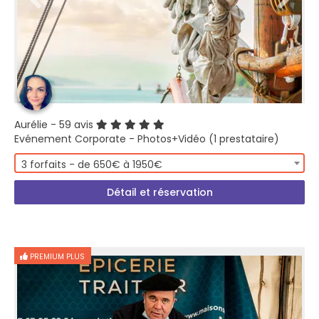
Aurélie
- 59 avis
Evénement Corporate - Photos+Vidéo (1 prestataire)
3 forfaits - de 650€ à 1950€
Détail et réservation
PREMIUM PLUS