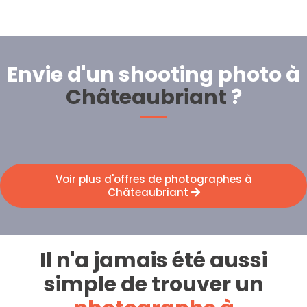
Envie d'un shooting photo à
Châteaubriant
?
Voir plus d'offres de photographes à
Châteaubriant
Il n'a jamais été aussi
simple de trouver un