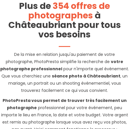
Plus de
354 offres de
photographes
à
Châteaubriant pour tous
vos besoins
De la mise en relation jusqu'au paiement de votre
photographe, PhotoPresta simplifie la recherche de
votre
photographe professionnel
pour n'importe quel événement.
Que vous cherchiez une
séance photo à Châteaubriant
, un
mariage, un portrait ou un shooting événementiel, vous
trouverez facilement ce qui vous convient.
PhotoPresta vous permet de trouver très facilement un
photographe
professionnel pour votre événement, peu
importe le lieu en France, la date et votre budget. Votre argent
est remis au photographe lorsque vous avez reçu vos photos,