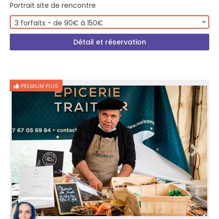
Portrait site de rencontre
3 forfaits - de 90€ à 150€
Détail et réservation
PREMIUM PLUS