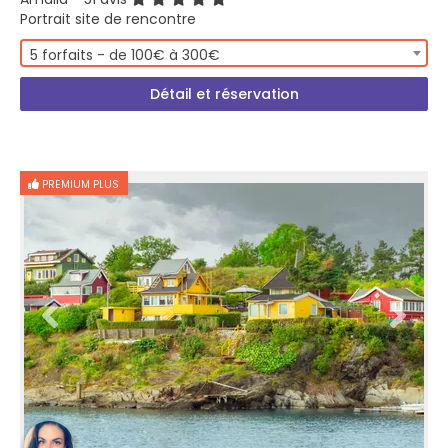
Portrait site de rencontre
5 forfaits - de 100€ à 300€
Détail et réservation
PREMIUM PLUS