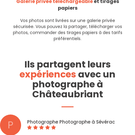
Galerie privée téléchargeable
et tirages
papiers
Vos photos sont livrées sur une galerie privée
sécurisée. Vous pouvez la partager, télécharger vos
photos, commander des tirages papiers à des tarifs
préférentiels.
Ils partagent leurs
expériences
avec un
photographe à
Châteaubriant
P
Photographe Photographe à Sévérac