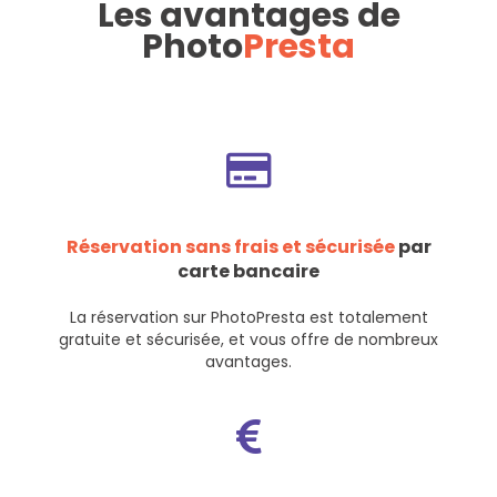
Les avantages de
Photo
Presta
Réservation sans frais et sécurisée
par
carte bancaire
La réservation sur PhotoPresta est totalement
gratuite et sécurisée, et vous offre de nombreux
avantages.