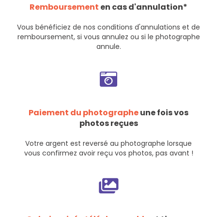
Remboursement
en cas d'annulation*
Vous bénéficiez de nos
conditions d'annulations et de
remboursement
, si vous annulez ou si le photographe
annule.
Paiement du photographe
une fois vos
photos reçues
Votre argent est reversé au photographe lorsque
vous confirmez avoir reçu vos photos, pas avant !