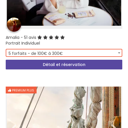
Amalia
- 51 avis
Portrait Individuel
5 forfaits - de 100€ à 300€
Détail et réservation
PREMIUM PLUS