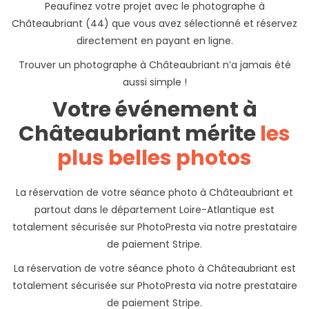
Peaufinez votre projet avec le photographe à
Châteaubriant (44) que vous avez sélectionné et réservez
directement en payant en ligne.
Trouver un photographe à Châteaubriant n’a jamais été
aussi simple !
Votre événement à
Châteaubriant mérite
les
plus belles photos
La réservation de votre séance photo à Châteaubriant et
partout dans le département Loire-Atlantique est
totalement sécurisée sur PhotoPresta via notre prestataire
de paiement Stripe.
La réservation de votre séance photo à Châteaubriant est
totalement sécurisée sur PhotoPresta via notre prestataire
de paiement Stripe.