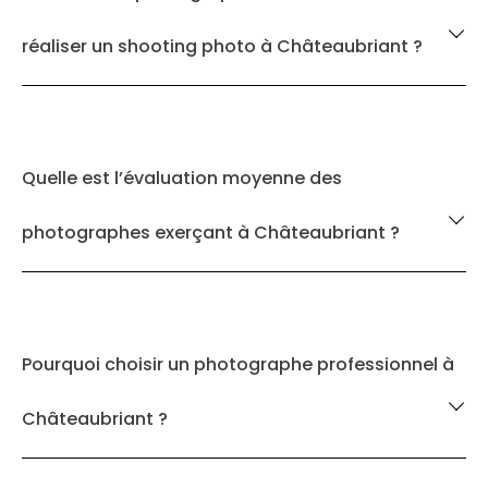
réaliser un shooting photo à Châteaubriant ?
Quelle est l’évaluation moyenne des
photographes exerçant à Châteaubriant ?
Pourquoi choisir un photographe professionnel à
Châteaubriant ?