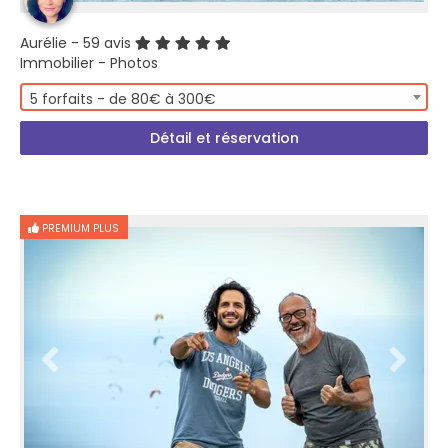
Aurélie
- 59 avis
Immobilier - Photos
5 forfaits - de 80€ à 300€
Détail et réservation
PREMIUM PLUS