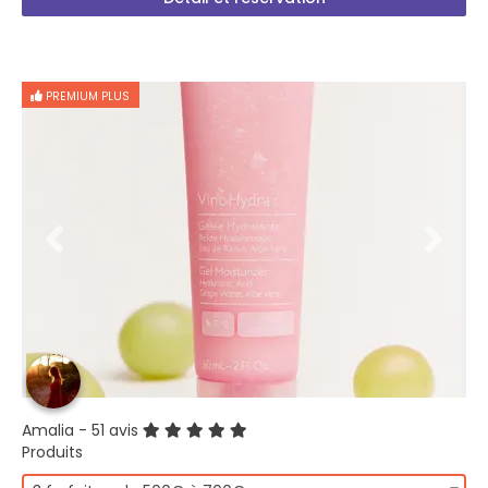
PREMIUM PLUS
Amalia
- 51 avis
Produits