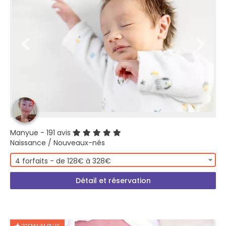
Manyue
- 191 avis
Naissance / Nouveaux-nés
4 forfaits - de 128€ à 328€
Détail et réservation