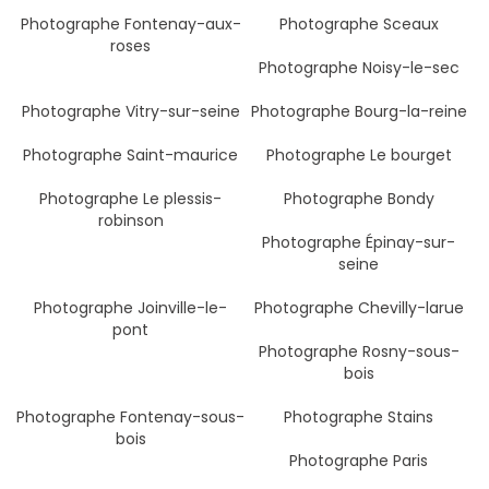
Photographe Fontenay-aux-
Photographe Sceaux
roses
Photographe Noisy-le-sec
Photographe Vitry-sur-seine
Photographe Bourg-la-reine
Photographe Saint-maurice
Photographe Le bourget
Photographe Le plessis-
Photographe Bondy
robinson
Photographe Épinay-sur-
seine
Photographe Joinville-le-
Photographe Chevilly-larue
pont
Photographe Rosny-sous-
bois
Photographe Fontenay-sous-
Photographe Stains
bois
Photographe Paris