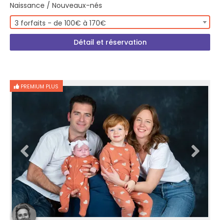
Naissance / Nouveaux-nés
3 forfaits - de 100€ à 170€
Détail et réservation
PREMIUM PLUS