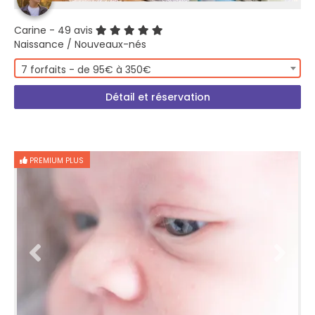
Carine
- 49 avis
Naissance / Nouveaux-nés
7 forfaits - de 95€ à 350€
Détail et réservation
PREMIUM PLUS