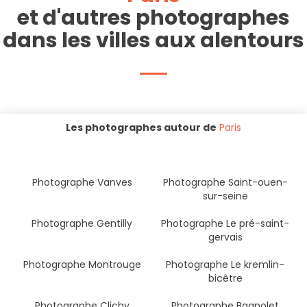
et d'autres photographes
dans les villes aux alentours
Les photographes autour de
Paris
Photographe Vanves
Photographe Saint-ouen-
sur-seine
Photographe Gentilly
Photographe Le pré-saint-
gervais
Photographe Montrouge
Photographe Le kremlin-
bicêtre
Photographe Clichy
Photographe Bagnolet