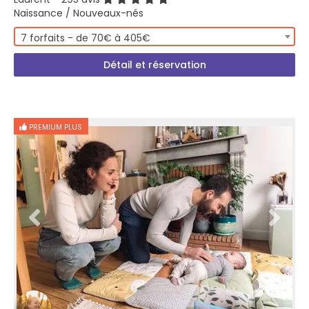
Naissance / Nouveaux-nés
7 forfaits - de 70€ à 405€
Détail et réservation
PREMIUM PLUS