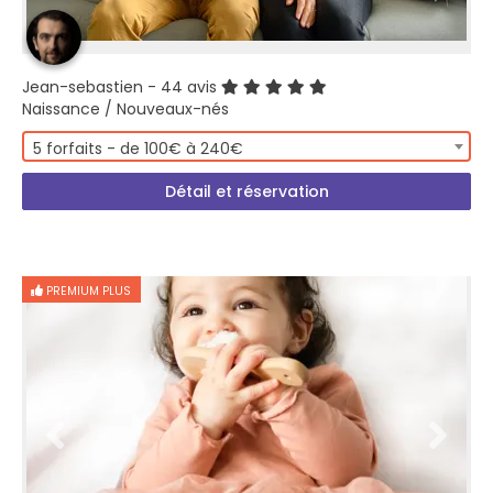
Jean-sebastien
- 44 avis
Naissance / Nouveaux-nés
5 forfaits - de 100€ à 240€
Détail et réservation
PREMIUM PLUS