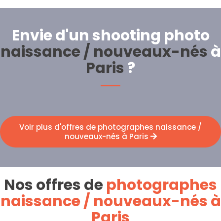
Envie d'un shooting photo
naissance / nouveaux-nés
à
Paris
?
Voir plus d'offres de photographes naissance /
nouveaux-nés à Paris
Nos offres de
photographes
naissance / nouveaux-nés à
Paris