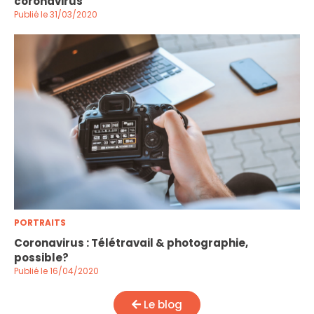
coronavirus
Publié le 31/03/2020
PORTRAITS
Coronavirus : Télétravail & photographie,
possible?
Publié le 16/04/2020
Le blog