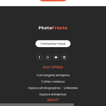
Photo
Presta
Contactez-nous
NOS OFFRES
Conciergerie entreprise
Cartes cadeaux
Espace photographes - vidéastes
Espace entreprises
ABOUT