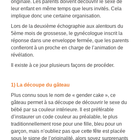
originale. Les parents doivent découvrir le sexe de
leur enfant en même temps que leurs invités. Cela
implique donc une certaine organisation.
Lors de la deuxième échographie aux alentours du
5ème mois de grossesse, le gynécologue inscrit la
réponse dans une enveloppe fermée, que les parents
confieront à un proche en charge de l’animation de
révélation.
Il existe à ce jour plusieurs façons de procéder.
1) La découpe du gâteau
Plus connu sous le nom de « gender cake », ce
gâteau permet à sa découpe de découvrir le sexe du
bébé par sa couleur intérieure. Il est préférable
d’instaurer un code couleur au préalable, le plus
traditionnellement rose pour une fille, bleu pour un
garçon, mais n’oubliez pas que cette fête est placée
sous le signe de l’originalité, alors soyez surprenants