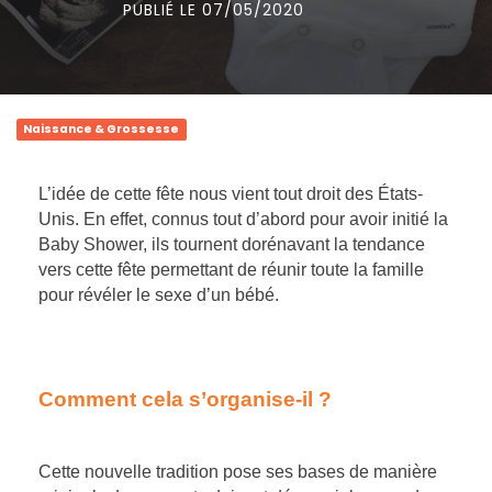
PUBLIÉ LE 07/05/2020
Naissance & Grossesse
L’idée de cette fête nous vient tout droit des États-
Unis. En effet, connus tout d’abord pour avoir initié la
Baby Shower, ils tournent dorénavant la tendance
vers cette fête permettant de réunir toute la famille
pour révéler le sexe d’un bébé.
Comment cela s’organise-il ?
Cette nouvelle tradition pose ses bases de manière