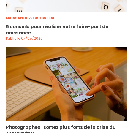
NAISSANCE & GROSSESSE
5 conseils pour réaliser votre faire-part de
naissance
Publié le 07/05/2020
Photographes : sortez plus forts de la crise du