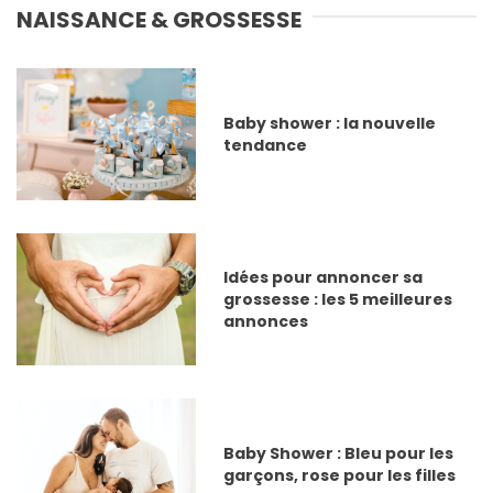
NAISSANCE & GROSSESSE
Baby shower : la nouvelle
tendance
Idées pour annoncer sa
grossesse : les 5 meilleures
annonces
Baby Shower : Bleu pour les
garçons, rose pour les filles