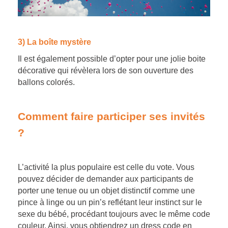
3) La boîte mystère
Il est également possible d’opter pour une jolie boite
décorative qui révèlera lors de son ouverture des
ballons colorés.
Comment faire participer ses invités
?
L’activité la plus populaire est celle du vote. Vous
pouvez décider de demander aux participants de
porter une tenue ou un objet distinctif comme une
pince à linge ou un pin’s reflétant leur instinct sur le
sexe du bébé, procédant toujours avec le même code
couleur. Ainsi, vous obtiendrez un dress code en