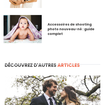
Accessoires de shooting
photo nouveau-né : guide
complet
DÉCOUVREZ D'AUTRES
ARTICLES