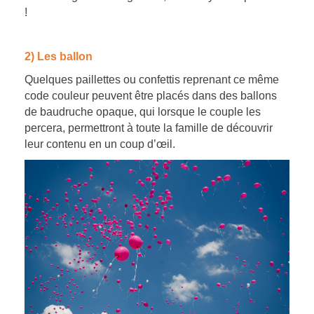
!
2) Les ballon
Quelques paillettes ou confettis reprenant ce même
code couleur peuvent être placés dans des ballons
de baudruche opaque, qui lorsque le couple les
percera, permettront à toute la famille de découvrir
leur contenu en un coup d’œil.