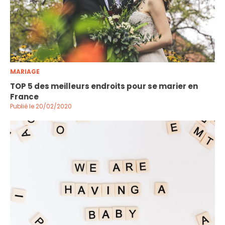
MARIAGE
TOP 5 des meilleurs endroits pour se marier en
France
Publié le 20/02/2020