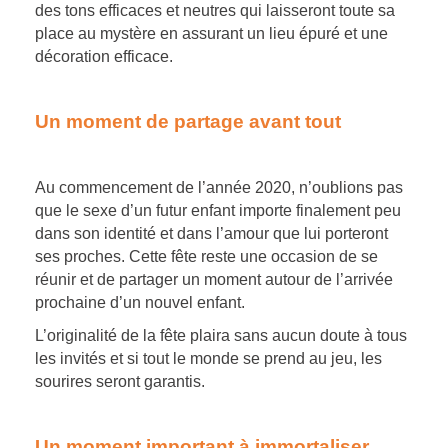
des tons efficaces et neutres qui laisseront toute sa
place au mystère en assurant un lieu épuré et une
décoration efficace.
Un moment de partage avant tout
Au commencement de l’année 2020, n’oublions pas
que le sexe d’un futur enfant importe finalement peu
dans son identité et dans l’amour que lui porteront
ses proches. Cette fête reste une occasion de se
réunir et de partager un moment autour de l’arrivée
prochaine d’un nouvel enfant.
L’originalité de la fête plaira sans aucun doute à tous
les invités et si tout le monde se prend au jeu, les
sourires seront garantis.
Un moment important à immortaliser