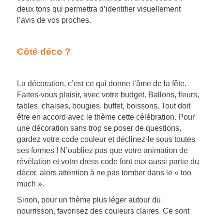
deux tons qui permettra d’identifier visuellement
l’avis de vos proches.
Côté déco ?
La décoration, c’est ce qui donne l’âme de la fête.
Faites-vous plaisir, avec votre budget. Ballons, fleurs,
tables, chaises, bougies, buffet, boissons. Tout doit
être en accord avec le thème cette célébration. Pour
une décoration sans trop se poser de questions,
gardez votre code couleur et déclinez-le sous toutes
ses formes ! N’oubliez pas que votre animation de
révélation et votre dress code font eux aussi partie du
décor, alors attention à ne pas tomber dans le « too
much ».
Sinon, pour un thème plus léger autour du
nourrisson, favorisez des couleurs claires. Ce sont