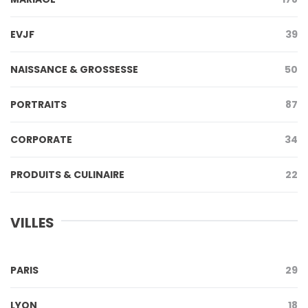
EVJF
39
NAISSANCE & GROSSESSE
50
PORTRAITS
87
CORPORATE
34
PRODUITS & CULINAIRE
22
VILLES
PARIS
29
LYON
18