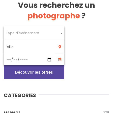
Vous recherchez un
photographe
?
Type d'événement
Découvrir les offres
CATEGORIES
MARIAGE
178