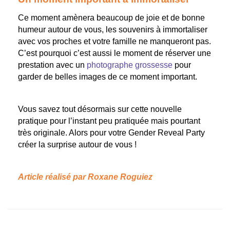
Ce moment amènera beaucoup de joie et de bonne
humeur autour de vous, les souvenirs à immortaliser
avec vos proches et votre famille ne manqueront pas.
C’est pourquoi c’est aussi le moment de réserver une
prestation avec un
photographe grossesse
pour
garder de belles images de ce moment important.
Vous savez tout désormais sur cette nouvelle
pratique pour l’instant peu pratiquée mais pourtant
très originale. Alors pour votre Gender Reveal Party
créer la surprise autour de vous !
Article réalisé par Roxane Roguiez