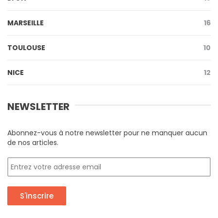
MARSEILLE
16
TOULOUSE
10
NICE
12
NEWSLETTER
Abonnez-vous à notre newsletter pour ne manquer aucun
de nos articles.
S'inscrire