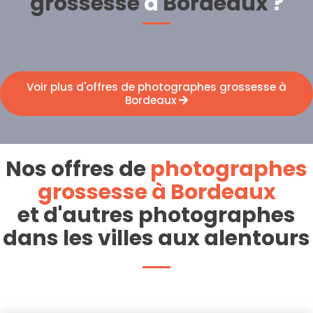
grossesse
à
Bordeaux
?
Voir plus d'offres de photographes grossesse à
Bordeaux
Nos offres de
photographes
grossesse à Bordeaux
et d'autres photographes
dans les villes aux alentours