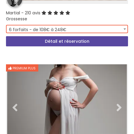
Martial
- 210 avis
Grossesse
6 forfaits - de 108€ à 248€
Détail et réservation
PREMIUM PLUS