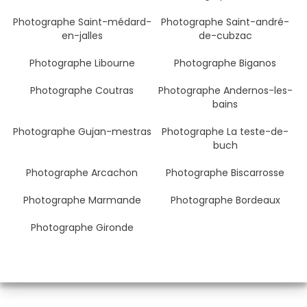
Photographe Saint-médard-
Photographe Saint-andré-
en-jalles
de-cubzac
Photographe Libourne
Photographe Biganos
Photographe Coutras
Photographe Andernos-les-
bains
Photographe Gujan-mestras
Photographe La teste-de-
buch
Photographe Arcachon
Photographe Biscarrosse
Photographe Marmande
Photographe Bordeaux
Photographe Gironde