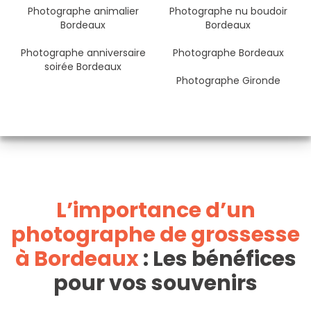
Photographe animalier
Photographe nu boudoir
Bordeaux
Bordeaux
Photographe anniversaire
Photographe Bordeaux
soirée Bordeaux
Photographe Gironde
L’importance d’un
photographe de grossesse
à Bordeaux
: Les bénéfices
pour vos souvenirs