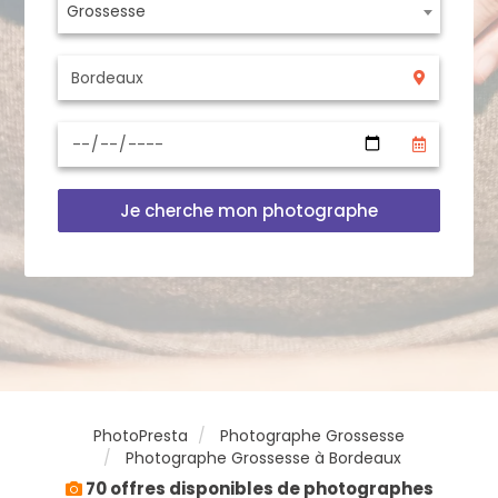
Grossesse
Je cherche mon photographe
PhotoPresta
Photographe Grossesse
Photographe Grossesse à Bordeaux
70 offres disponibles de photographes