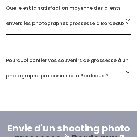
Quelle est la satisfaction moyenne des clients
envers les photographes grossesse à Bordeaux ?
Pourquoi confier vos souvenirs de grossesse à un
photographe professionnel à Bordeaux ?
Envie d'un shooting photo