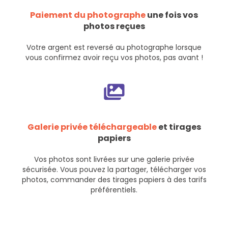
Paiement du photographe
une fois vos
photos reçues
Votre argent est reversé au photographe lorsque
vous confirmez avoir reçu vos photos, pas avant !
Galerie privée téléchargeable
et tirages
papiers
Vos photos sont livrées sur une galerie privée
sécurisée. Vous pouvez la partager, télécharger vos
photos, commander des tirages papiers à des tarifs
préférentiels.