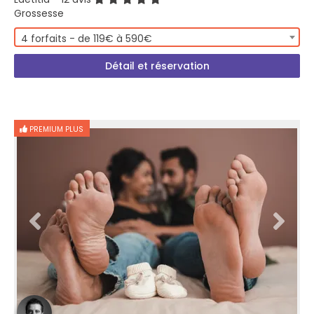
Grossesse
4 forfaits - de 119€ à 590€
Détail et réservation
PREMIUM PLUS