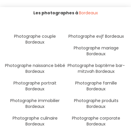
Les photographes à
Bordeaux
Photographe couple
Photographe evjf Bordeaux
Bordeaux
Photographe mariage
Bordeaux
Photographe naissance bébé
Photographe baptême bar-
Bordeaux
mitzvah Bordeaux
Photographe portrait
Photographe famille
Bordeaux
Bordeaux
Photographe immobilier
Photographe produits
Bordeaux
Bordeaux
Photographe culinaire
Photographe corporate
Bordeaux
Bordeaux