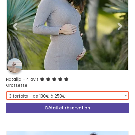
Natalija
- 4 avis
Grossesse
3 forfaits - de 130€ à 250€
Détail et réservation