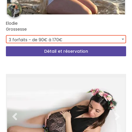
Elodie
Grossesse
3 forfaits - de 90€ à 170€
Détail et réservation