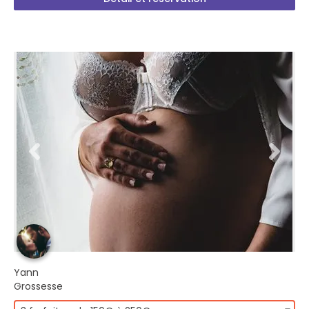
Yann
Grossesse