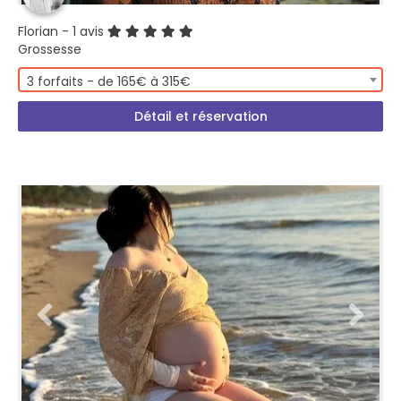
Florian
- 1 avis
Grossesse
3 forfaits - de 165€ à 315€
Détail et réservation