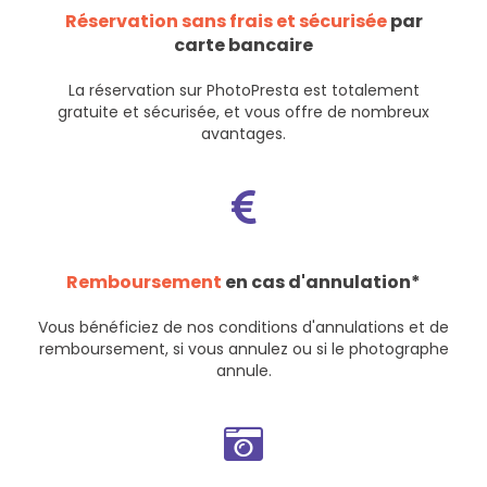
Réservation sans frais et sécurisée
par
carte bancaire
La réservation sur PhotoPresta est totalement
gratuite et sécurisée, et vous offre de nombreux
avantages.
Remboursement
en cas d'annulation*
Vous bénéficiez de nos
conditions d'annulations et de
remboursement
, si vous annulez ou si le photographe
annule.