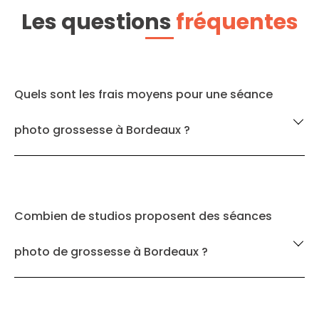
Les questions
fréquentes
Quels sont les frais moyens pour une séance
photo grossesse à Bordeaux ?
Combien de studios proposent des séances
photo de grossesse à Bordeaux ?