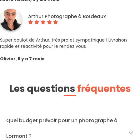
Arthur Photographe à Bordeaux
Super boulot de Arthur, très pro et sympathique ! Livraison
rapide et réactivité pour le rendez vous
Olivier, Il y a 7 mois
Les questions
fréquentes
Quel budget prévoir pour un photographe à
Lormont ?