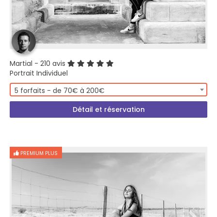
Martial
- 210 avis
Portrait Individuel
5 forfaits - de 70€ à 200€
Détail et réservation
PREMIUM PLUS