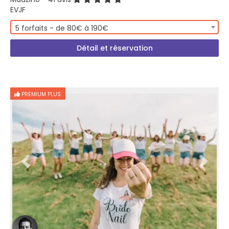
EVJF
5 forfaits - de 80€ à 190€
Détail et réservation
PREMIUM PLUS