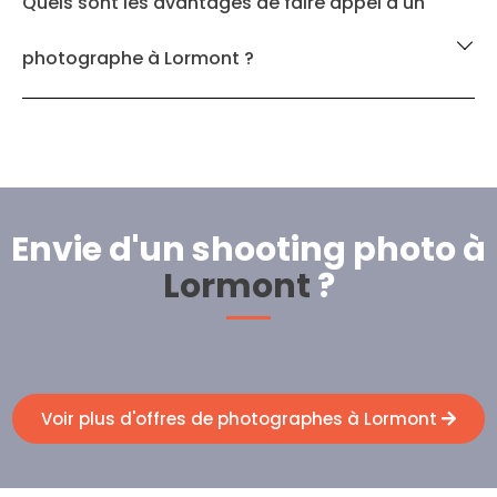
Quels sont les avantages de faire appel à un
photographe à Lormont ?
Envie d'un shooting photo à
Lormont
?
Voir plus d'offres de photographes à Lormont