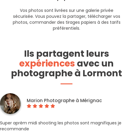
Vos photos sont livrées sur une galerie privée
sécurisée. Vous pouvez la partager, télécharger vos
photos, commander des tirages papiers à des tarifs
préférentiels.
Ils partagent leurs
expériences
avec un
photographe à Lormont
Marion Photographe à Mérignac
Super aprèm midi shooting les photos sont magnifiques je
recommande