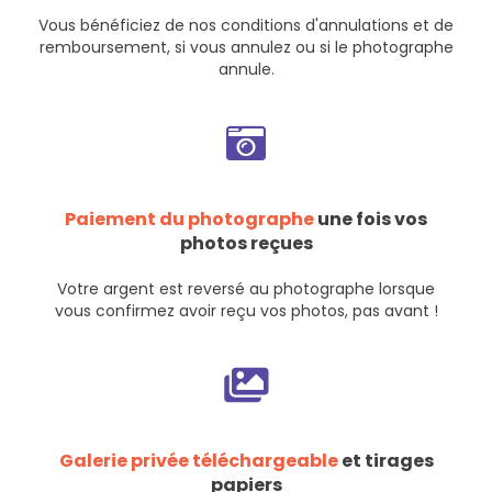
Vous bénéficiez de nos
conditions d'annulations et de
remboursement
, si vous annulez ou si le photographe
annule.
Paiement du photographe
une fois vos
photos reçues
Votre argent est reversé au photographe lorsque
vous confirmez avoir reçu vos photos, pas avant !
Galerie privée téléchargeable
et tirages
papiers