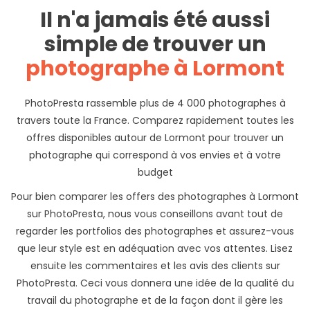
Il n'a jamais été aussi
simple de trouver un
photographe à Lormont
PhotoPresta rassemble plus de 4 000 photographes à
travers toute la France. Comparez rapidement toutes les
offres disponibles autour de Lormont pour trouver un
photographe qui correspond à vos envies et à votre
budget
Pour bien comparer les offers des photographes à Lormont
sur PhotoPresta, nous vous conseillons avant tout de
regarder les portfolios des photographes et assurez-vous
que leur style est en adéquation avec vos attentes. Lisez
ensuite les commentaires et les avis des clients sur
PhotoPresta. Ceci vous donnera une idée de la qualité du
travail du photographe et de la façon dont il gère les