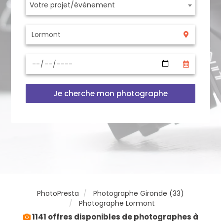
Votre projet/événement
Je cherche mon photographe
PhotoPresta
Photographe Gironde (33)
Photographe Lormont
1141 offres disponibles de photographes à