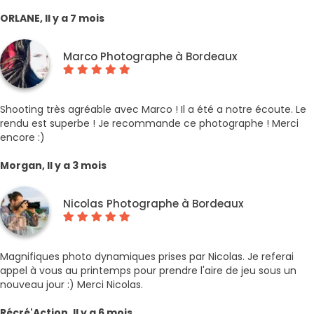
ORLANE, Il y a 7 mois
Marco Photographe à Bordeaux
Shooting très agréable avec Marco ! Il a été a notre écoute. Le
rendu est superbe ! Je recommande ce photographe ! Merci
encore :)
Morgan, Il y a 3 mois
Nicolas Photographe à Bordeaux
Magnifiques photo dynamiques prises par Nicolas. Je referai
appel à vous au printemps pour prendre l'aire de jeu sous un
nouveau jour :) Merci Nicolas.
Récré'Action, Il y a 6 mois