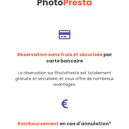
Photo
Presta
Réservation sans frais et sécurisée
par
carte bancaire
La réservation sur PhotoPresta est totalement
gratuite et sécurisée, et vous offre de nombreux
avantages.
Remboursement
en cas d'annulation*