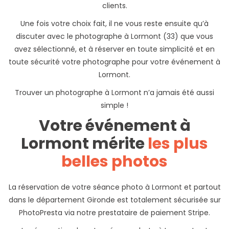
clients.
Une fois votre choix fait, il ne vous reste ensuite qu’à
discuter avec le photographe à Lormont (33) que vous
avez sélectionné, et à réserver en toute simplicité et en
toute sécurité votre photographe pour votre événement à
Lormont.
Trouver un photographe à Lormont n’a jamais été aussi
simple !
Votre événement à
Lormont mérite
les plus
belles photos
La réservation de votre séance photo à Lormont et partout
dans le département Gironde est totalement sécurisée sur
PhotoPresta via notre prestataire de paiement Stripe.