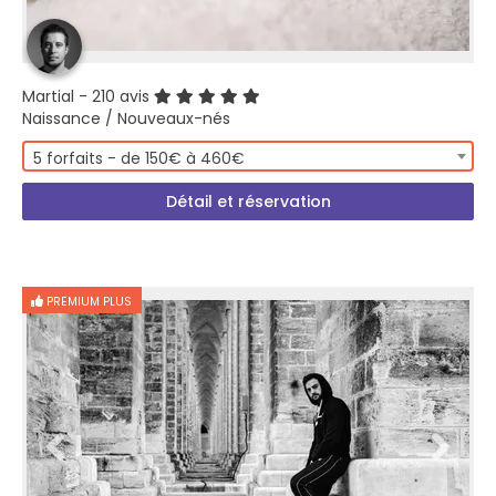
Martial
- 210 avis
Naissance / Nouveaux-nés
5 forfaits - de 150€ à 460€
Détail et réservation
PREMIUM PLUS