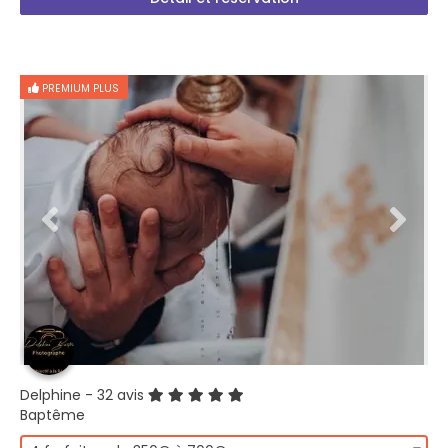
PREMIUM PLUS
Delphine
- 32 avis
Baptême