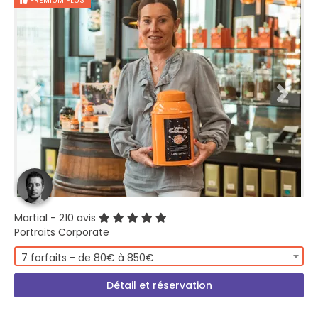
PREMIUM PLUS
Martial
- 210 avis
Portraits Corporate
7 forfaits - de 80€ à 850€
Détail et réservation