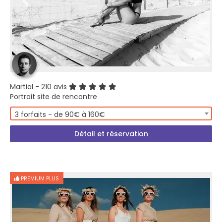
Martial
- 210 avis
Portrait site de rencontre
3 forfaits - de 90€ à 160€
Détail et réservation
PREMIUM PLUS