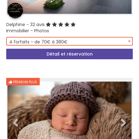
Delphine
- 32 avis
Immobilier - Photos
4 forfaits - de 70€ à 380€
Détail et réservation
PREMIUM PLUS