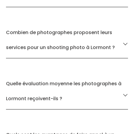
Combien de photographes proposent leurs
services pour un shooting photo à Lormont ?
Quelle évaluation moyenne les photographes à
Lormont reçoivent-ils ?