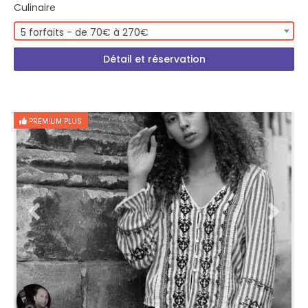
Culinaire
5 forfaits - de 70€ à 270€
Détail et réservation
PREMIUM PLUS