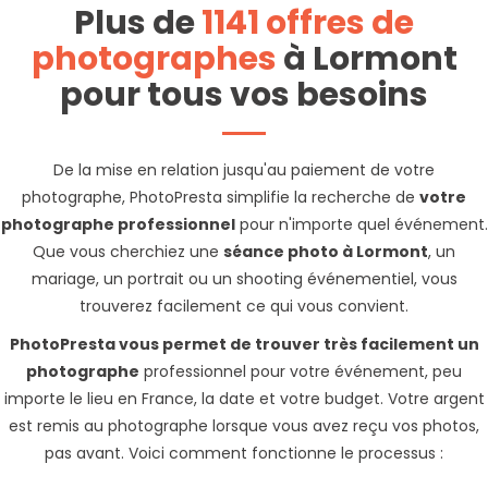
Plus de
1141 offres de
photographes
à Lormont
pour tous vos besoins
De la mise en relation jusqu'au paiement de votre
photographe, PhotoPresta simplifie la recherche de
votre
photographe professionnel
pour n'importe quel événement.
Que vous cherchiez une
séance photo à Lormont
, un
mariage, un portrait ou un shooting événementiel, vous
trouverez facilement ce qui vous convient.
PhotoPresta vous permet de trouver très facilement un
photographe
professionnel pour votre événement, peu
importe le lieu en France, la date et votre budget. Votre argent
est remis au photographe lorsque vous avez reçu vos photos,
pas avant. Voici comment fonctionne le processus :