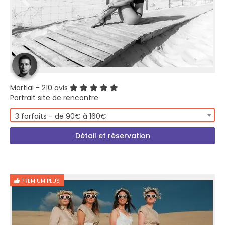
Martial
- 210 avis
Portrait site de rencontre
3 forfaits - de 90€ à 160€
Détail et réservation
PREMIUM PLUS