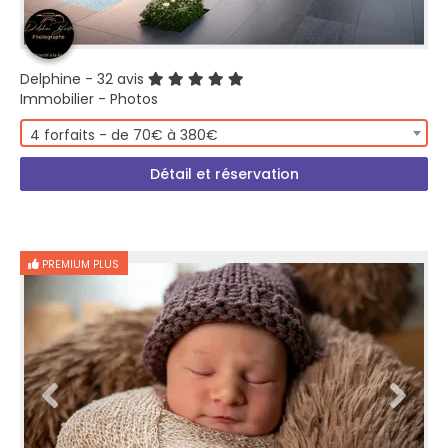
Delphine
- 32 avis
Immobilier - Photos
4 forfaits - de 70€ à 380€
Détail et réservation
PREMIUM PLUS