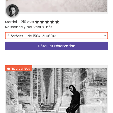
Martial
- 210 avis
Naissance / Nouveaux-nés
5 forfaits - de 150€ à 460€
Détail et réservation
PREMIUM PLUS