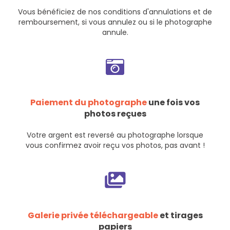
Vous bénéficiez de nos
conditions d'annulations et de
remboursement
, si vous annulez ou si le photographe
annule.
Paiement du photographe
une fois vos
photos reçues
Votre argent est reversé au photographe lorsque
vous confirmez avoir reçu vos photos, pas avant !
Galerie privée téléchargeable
et tirages
papiers