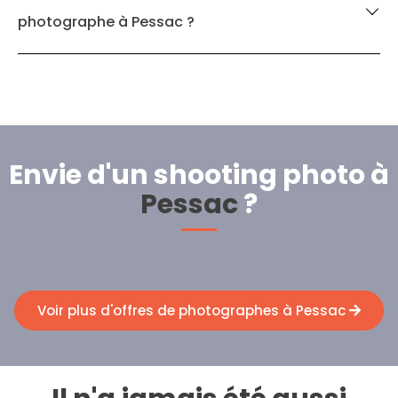
photographe à Pessac ?
Envie d'un shooting photo à
Pessac
?
Voir plus d'offres de photographes à Pessac