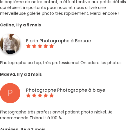
le baptême de notre enfant, a été attentive aux petits détails
qui étaient importants pour nous et nous a livré une
merveilleuse galerie photo très rapidement. Merci encore !
Celine, Il y a 9 mois
Florin Photographe à Barsac
Photographe au top, très professionnel On adore les photos
Maeva, Il y a 2 mois
P
Photographe Photographe à blaye
Photographe très professionnel patient photo nickel. Je
recommande Thibault à 100 %
Aurélien, Il y a 2 mois