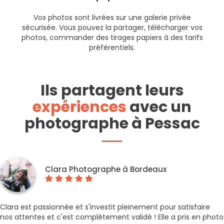
Vos photos sont livrées sur une galerie privée
sécurisée. Vous pouvez la partager, télécharger vos
photos, commander des tirages papiers à des tarifs
préférentiels.
Ils partagent leurs
expériences
avec un
photographe à Pessac
Clara Photographe à Bordeaux
Clara est passionnée et s'investit pleinement pour satisfaire
nos attentes et c'est complètement validé ! Elle a pris en photo