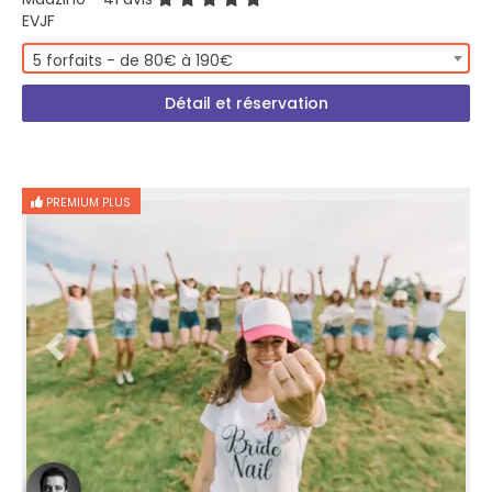
EVJF
5 forfaits - de 80€ à 190€
Détail et réservation
PREMIUM PLUS