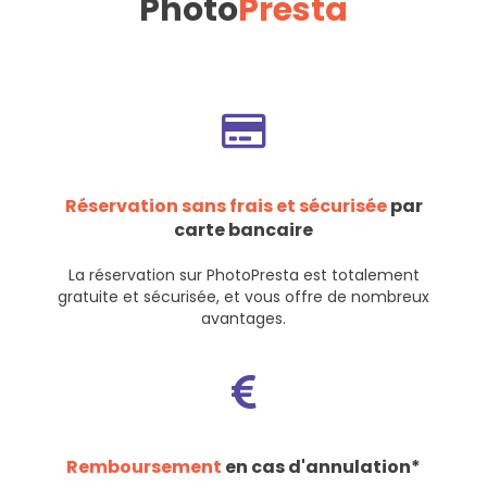
Photo
Presta
Réservation sans frais et sécurisée
par
carte bancaire
La réservation sur PhotoPresta est totalement
gratuite et sécurisée, et vous offre de nombreux
avantages.
Remboursement
en cas d'annulation*