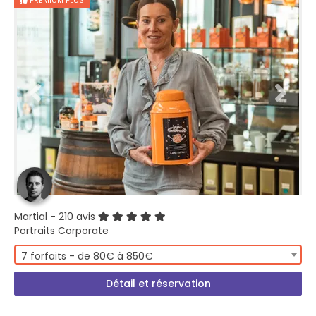
PREMIUM PLUS
Martial
- 210 avis
Portraits Corporate
7 forfaits - de 80€ à 850€
Détail et réservation