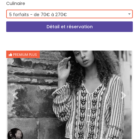
Culinaire
5 forfaits - de 70€ à 270€
Détail et réservation
PREMIUM PLUS