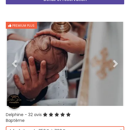
PREMIUM PLUS
Delphine
- 32 avis
Baptême