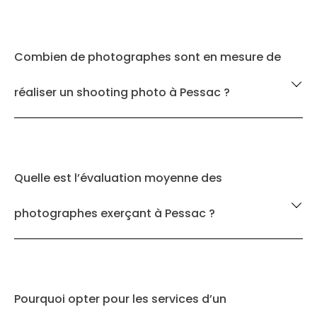
Combien de photographes sont en mesure de
réaliser un shooting photo à Pessac ?
Quelle est l’évaluation moyenne des
photographes exerçant à Pessac ?
Pourquoi opter pour les services d’un