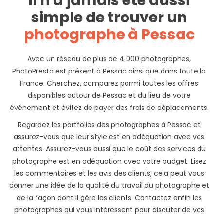
Il n'a jamais été aussi
simple de trouver un
photographe à Pessac
Avec un réseau de plus de 4 000 photographes,
PhotoPresta est présent à Pessac ainsi que dans toute la
France. Cherchez, comparez parmi toutes les offres
disponibles autour de Pessac et du lieu de votre
événement et évitez de payer des frais de déplacements.
Regardez les portfolios des photographes à Pessac et
assurez-vous que leur style est en adéquation avec vos
attentes. Assurez-vous aussi que le coût des services du
photographe est en adéquation avec votre budget. Lisez
les commentaires et les avis des clients, cela peut vous
donner une idée de la qualité du travail du photographe et
de la façon dont il gère les clients. Contactez enfin les
photographes qui vous intéressent pour discuter de vos