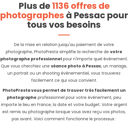
Plus de
1136 offres de
photographes
à Pessac pour
tous vos besoins
De la mise en relation jusqu'au paiement de votre
photographe, PhotoPresta simplifie la recherche de
votre
photographe professionnel
pour n'importe quel événement.
Que vous cherchiez une
séance photo à Pessac
, un mariage,
un portrait ou un shooting événementiel, vous trouverez
facilement ce qui vous convient.
PhotoPresta vous permet de trouver très facilement un
photographe
professionnel pour votre événement, peu
importe le lieu en France, la date et votre budget. Votre argent
est remis au photographe lorsque vous avez reçu vos photos,
pas avant. Voici comment fonctionne le processus :