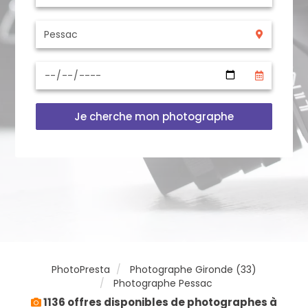
Je cherche mon photographe
PhotoPresta
Photographe Gironde (33)
Photographe Pessac
1136 offres disponibles de photographes à