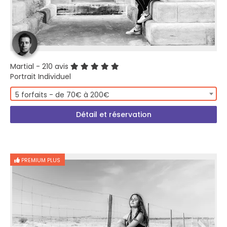
Martial
- 210 avis
Portrait Individuel
5 forfaits - de 70€ à 200€
Détail et réservation
PREMIUM PLUS