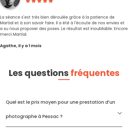
La séance s'est très bien déroulée grâce à la patience de
Martial et à son savoir faire. Il a été à l'écoute de nos envies et
a su nous proposer des poses. Le résultat est inoubliable. Encore
merci Martial.
Agathe, Il y a 1 mois
Les questions
fréquentes
Quel est le prix moyen pour une prestation d’un
photographe à Pessac ?