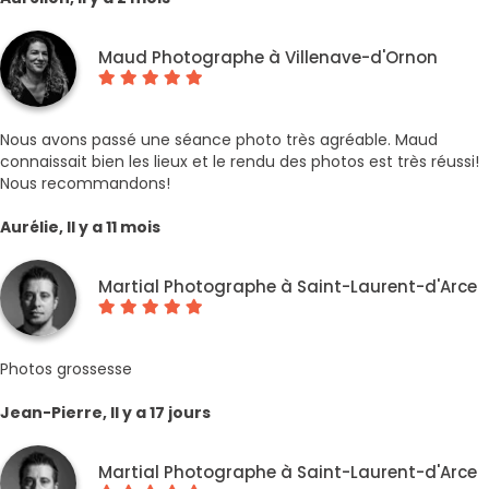
Maud Photographe à Villenave-d'Ornon
Nous avons passé une séance photo très agréable. Maud
connaissait bien les lieux et le rendu des photos est très réussi!
Nous recommandons!
Aurélie, Il y a 11 mois
Martial Photographe à Saint-Laurent-d'Arce
Photos grossesse
Jean-Pierre, Il y a 17 jours
Martial Photographe à Saint-Laurent-d'Arce