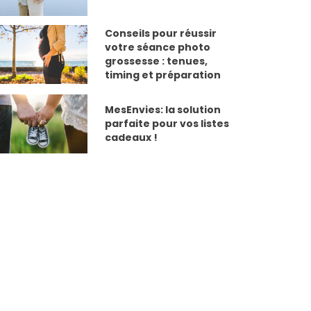
Conseils pour réussir
votre séance photo
grossesse : tenues,
timing et préparation
MesEnvies: la solution
parfaite pour vos listes
cadeaux !