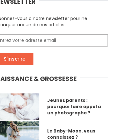
EWSLETTER
bonnez-vous à notre newsletter pour ne
anquer aucun de nos articles.
S'inscrire
AISSANCE & GROSSESSE
Jeunes parents :
pourquoi faire appel à
un photographe ?
Le Baby-Moon, vous
connaissez ?