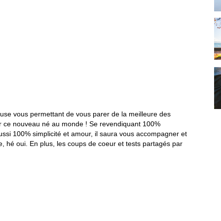
use vous permettant de vous parer de la meilleure des
llir ce nouveau né au monde ! Se revendiquant 100%
si 100% simplicité et amour, il saura vous accompagner et
, hé oui. En plus, les coups de coeur et tests partagés par