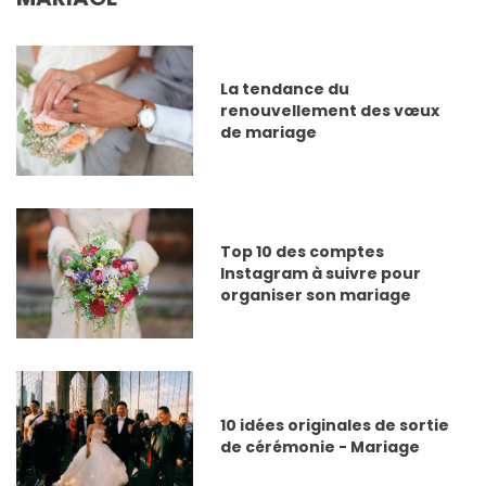
La tendance du
renouvellement des vœux
de mariage
Top 10 des comptes
Instagram à suivre pour
organiser son mariage
10 idées originales de sortie
de cérémonie - Mariage