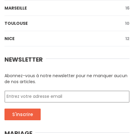
MARSEILLE
16
TOULOUSE
10
NICE
12
NEWSLETTER
Abonnez-vous à notre newsletter pour ne manquer aucun
de nos articles.
S'inscrire
MARIAGE