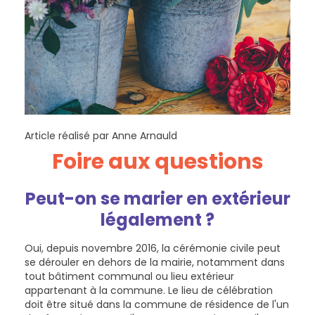
Article réalisé par Anne Arnauld
Foire aux questions
Peut-on se marier en extérieur
légalement ?
Oui, depuis novembre 2016, la cérémonie civile peut
se dérouler en dehors de la mairie, notamment dans
tout bâtiment communal ou lieu extérieur
appartenant à la commune. Le lieu de célébration
doit être situé dans la commune de résidence de l'un