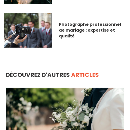
Photographe professionnel
de mariage : expertise et
qualité
DÉCOUVREZ D'AUTRES
ARTICLES