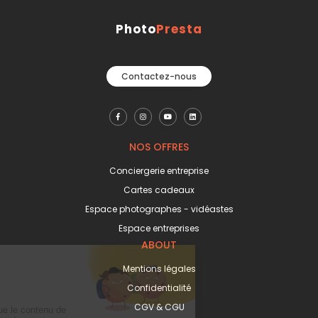
Photo
Presta
Contactez-nous
NOS OFFRES
Conciergerie entreprise
Cartes cadeaux
Espace photographes - vidéastes
Espace entreprises
ABOUT
Mentions légales
Confidentialité
CGV & CGU