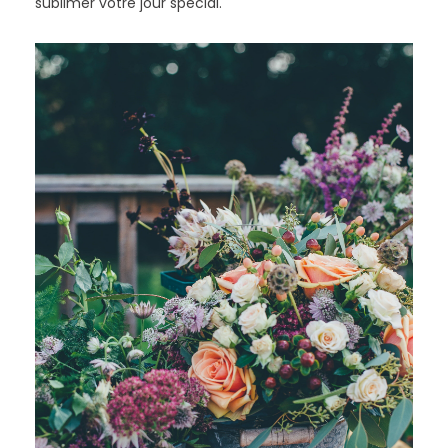
sublimer votre jour spécial.