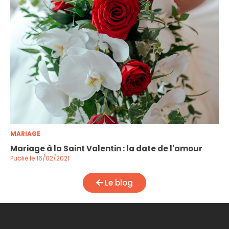
MARIAGE
Mariage à la Saint Valentin : la date de l'amour
Publié le 16/02/2021
Le blog