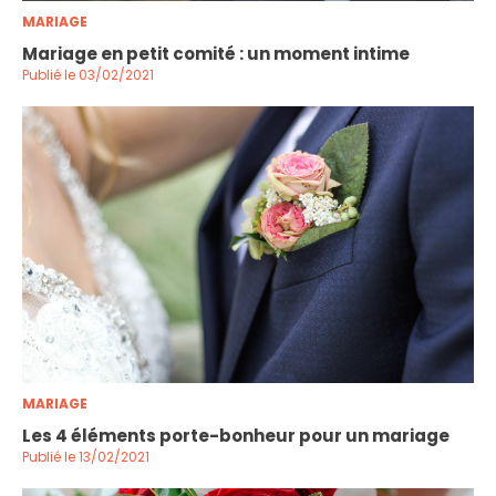
MARIAGE
Mariage en petit comité : un moment intime
Publié le 03/02/2021
MARIAGE
Les 4 éléments porte-bonheur pour un mariage
Publié le 13/02/2021