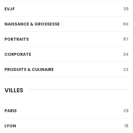
EVJF
39
NAISSANCE & GROSSESSE
50
PORTRAITS
87
CORPORATE
34
PRODUITS & CULINAIRE
22
VILLES
PARIS
29
LYON
18