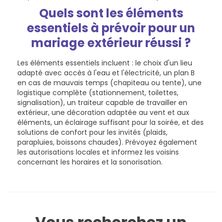
Quels sont les éléments
essentiels à prévoir pour un
mariage extérieur réussi ?
Les éléments essentiels incluent : le choix d'un lieu
adapté avec accès à l'eau et l'électricité, un plan B
en cas de mauvais temps (chapiteau ou tente), une
logistique complète (stationnement, toilettes,
signalisation), un traiteur capable de travailler en
extérieur, une décoration adaptée au vent et aux
éléments, un éclairage suffisant pour la soirée, et des
solutions de confort pour les invités (plaids,
parapluies, boissons chaudes). Prévoyez également
les autorisations locales et informez les voisins
concernant les horaires et la sonorisation.