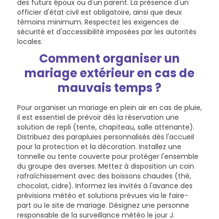
des futurs époux ou d'un parent. La présence d'un
officier d'état civil est obligatoire, ainsi que deux
témoins minimum. Respectez les exigences de
sécurité et d'accessibilité imposées par les autorités
locales.
Comment organiser un
mariage extérieur en cas de
mauvais temps ?
Pour organiser un mariage en plein air en cas de pluie,
il est essentiel de prévoir dès la réservation une
solution de repli (tente, chapiteau, salle attenante).
Distribuez des parapluies personnalisés dès l'accueil
pour la protection et la décoration. Installez une
tonnelle ou tente couverte pour protéger l'ensemble
du groupe des averses. Mettez à disposition un coin
rafraîchissement avec des boissons chaudes (thé,
chocolat, cidre). Informez les invités à l'avance des
prévisions météo et solutions prévues via le faire-
part ou le site de mariage. Désignez une personne
responsable de la surveillance météo le jour J.