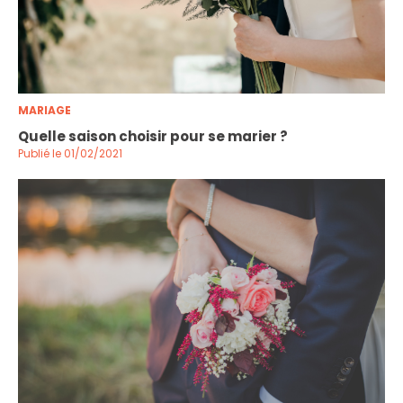
MARIAGE
Quelle saison choisir pour se marier ?
Publié le 01/02/2021