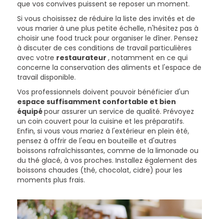
que vos convives puissent se reposer un moment.
Si vous choisissez de réduire la liste des invités et de
vous marier à une plus petite échelle, n'hésitez pas à
choisir une food truck pour organiser le dîner. Pensez
à discuter de ces conditions de travail particulières
avec votre
restaurateur
, notamment en ce qui
concerne la conservation des aliments et l'espace de
travail disponible.
Vos professionnels doivent pouvoir bénéficier d'un
espace suffisamment confortable et bien
équipé
pour assurer un service de qualité. Prévoyez
un coin couvert pour la cuisine et les préparatifs.
Enfin, si vous vous mariez à l'extérieur en plein été,
pensez à offrir de l'eau en bouteille et d'autres
boissons rafraîchissantes, comme de la limonade ou
du thé glacé, à vos proches. Installez également des
boissons chaudes (thé, chocolat, cidre) pour les
moments plus frais.