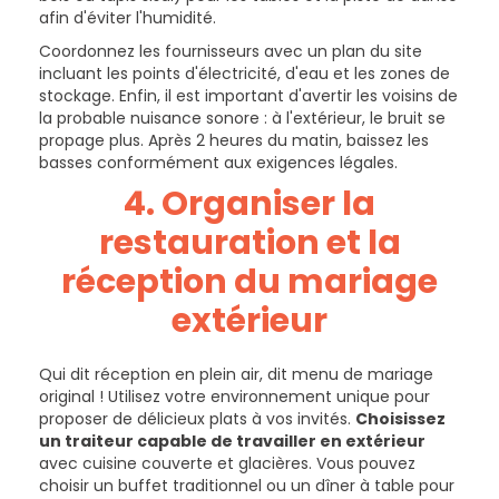
afin d'éviter l'humidité.
Coordonnez les fournisseurs avec un plan du site
incluant les points d'électricité, d'eau et les zones de
stockage. Enfin, il est important d'avertir les voisins de
la probable nuisance sonore : à l'extérieur, le bruit se
propage plus. Après 2 heures du matin, baissez les
basses conformément aux exigences légales.
4. Organiser la
restauration
et la
réception
du
mariage
extérieur
Qui dit réception en plein air, dit menu de mariage
original ! Utilisez votre environnement unique pour
proposer de délicieux plats à vos invités.
Choisissez
un traiteur capable de travailler en extérieur
avec cuisine couverte et glacières. Vous pouvez
choisir un buffet traditionnel ou un dîner à table pour