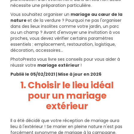
nécessite une préparation particulière.
Vous souhaitez organiser un
mariage au cœur de la
nature
et de la verdure ? Pourquoi ne pas l'organiser
dans des lieux insolites comme votre jardin, un parc
ou un champ ? Avant d'envoyer une invitation à vos
proches, vous devez vérifier certains paramètres
essentiels : emplacement, restauration, logistique,
décoration, accessoires...
PhotoPresta vous livre ses conseils pour vous aider à
réussir votre
mariage extérieur
!
Publié le 05/02/2021 | Mise à jour en 2026
1. Choisir le
lieu idéal
pour un
mariage
extérieur
Il a été décidé que votre réception de mariage aura
lieu à l'extérieur ! Se marier en pleine nature n'est pas
forcément synonyme de mariage à la campagne.