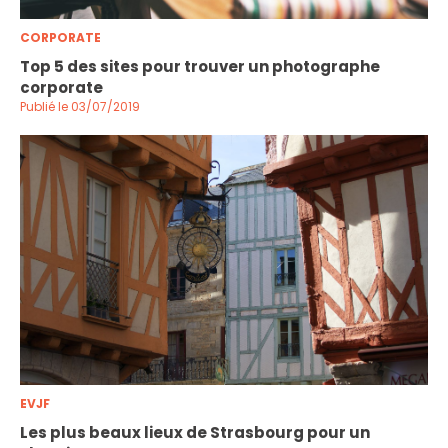
CORPORATE
Top 5 des sites pour trouver un photographe
corporate
Publié le 03/07/2019
EVJF
Les plus beaux lieux de Strasbourg pour un