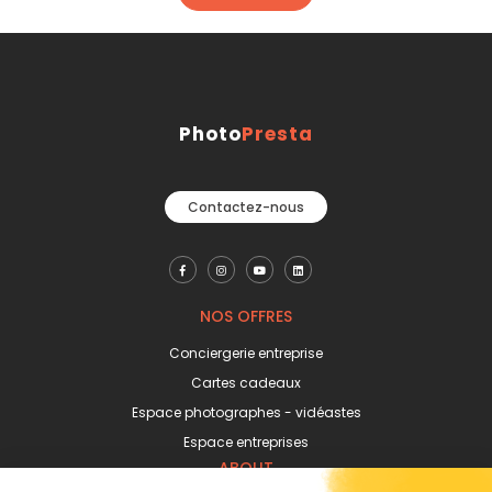
Photo
Presta
Contactez-nous
NOS OFFRES
Conciergerie entreprise
Cartes cadeaux
Espace photographes - vidéastes
Espace entreprises
ABOUT