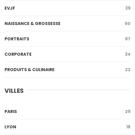
EVJF
39
NAISSANCE & GROSSESSE
50
PORTRAITS
87
CORPORATE
34
PRODUITS & CULINAIRE
22
VILLES
PARIS
29
LYON
18