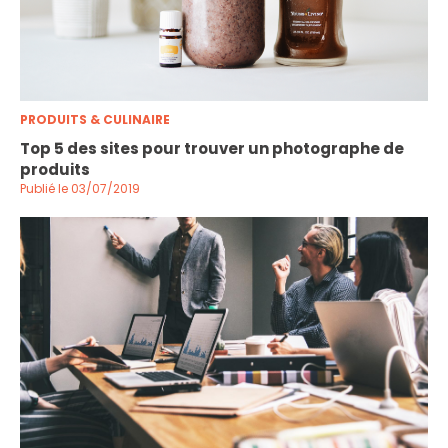
PRODUITS & CULINAIRE
Top 5 des sites pour trouver un photographe de
produits
Publié le 03/07/2019