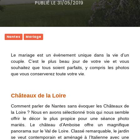
PUBLIÉ LE 31/05/2019
Nantes
Mariage
Le mariage est un évènement unique dans la vie d’un
couple. C’est le plus beau jour de votre vie et vous
souhaitez que tous soient parfaits, y compris les photos
que vous conserverez toute votre vie.
Châteaux de la Loire
Comment parler de Nantes sans évoquer les Châteaux de
la Loire ? Nous en avons sélectionné trois qui nous semble
offrir le décor le plus propice pour une séance photo
mariés. Le château d’Amboise offre un magnifique
panorama sur le Val de Loire. Classé remarquable, le jardin
se veut contemporain et aménagé à l’Italienne avec une