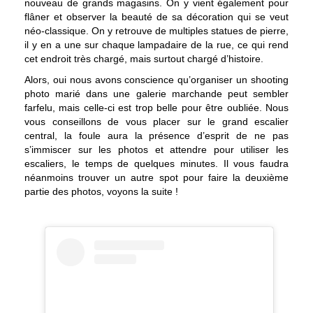
nouveau de grands magasins. On y vient également pour
flâner et observer la beauté de sa décoration qui se veut
néo-classique. On y retrouve de multiples statues de pierre,
il y en a une sur chaque lampadaire de la rue, ce qui rend
cet endroit très chargé, mais surtout chargé d’histoire.
Alors, oui nous avons conscience qu’organiser un shooting
photo marié dans une galerie marchande peut sembler
farfelu, mais celle-ci est trop belle pour être oubliée. Nous
vous conseillons de vous placer sur le grand escalier
central, la foule aura la présence d’esprit de ne pas
s’immiscer sur les photos et attendre pour utiliser les
escaliers, le temps de quelques minutes. Il vous faudra
néanmoins trouver un autre spot pour faire la deuxième
partie des photos, voyons la suite !