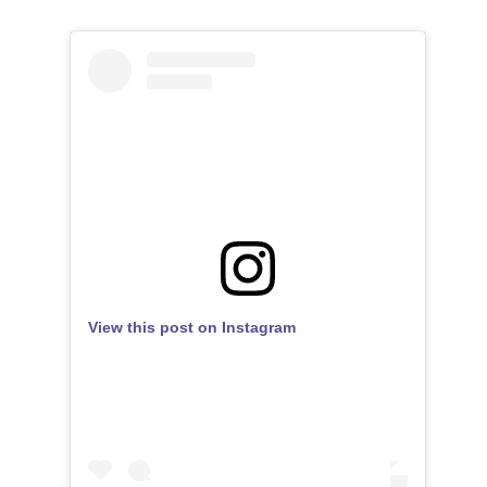
View this post on Instagram