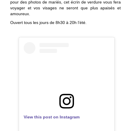
pour des photos de mariés, cet écrin de verdure vous fera
voyager et vos visages ne seront que plus apaisés et
amoureux.
Ouvert tous les jours de 8h30 à 20h l’été.
View this post on Instagram