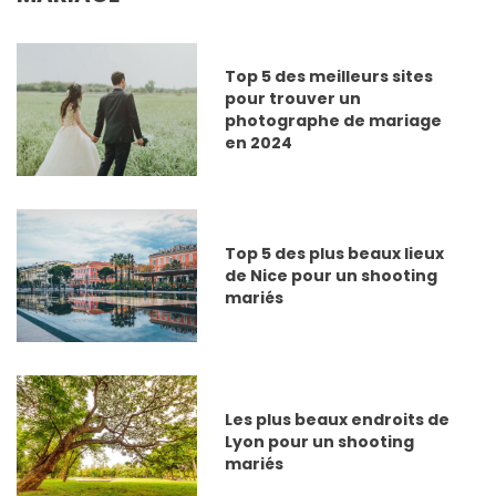
Top 5 des meilleurs sites
pour trouver un
photographe de mariage
en 2024
Top 5 des plus beaux lieux
de Nice pour un shooting
mariés
Les plus beaux endroits de
Lyon pour un shooting
mariés