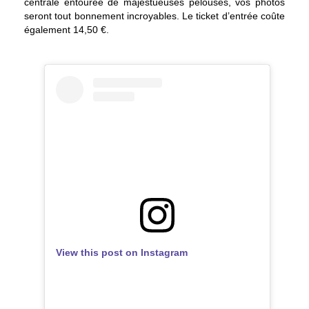
centrale entourée de majestueuses pelouses, vos photos
seront tout bonnement incroyables. Le ticket d’entrée coûte
également 14,50 €.
View this post on Instagram