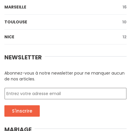
MARSEILLE
16
TOULOUSE
10
NICE
12
NEWSLETTER
Abonnez-vous à notre newsletter pour ne manquer aucun
de nos articles.
S'inscrire
MARIAGE