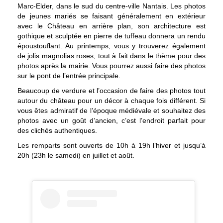
Marc-Elder, dans le sud du centre-ville Nantais. Les photos
de jeunes mariés se faisant généralement en extérieur
avec le Château en arrière plan, son architecture est
gothique et sculptée en pierre de tuffeau donnera un rendu
époustouflant. Au printemps, vous y trouverez également
de jolis magnolias roses, tout à fait dans le thème pour des
photos après la mairie. Vous pourrez aussi faire des photos
sur le pont de l’entrée principale.
Beaucoup de verdure et l’occasion de faire des photos tout
autour du château pour un décor à chaque fois différent. Si
vous êtes admiratif de l’époque médiévale et souhaitez des
photos avec un goût d’ancien, c’est l’endroit parfait pour
des clichés authentiques.
Les remparts sont ouverts de 10h à 19h l’hiver et jusqu’à
20h (23h le samedi) en juillet et août.