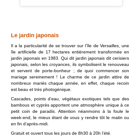
Le jardin japonais
Il a la particularité de se trouver sur l’île de Versailles, une
île artificielle de 17 hectares entièrement transformée en
jardin japonais en 1983. Qui dit jardin japonais dit cerisiers
japonais, selon les croyances, ils symbolisent le renouveau
et servent de porte-bonheur ; de quoi commencer son
mariage sereinement ! Le charme de ce jardin attire de
nombreux mariés chaque année, en effet, chaque recoin
est beau et très photogénique.
Cascades, points d’eau, végétaux exotiques tels que des
bambous et cyprès apportent une atmosphère unique à ce
petit coin de paradis. Attention néanmoins à la foule le
week-end, le mieux étant de vous y rendre tôt le matin ou
en fin d’après-midi.
Gratuit et ouvert tous les jours de 8h30 à 20h l’été.