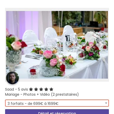
Saad
- 5 avis
Mariage - Photos + Vidéo (2 prestataires)
3 forfaits - de 699€ à 1699€
Détail et réservation