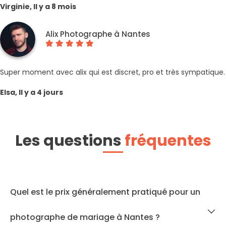
Virginie, Il y a 8 mois
Alix Photographe à Nantes
Super moment avec alix qui est discret, pro et très sympatique.
Elsa, Il y a 4 jours
Les questions
fréquentes
Quel est le prix généralement pratiqué pour un
photographe de mariage à Nantes ?