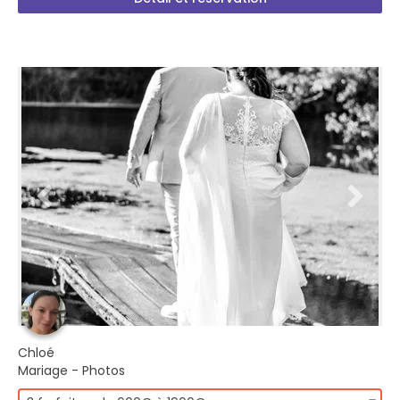
Chloé
Mariage - Photos