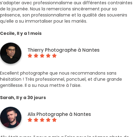
s’adapter avec professionnalisme aux différentes contraintes
de la journée. Nous la remercions sincèrement pour sa
présence, son professionnalisme et la qualité des souvenirs
qu’elle a su immortaliser pour les mariés.
Cecile, Il y a 1 mois
Thierry Photographe à Nantes
Excellent photographe que nous recommandons sans
hésitation ! Très professionnel, ponctuel, et d’une grande
gentillesse. Il a su nous mettre à l’aise.
Sarah, Il y a 30 jours
Alix Photographe à Nantes