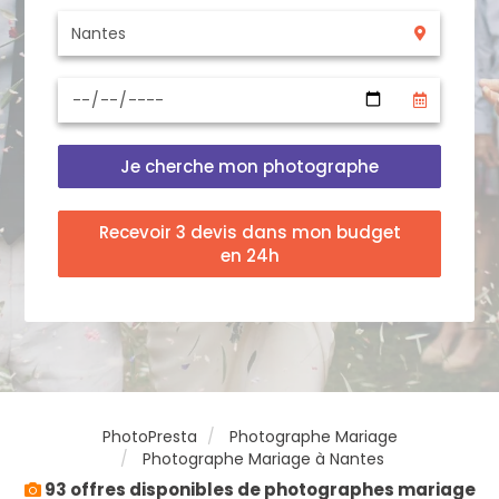
Je cherche mon photographe
Recevoir 3 devis dans mon budget
en 24h
PhotoPresta
Photographe Mariage
Photographe Mariage à Nantes
93 offres disponibles de photographes mariage