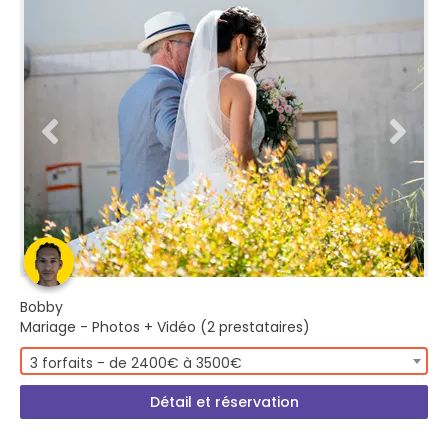
Bobby
Mariage - Photos + Vidéo (2 prestataires)
3 forfaits - de 2400€ à 3500€
Détail et réservation