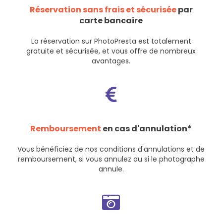
Réservation sans frais et sécurisée
par
carte bancaire
La réservation sur PhotoPresta est totalement
gratuite et sécurisée, et vous offre de nombreux
avantages.
Remboursement
en cas d'annulation*
Vous bénéficiez de nos
conditions d'annulations et de
remboursement
, si vous annulez ou si le photographe
annule.