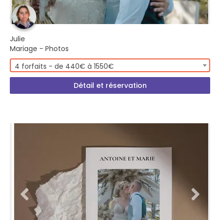
Julie
Mariage - Photos
4 forfaits - de 440€ à 1550€
Détail et réservation