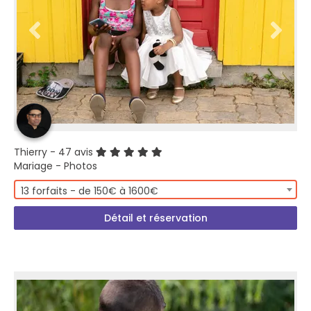
Thierry
- 47 avis
Mariage - Photos
13 forfaits - de 150€ à 1600€
Détail et réservation