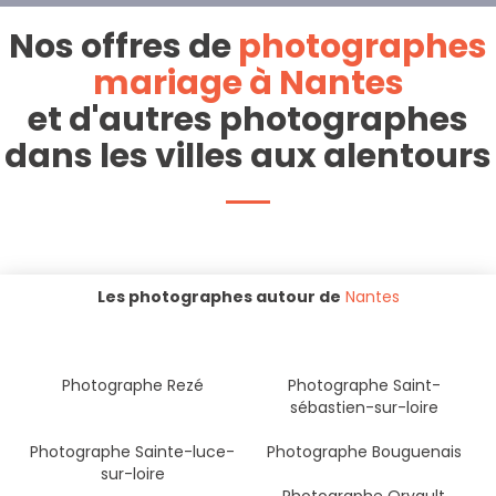
Nos offres de
photographes
mariage à Nantes
et d'autres photographes
dans les villes aux alentours
Les photographes autour de
Nantes
Photographe Rezé
Photographe Saint-
sébastien-sur-loire
Photographe Sainte-luce-
Photographe Bouguenais
sur-loire