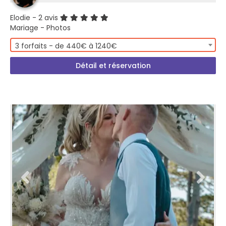
Elodie
- 2 avis
Mariage - Photos
3 forfaits - de 440€ à 1240€
Détail et réservation