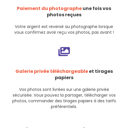
Paiement du photographe
une fois vos
photos reçues
Votre argent est reversé au photographe lorsque
vous confirmez avoir reçu vos photos, pas avant !
Galerie privée téléchargeable
et tirages
papiers
Vos photos sont livrées sur une galerie privée
sécurisée. Vous pouvez la partager, télécharger vos
photos, commander des tirages papiers à des tarifs
préférentiels.