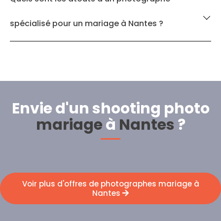
spécialisé pour un mariage à Nantes ?
Envie d'un shooting photo
mariage
à
Nantes
?
Voir plus d'offres de photographes mariage à
Nantes