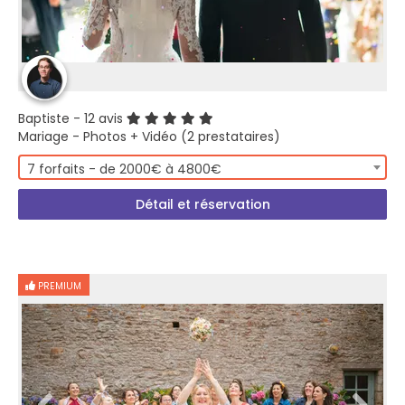
Baptiste
- 12 avis
Mariage - Photos + Vidéo (2 prestataires)
7 forfaits - de 2000€ à 4800€
Détail et réservation
PREMIUM