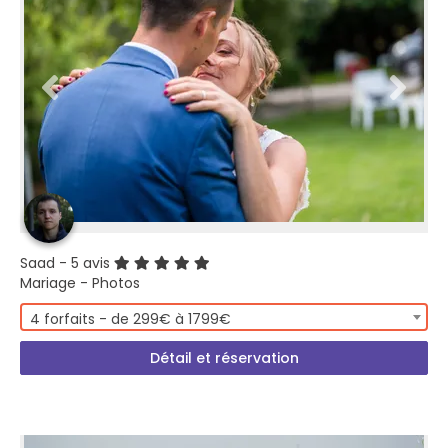
Saad
- 5 avis
Mariage - Photos
4 forfaits - de 299€ à 1799€
Détail et réservation