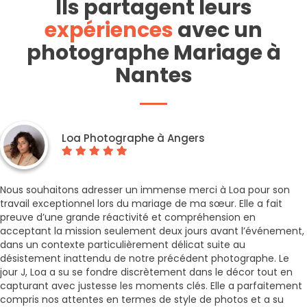
Ils partagent leurs
expériences
avec un
photographe Mariage à
Nantes
Loa Photographe à Angers
Nous souhaitons adresser un immense merci à Loa pour son
travail exceptionnel lors du mariage de ma sœur. Elle a fait
preuve d’une grande réactivité et compréhension en
acceptant la mission seulement deux jours avant l’événement,
dans un contexte particulièrement délicat suite au
désistement inattendu de notre précédent photographe. Le
jour J, Loa a su se fondre discrètement dans le décor tout en
capturant avec justesse les moments clés. Elle a parfaitement
compris nos attentes en termes de style de photos et a su