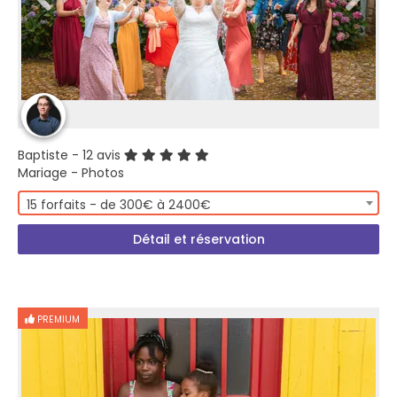
Baptiste
- 12 avis
Mariage - Photos
15 forfaits - de 300€ à 2400€
Détail et réservation
PREMIUM