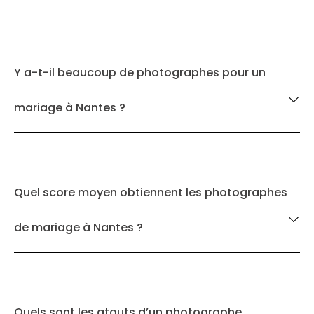
Y a-t-il beaucoup de photographes pour un
mariage à Nantes ?
Quel score moyen obtiennent les photographes
de mariage à Nantes ?
Quels sont les atouts d’un photographe