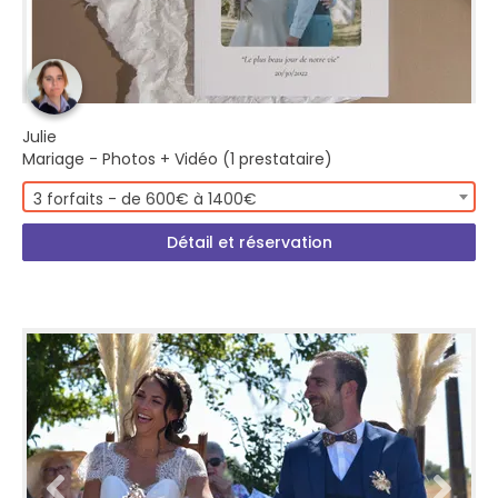
Julie
Mariage - Photos + Vidéo (1 prestataire)
3 forfaits - de 600€ à 1400€
Détail et réservation