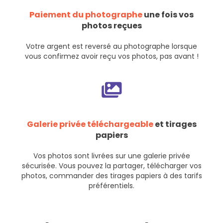
Paiement du photographe
une fois vos
photos reçues
Votre argent est reversé au photographe lorsque
vous confirmez avoir reçu vos photos, pas avant !
Galerie privée téléchargeable
et tirages
papiers
Vos photos sont livrées sur une galerie privée
sécurisée. Vous pouvez la partager, télécharger vos
photos, commander des tirages papiers à des tarifs
préférentiels.