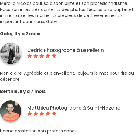
Merci à Nicolas pour sa disponibilité et son profesionnalisme.
Nous sommes très contents des photos. Nicolas a su capter et
immortaliser les moments précieux de cett evènement si
important pour nous. Gaby
Gaby, Il y a 2 mois
Cedric Photographe à Le Pellerin
Rien a dire. Agréable et bienveillant.Toujours le mot pour rire ou
détendre
Berthie, Il y a 7 mois
Matthieu Photographe à Saint-Nazaire
bonne prestation,bon professionnel