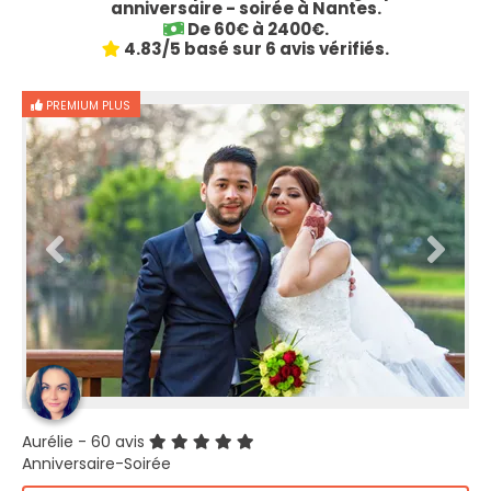
anniversaire - soirée à Nantes.
De 60€ à 2400€.
4.83/5 basé sur 6 avis vérifiés.
PREMIUM PLUS
Aurélie
- 60 avis
Anniversaire-Soirée