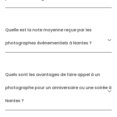
Quelle est la note moyenne reçue par les
photographes événementiels à Nantes ?
Quels sont les avantages de faire appel à un
photographe pour un anniversaire ou une soirée à
Nantes ?