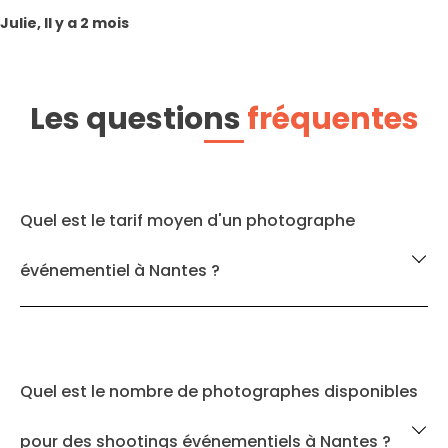
Julie, Il y a 2 mois
Les questions
fréquentes
Quel est le tarif moyen d'un photographe
événementiel à Nantes ?
Quel est le nombre de photographes disponibles
pour des shootings événementiels à Nantes ?