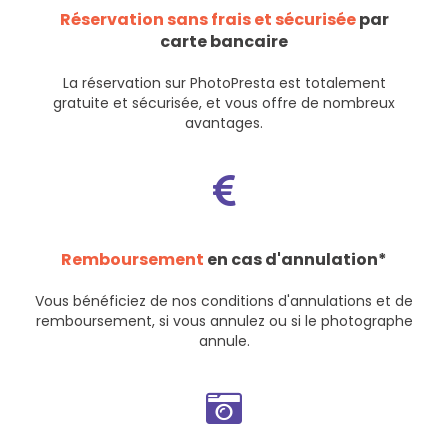
Réservation sans frais et sécurisée
par
carte bancaire
La réservation sur PhotoPresta est totalement
gratuite et sécurisée, et vous offre de nombreux
avantages.
Remboursement
en cas d'annulation*
Vous bénéficiez de nos
conditions d'annulations et de
remboursement
, si vous annulez ou si le photographe
annule.