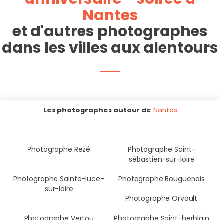
Nantes
et d'autres photographes
dans les villes aux alentours
Les photographes autour de
Nantes
Photographe Rezé
Photographe Saint-
sébastien-sur-loire
Photographe Sainte-luce-
Photographe Bouguenais
sur-loire
Photographe Orvault
Photographe Vertou
Photographe Saint-herblain