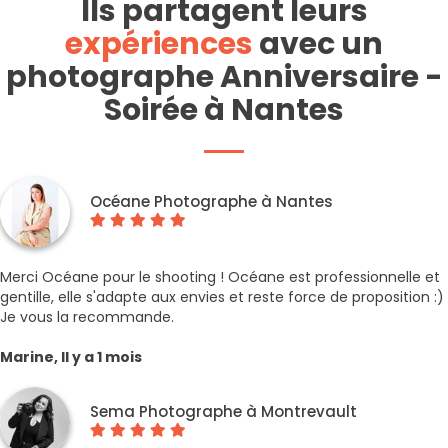
Ils partagent leurs
expériences
avec un
photographe Anniversaire -
Soirée à Nantes
Océane Photographe à Nantes
Merci Océane pour le shooting ! Océane est professionnelle et
gentille, elle s'adapte aux envies et reste force de proposition :)
Je vous la recommande.
Marine, Il y a 1 mois
Sema Photographe à Montrevault