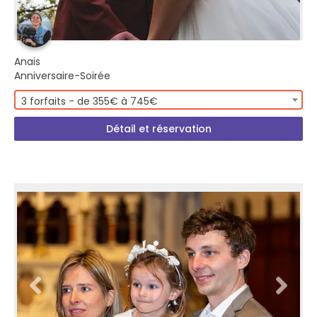
Anais
Anniversaire-Soirée
3 forfaits - de 355€ à 745€
Détail et réservation