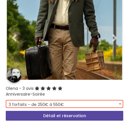
Olena
- 3 avis
Anniversaire-Soirée
3 forfaits - de 250€ à 550€
Détail et réservation