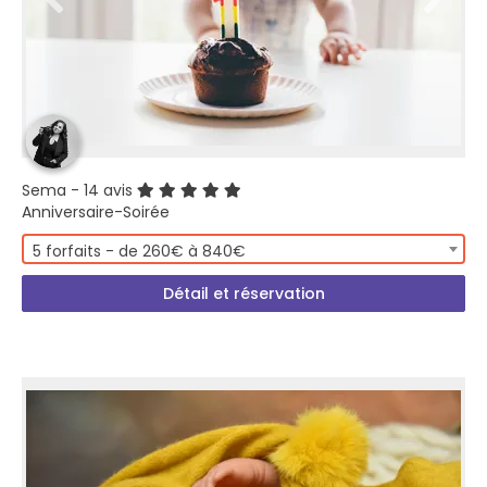
Sema
- 14 avis
Anniversaire-Soirée
5 forfaits - de 260€ à 840€
Détail et réservation