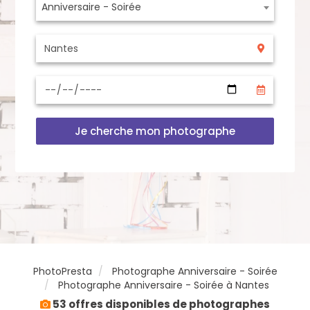
Anniversaire - Soirée
Je cherche mon photographe
PhotoPresta
Photographe Anniversaire - Soirée
Photographe Anniversaire - Soirée à Nantes
53 offres disponibles de photographes