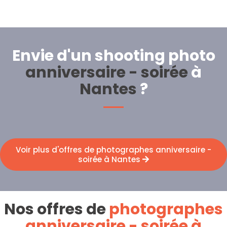
Envie d'un shooting photo
anniversaire - soirée
à
Nantes
?
Voir plus d'offres de photographes anniversaire -
soirée à Nantes
Nos offres de
photographes
anniversaire - soirée à