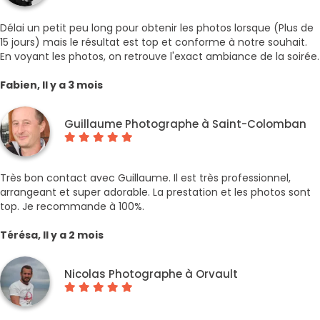
Délai un petit peu long pour obtenir les photos lorsque (Plus de
15 jours) mais le résultat est top et conforme à notre souhait.
En voyant les photos, on retrouve l'exact ambiance de la soirée.
Fabien, Il y a 3 mois
Guillaume Photographe à Saint-Colomban
Très bon contact avec Guillaume. Il est très professionnel,
arrangeant et super adorable. La prestation et les photos sont
top. Je recommande à 100%.
Térésa, Il y a 2 mois
Nicolas Photographe à Orvault