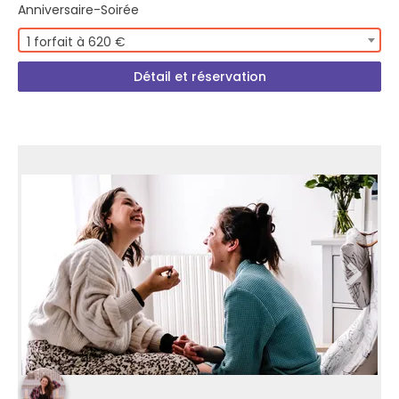
Anniversaire-Soirée
1 forfait à 620 €
Détail et réservation