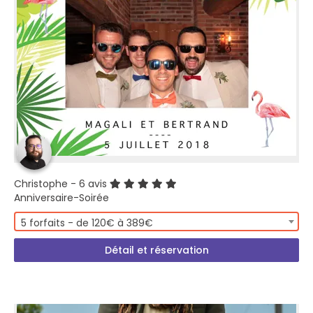
Christophe
- 6 avis
Anniversaire-Soirée
5 forfaits - de 120€ à 389€
Détail et réservation