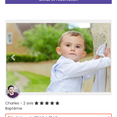
Charles
- 2 avis
Baptême