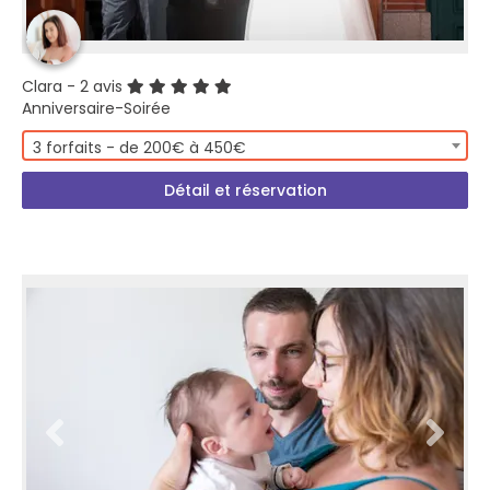
Clara
- 2 avis
Anniversaire-Soirée
3 forfaits - de 200€ à 450€
Détail et réservation