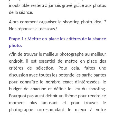
inoubliable restera à jamais gravé grâce aux photos
de la séance.
Alors comment organiser le shooting photo idéal ?
Nos réponses ci-dessous !
Etape 1 : Mettre en place les critères de la séance
photo.
Afin de trouver le meilleur photographe au meilleur
endroit, il est essentiel de mettre en place des
critères de sélection. Pour cela, faites une
discussion avec toutes les potentielles participantes
pour connaître le nombre exact d’intéressées, le
budget de chacune et définir le lieu du shooting.
Pourquoi pas aussi définir un thème pour rendre ce
moment plus amusant et pour trouver le
photographe correspondant le mieux à votre