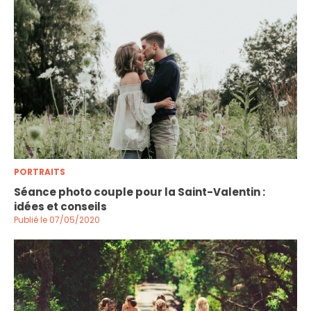
PORTRAITS
Séance photo couple pour la Saint-Valentin :
idées et conseils
Publié le 07/05/2020