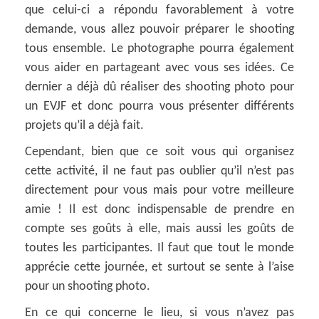
que celui-ci a répondu favorablement à votre
demande, vous allez pouvoir préparer le shooting
tous ensemble. Le photographe pourra également
vous aider en partageant avec vous ses idées. Ce
dernier a déjà dû réaliser des shooting photo pour
un EVJF et donc pourra vous présenter différents
projets qu’il a déjà fait.
Cependant, bien que ce soit vous qui organisez
cette activité, il ne faut pas oublier qu’il n’est pas
directement pour vous mais pour votre meilleure
amie ! Il est donc indispensable de prendre en
compte ses goûts à elle, mais aussi les goûts de
toutes les participantes. Il faut que tout le monde
apprécie cette journée, et surtout se sente à l’aise
pour un shooting photo.
En ce qui concerne le lieu, si vous n’avez pas