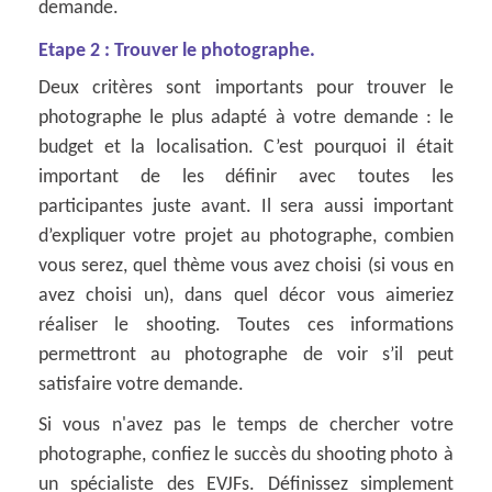
demande.
Etape 2 : Trouver le photographe.
Deux critères sont importants pour trouver le
photographe le plus adapté à votre demande : le
budget et la localisation. C’est pourquoi il était
important de les définir avec toutes les
participantes juste avant. Il sera aussi important
d’expliquer votre projet au photographe, combien
vous serez, quel thème vous avez choisi (si vous en
avez choisi un), dans quel décor vous aimeriez
réaliser le shooting. Toutes ces informations
permettront au photographe de voir s’il peut
satisfaire votre demande.
Si vous n'avez pas le temps de chercher votre
photographe, confiez le succès du shooting photo à
un spécialiste des EVJFs. Définissez simplement