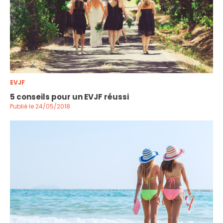
EVJF
5 conseils pour un EVJF réussi
Publié le 24/05/2018