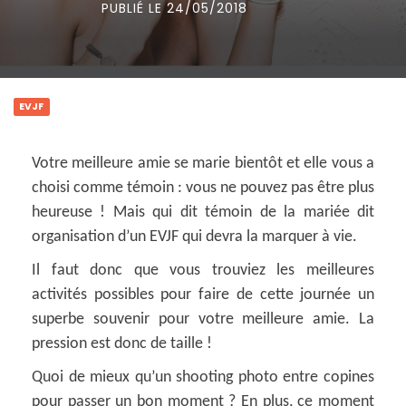
PUBLIÉ LE 24/05/2018
EVJF
Votre meilleure amie se marie bientôt et elle vous a
choisi comme témoin : vous ne pouvez pas être plus
heureuse ! Mais qui dit témoin de la mariée dit
organisation d’un EVJF qui devra la marquer à vie.
Il faut donc que vous trouviez les meilleures
activités possibles pour faire de cette journée un
superbe souvenir pour votre meilleure amie. La
pression est donc de taille !
Quoi de mieux qu’un shooting photo entre copines
pour passer un bon moment ? En plus, ce moment