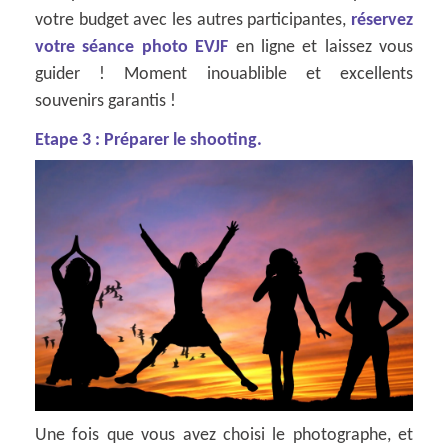
votre budget avec les autres participantes,
réservez
votre séance photo EVJF
en ligne et laissez vous
guider ! Moment inouablible et excellents
souvenirs garantis !
Etape 3 : Préparer le shooting.
Une fois que vous avez choisi le photographe, et