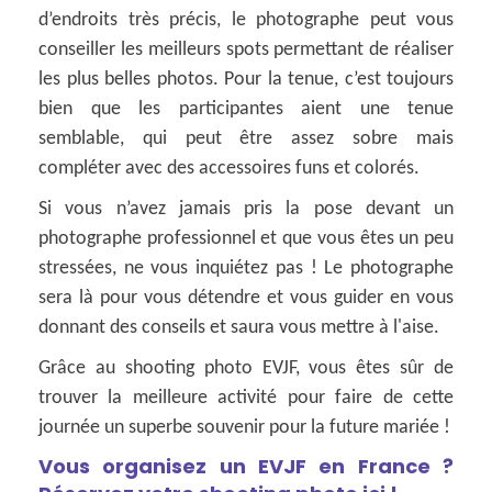
d’endroits très précis, le photographe peut vous
conseiller les meilleurs spots permettant de réaliser
les plus belles photos. Pour la tenue, c’est toujours
bien que les participantes aient une tenue
semblable, qui peut être assez sobre mais
compléter avec des accessoires funs et colorés.
Si vous n’avez jamais pris la pose devant un
photographe professionnel et que vous êtes un peu
stressées, ne vous inquiétez pas ! Le photographe
sera là pour vous détendre et vous guider en vous
donnant des conseils et saura vous mettre à l'aise.
Grâce au shooting photo EVJF, vous êtes sûr de
trouver la meilleure activité pour faire de cette
journée un superbe souvenir pour la future mariée !
Vous organisez un EVJF en France ?