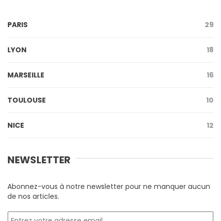
PARIS
29
LYON
18
MARSEILLE
16
TOULOUSE
10
NICE
12
NEWSLETTER
Abonnez-vous à notre newsletter pour ne manquer aucun
de nos articles.