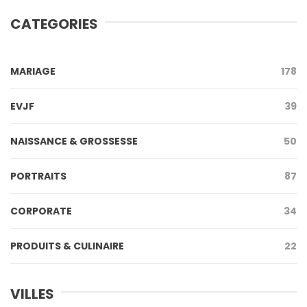
CATEGORIES
MARIAGE
178
EVJF
39
NAISSANCE & GROSSESSE
50
PORTRAITS
87
CORPORATE
34
PRODUITS & CULINAIRE
22
VILLES