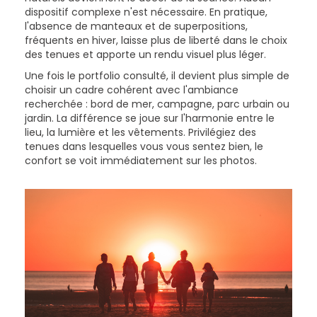
dispositif complexe n'est nécessaire. En pratique,
l'absence de manteaux et de superpositions,
fréquents en hiver, laisse plus de liberté dans le choix
des tenues et apporte un rendu visuel plus léger.
Une fois le portfolio consulté, il devient plus simple de
choisir un cadre cohérent avec l'ambiance
recherchée : bord de mer, campagne, parc urbain ou
jardin. La différence se joue sur l'harmonie entre le
lieu, la lumière et les vêtements. Privilégiez des
tenues dans lesquelles vous vous sentez bien, le
confort se voit immédiatement sur les photos.