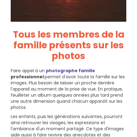
Tous les membres de la
famille présents sur les
photos
Faire appel à un
photographe famille
professionnel
permet d'avoir toute la famille sur les
images. Plus besoin de laisser un proche derrière
l'appareil au moment de la prise de vue. En pratique,
feuilleter un album quelques années plus tard prend
une autre dimension quand chacun apparaît sur les
photos.
Les enfants, puis les générations suivantes, pourront
ainsi retrouver les visages, les expressions et
l'ambiance d'un moment partagé. Ce type d'images
aide aussi à faire revivre des anecdotes et des