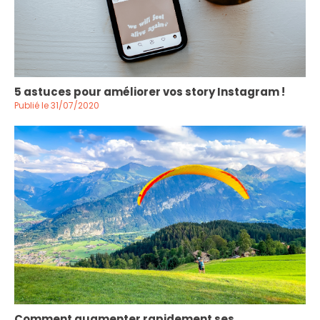
5 astuces pour améliorer vos story Instagram !
Publié le 31/07/2020
Comment augmenter rapidement ses