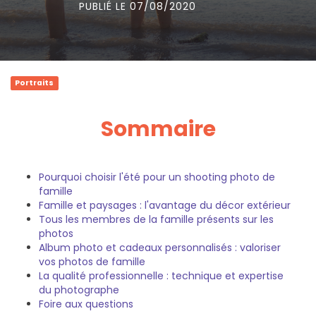
PUBLIÉ LE 07/08/2020
Portraits
Sommaire
Pourquoi choisir l'été pour un shooting photo de
famille
Famille et paysages : l'avantage du décor extérieur
Tous les membres de la famille présents sur les
photos
Album photo et cadeaux personnalisés : valoriser
vos photos de famille
La qualité professionnelle : technique et expertise
du photographe
Foire aux questions