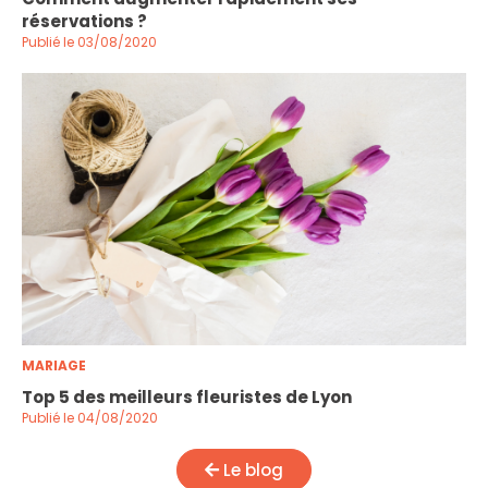
réservations ?
Publié le 03/08/2020
MARIAGE
Top 5 des meilleurs fleuristes de Lyon
Publié le 04/08/2020
Le blog