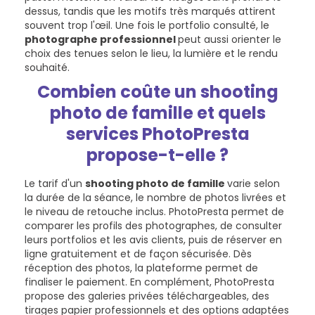
dessus, tandis que les motifs très marqués attirent
souvent trop l'œil. Une fois le portfolio consulté, le
photographe professionnel
peut aussi orienter le
choix des tenues selon le lieu, la lumière et le rendu
souhaité.
Combien coûte un shooting
photo de famille et quels
services PhotoPresta
propose-t-elle ?
Le tarif d'un
shooting photo de famille
varie selon
la durée de la séance, le nombre de photos livrées et
le niveau de retouche inclus. PhotoPresta permet de
comparer les profils des photographes, de consulter
leurs portfolios et les avis clients, puis de réserver en
ligne gratuitement et de façon sécurisée. Dès
réception des photos, la plateforme permet de
finaliser le paiement. En complément, PhotoPresta
propose des galeries privées téléchargeables, des
tirages papier professionnels et des options adaptées