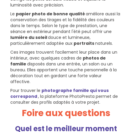
luminosité avec précision.
Le
papier photo de bonne qualité
améliore aussi la
conservation des tirages et la fidélité des couleurs
dans le temps. Selon le type de prestation, une
séance en extérieur pendant l'été peut offrir une
lumière du soleil
douce et lumineuse,
particulièrement adaptée aux
portraits
naturels.
Ces images trouvent facilement leur place dans un
intérieur, avec quelques cadres de
photos de
famille
disposés dans une entrée, un salon ou un
bureau. Elles apportent une touche personnelle à la
décoration tout en gardant une forte valeur
affective.
Pour trouver le
photographe famille qui vous
correspond
, la plateforme PhotoPresta permet de
consulter des profils adaptés à votre projet.
Foire aux questions
Quel est le meilleur moment