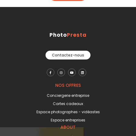
Photo
Presta
Contactez-nous
NOS OFFRES
Conciergerie entreprise
Cartes cadeaux
Espace photographes - vidéastes
Espace entreprises
ABOUT