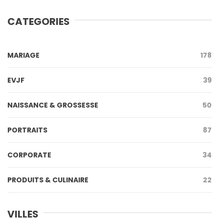
CATEGORIES
MARIAGE
178
EVJF
39
NAISSANCE & GROSSESSE
50
PORTRAITS
87
CORPORATE
34
PRODUITS & CULINAIRE
22
VILLES