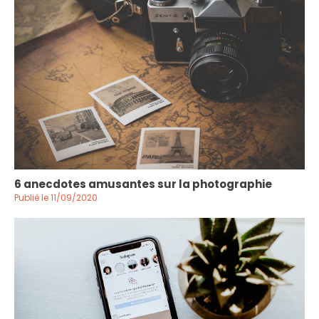
6 anecdotes amusantes sur la photographie
Publié le 11/09/2020