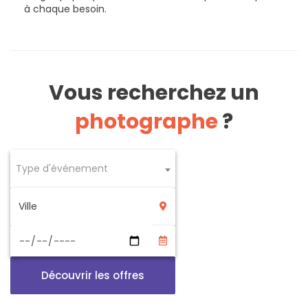
à chaque besoin.
Vous recherchez un
photographe
?
Type d'événement
Découvrir les offres