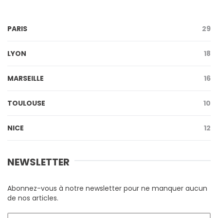
PARIS
29
LYON
18
MARSEILLE
16
TOULOUSE
10
NICE
12
NEWSLETTER
Abonnez-vous à notre newsletter pour ne manquer aucun
de nos articles.