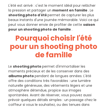
L'été est arrivé : c'est le moment idéal pour relâcher
la pression et partager un
moment en famille
. Le
shooting photo d'été
permet de capturer les plus
beaux instants d'une journée mémorable. Voici ce qui
peut vous donner envie de profiter de cette
saison
pour un shooting photo de famille
.
Pourquoi choisir l'été
pour un shooting photo
de famille
Le
shooting photo
permet d'immortaliser les
moments précieux et de les conserver dans des
albums photo
pendant de longues années. L'été
offre des conditions très favorables : une lumière
naturelle généreuse, des vêtements légers et une
atmosphère détendue, propice aux images
spontanées. Avant de réserver, vous pouvez aussi
prévoir quelques détails simples : un passage chez le
coiffeur si vous le souhaitez, ou des tenues dans