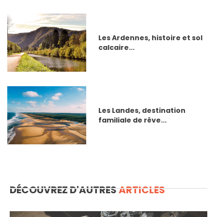
Les Ardennes, histoire et sol
calcaire...
Les Landes, destination
familiale de rêve...
DÉCOUVREZ D'AUTRES
ARTICLES