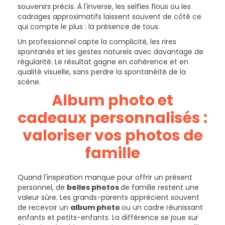
souvenirs précis. À l'inverse, les selfies flous ou les
cadrages approximatifs laissent souvent de côté ce
qui compte le plus : la présence de tous.
Un professionnel capte la complicité, les rires
spontanés et les gestes naturels avec davantage de
régularité. Le résultat gagne en cohérence et en
qualité visuelle, sans perdre la spontanéité de la
scène.
Album photo et
cadeaux personnalisés :
valoriser vos photos de
famille
Quand l'inspiration manque pour offrir un présent
personnel, de
belles photos
de famille restent une
valeur sûre. Les grands-parents apprécient souvent
de recevoir un
album photo
ou un cadre réunissant
enfants et petits-enfants. La différence se joue sur