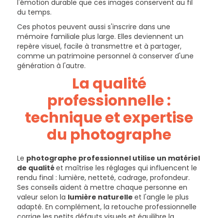
l'émotion durable que ces images conservent au fil
du temps.
Ces photos peuvent aussi s'inscrire dans une
mémoire familiale plus large. Elles deviennent un
repère visuel, facile à transmettre et à partager,
comme un patrimoine personnel à conserver d'une
génération à l'autre.
La qualité
professionnelle :
technique et expertise
du photographe
Le
photographe professionnel utilise un matériel
de qualité
et maîtrise les réglages qui influencent le
rendu final : lumière, netteté, cadrage, profondeur.
Ses conseils aident à mettre chaque personne en
valeur selon la
lumière naturelle
et l'angle le plus
adapté. En complément, la retouche professionnelle
corrige les petits défauts visuels et équilibre la