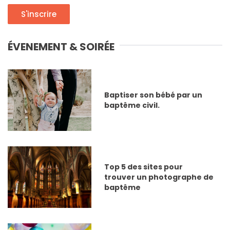
S'inscrire
ÉVENEMENT & SOIRÉE
Baptiser son bébé par un
baptême civil.
Top 5 des sites pour
trouver un photographe de
baptême