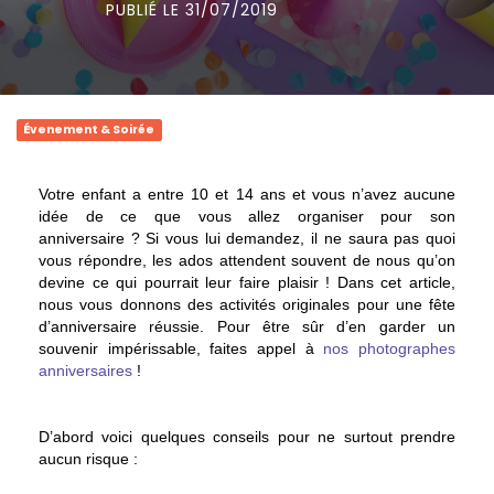
PUBLIÉ LE 31/07/2019
Évenement & Soirée
Votre enfant a entre 10 et 14 ans et vous n’avez aucune
idée de ce que vous allez organiser pour son
anniversaire ? Si vous lui demandez, il ne saura pas quoi
vous répondre, les ados attendent souvent de nous qu’on
devine ce qui pourrait leur faire plaisir ! Dans cet article,
nous vous donnons des activités originales pour une fête
d’anniversaire réussie. Pour être sûr d’en garder un
souvenir impérissable, faites appel à
nos photographes
anniversaires
!
D’abord voici quelques conseils pour ne surtout prendre
aucun risque :