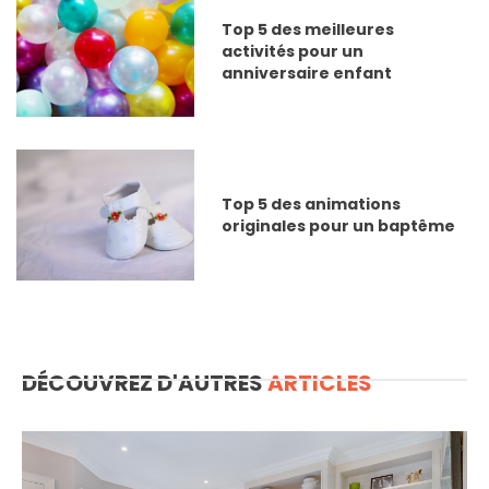
Top 5 des meilleures
activités pour un
anniversaire enfant
Top 5 des animations
originales pour un baptême
DÉCOUVREZ D'AUTRES
ARTICLES