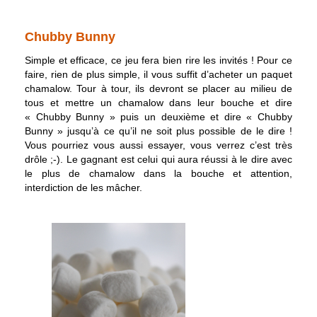
Chubby Bunny
Simple et efficace, ce jeu fera bien rire les invités ! Pour ce
faire, rien de plus simple, il vous suffit d’acheter un paquet
chamalow. Tour à tour, ils devront se placer au milieu de
tous et mettre un chamalow dans leur bouche et dire
« Chubby Bunny » puis un deuxième et dire « Chubby
Bunny » jusqu’à ce qu’il ne soit plus possible de le dire !
Vous pourriez vous aussi essayer, vous verrez c’est très
drôle ;-). Le gagnant est celui qui aura réussi à le dire avec
le plus de chamalow dans la bouche et attention,
interdiction de les mâcher.