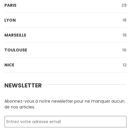
PARIS
29
LYON
18
MARSEILLE
16
TOULOUSE
10
NICE
12
NEWSLETTER
Abonnez-vous à notre newsletter pour ne manquer aucun
de nos articles.