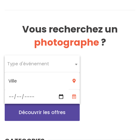
Vous recherchez un
photographe
?
Type d'événement
Découvrir les offres