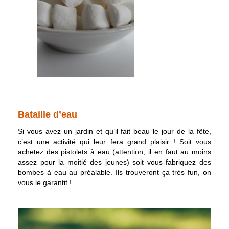
Bataille d’eau
Si vous avez un jardin et qu’il fait beau le jour de la fête,
c’est une activité qui leur fera grand plaisir ! Soit vous
achetez des pistolets à eau (attention, il en faut au moins
assez pour la moitié des jeunes) soit vous fabriquez des
bombes à eau au préalable. Ils trouveront ça très fun, on
vous le garantit !