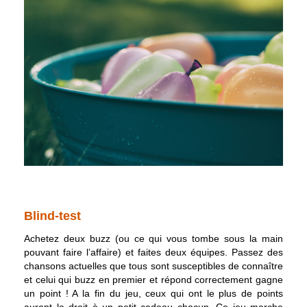
Blind-test
Achetez deux buzz (ou ce qui vous tombe sous la main
pouvant faire l’affaire) et faites deux équipes. Passez des
chansons actuelles que tous sont susceptibles de connaître
et celui qui buzz en premier et répond correctement gagne
un point ! A la fin du jeu, ceux qui ont le plus de points