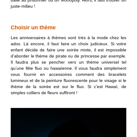
balle au prisonnier ou un Monopoly. Alors, il faut trouver un
juste-milieu !
Choisir un thème
Les anniversaires à thèmes sont très à la mode chez les
ados. Là encore, il faut faire un choix judicieux. Si votre
enfant décide de faire une soirée mixte, il est impossible
d’aborder le thème de pirate ou de princesse par exemple.
Il faudra plus se pencher vers un thème universel tel
qu’une fête fluo ou hawaïenne. Il vous faudra simplement
vous fournir en accessoires comment des bracelets
lumineux et de la peinture fluorescente pour le visage si le
thème de la soirée est sur le fluo. Si c’est Hawaï, de
simples colliers de fleurs suffiront !