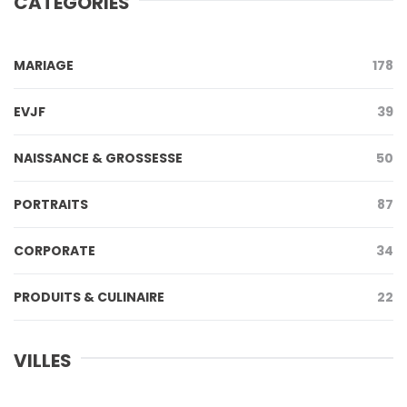
CATEGORIES
MARIAGE
178
EVJF
39
NAISSANCE & GROSSESSE
50
PORTRAITS
87
CORPORATE
34
PRODUITS & CULINAIRE
22
VILLES