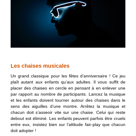
Les chaises musicales
Un grand classique pour les fêtes d’anniversaire ! Ce jeu
plaît autant aux enfants qu’aux adultes. Il vous suffit de
placer des chaises en cercle en pensant à en enlever une
par rapport au nombre de participants. Lancez la musique
et les enfants doivent tourner autour des chaises dans le
sens des aiguilles d’une montre. Arrêtez la musique et
chacun doit s’asseoir vite sur une chaise. Celui qui reste
debout est éliminé. Les enfants peuvent parfois être cruels
entre eux, insistez bien sur l’attitude fair-play que chacun
doit adopter !