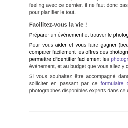
feeling avec ce dernier, il ne faut donc pa
pour planifier le tout.
Facilitez-vous la vie !
Préparer un événement et trouver le photogr
Pour vous aider et vous faire gagner (b
comparer facilement les offres des photogr
permettre d'identifier facilement le
s
photog
événement, et au budget que vous allez y d
Si vous souhaitez être accompagné dan
solliciter en passant
par ce
formulaire 
photographes disponibles experts dans ce 