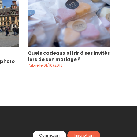
Quels cadeaux offrir à ses invités
lors de son mariage ?
 photo
Publié le 01/10/2018
Connexion
Inscription