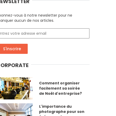
EWSLETTER
bonnez-vous à notre newsletter pour ne
anquer aucun de nos articles.
S'inscrire
ORPORATE
Comment organiser
facilement sa soirée
de Noël d'entreprise?
L'importance du
photographe pour son