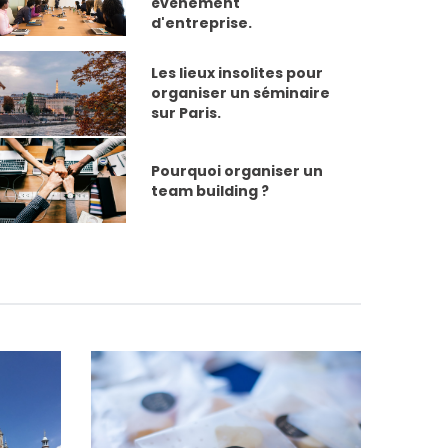
événement
d'entreprise.
Les lieux insolites pour
organiser un séminaire
sur Paris.
Pourquoi organiser un
team building ?