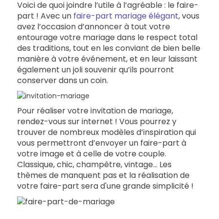
Voici de quoi joindre l’utile à l’agréable : le faire-
part ! Avec un
faire-part mariage élégant
, vous
avez l’occasion d’annoncer à tout votre
entourage votre mariage dans le respect total
des traditions, tout en les conviant de bien belle
manière à votre événement, et en leur laissant
également un joli souvenir qu’ils pourront
conserver dans un coin.
Pour réaliser votre invitation de mariage,
rendez-vous sur internet ! Vous pourrez y
trouver de nombreux modèles d’inspiration qui
vous permettront d’envoyer un faire-part à
votre image et à celle de votre couple.
Classique, chic, champêtre, vintage... Les
thèmes de manquent pas et la réalisation de
votre faire-part sera d'une grande simplicité !