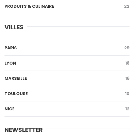
PRODUITS & CULINAIRE
22
VILLES
PARIS
29
LYON
18
MARSEILLE
16
TOULOUSE
10
NICE
12
NEWSLETTER