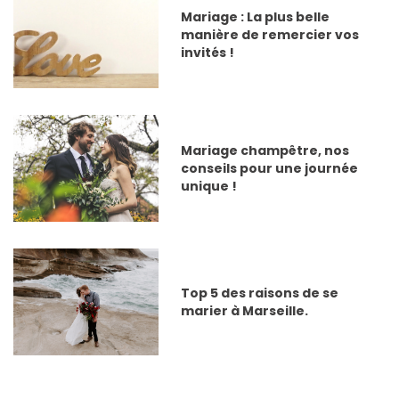
Mariage : La plus belle
manière de remercier vos
invités !
Mariage champêtre, nos
conseils pour une journée
unique !
Top 5 des raisons de se
marier à Marseille.