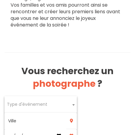
Vos familles et vos amis pourront ainsi se
rencontrer et créer leurs premiers liens avant
que vous ne leur annonciez le joyeux
événement de la soirée !
Vous recherchez un
photographe
?
Type d'événement