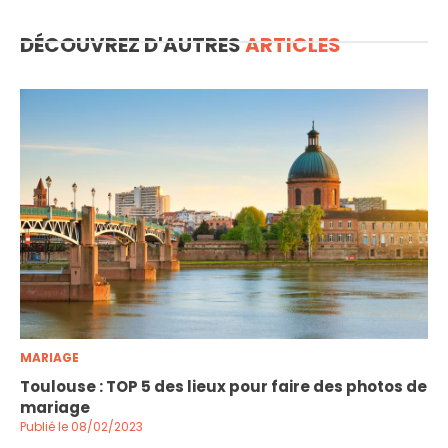
DÉCOUVREZ D'AUTRES
ARTICLES
MARIAGE
Toulouse : TOP 5 des lieux pour faire des photos de
mariage
Publié le 08/02/2023