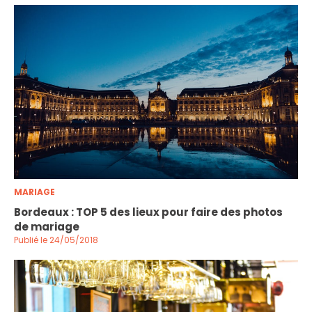
MARIAGE
Bordeaux : TOP 5 des lieux pour faire des photos
de mariage
Publié le 24/05/2018