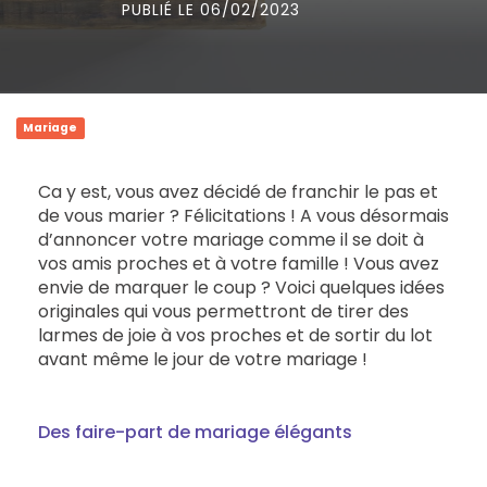
PUBLIÉ LE 06/02/2023
Mariage
Ca y est, vous avez décidé de franchir le pas et
de vous marier ? Félicitations ! A vous désormais
d’annoncer votre mariage comme il se doit à
vos amis proches et à votre famille ! Vous avez
envie de marquer le coup ? Voici quelques idées
originales qui vous permettront de tirer des
larmes de joie à vos proches et de sortir du lot
avant même le jour de votre mariage !
Des faire-part de mariage élégants