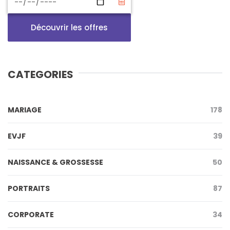
Découvrir les offres
CATEGORIES
MARIAGE
178
EVJF
39
NAISSANCE & GROSSESSE
50
PORTRAITS
87
CORPORATE
34