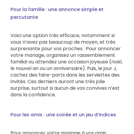
Pour la famille : une annonce simple et
percutante
Voici une option très efficace, notamment si
vous n’avez pas beaucoup de moyen, et très
surprenante pour vos proches : Pour annoncer
votre mariage, organisez un rassemblement
familial ou attendez une occasion joyeuse (noël,
le nouvel an ou un anniversaire). Puis, le jour J,
cachez des faire-parts dans les serviettes des
invités. Ces derniers auront une très jolie
surprise, surtout si aucun de vos convives n’est
dans la confidence.
Pour les amis : une soirée et un jeu d’indices
Pour annoncer votre mariage à vos amis,