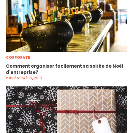
CORPORATE
Comment organiser facilement sa soirée de Noël
d'entreprise?
Publié le 24/05/2018