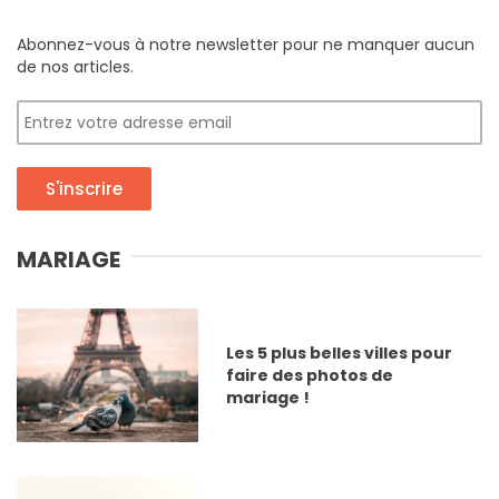
Abonnez-vous à notre newsletter pour ne manquer aucun
de nos articles.
S'inscrire
MARIAGE
Les 5 plus belles villes pour
faire des photos de
mariage !