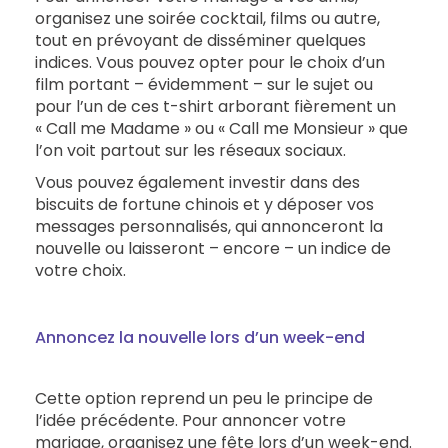
organisez une soirée cocktail, films ou autre,
tout en prévoyant de disséminer quelques
indices. Vous pouvez opter pour le choix d’un
film portant – évidemment – sur le sujet ou
pour l’un de ces t-shirt arborant fièrement un
« Call me Madame » ou « Call me Monsieur » que
l’on voit partout sur les réseaux sociaux.
Vous pouvez également investir dans des
biscuits de fortune chinois et y déposer vos
messages personnalisés, qui annonceront la
nouvelle ou laisseront – encore – un indice de
votre choix.
Annoncez la nouvelle lors d’un week-end
Cette option reprend un peu le principe de
l’idée précédente. Pour annoncer votre
mariage, organisez une fête lors d’un week-end.