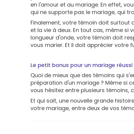
en l'amour et au mariage. En effet, vo
qui ne supporte pas le mariage, qui tro
Finalement, votre témoin doit surtout 
et la vie à deux. En tout cas, même s
longueur d'onde, votre témoin doit re
vous marier. Et il doit apprécier votre 
Le petit bonus pour un mariage réussi
Quoi de mieux que des témoins qui s'en
préparation d'un mariage ? Même si cela
vous hésitez entre plusieurs témoins, c
Et qui sait, une nouvelle grande histoi
votre mariage, entre deux de vos témo