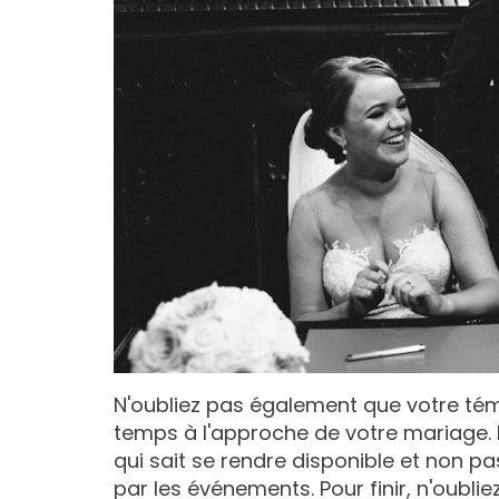
N'oubliez pas également que votre té
temps à l'approche de votre mariage. 
qui sait se rendre disponible et non 
par les événements. Pour finir, n'oubl