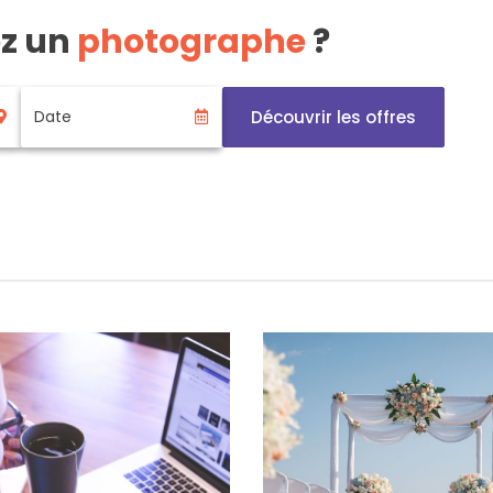
ez un
photographe
?
Découvrir les offres