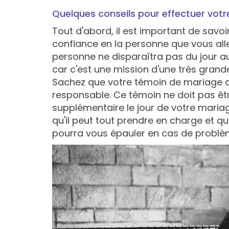
Quelques conseils pour effectuer votr
Tout d'abord, il est important de savo
confiance en la personne que vous alle
personne ne disparaîtra pas du jour a
car c'est une mission d'une très grand
Sachez que votre témoin de mariage do
responsable. Ce témoin ne doit pas êt
supplémentaire le jour de votre mariage
qu'il peut tout prendre en charge et q
pourra vous épauler en cas de problème