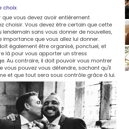
e choix
ir que vous devez avoir entièrement
z choisir. Vous devez être certain que cette
u lendemain sans vous donner de nouvelles,
e importance que vous allez lui donner.
it également être organisé, ponctuel, et
re là pour vous apporter un stress
. Au contraire, il doit pouvoir vous montrer
ue vous pouvez vous détendre, sachant qu'il
 et que tout sera sous contrôle grâce à lui.