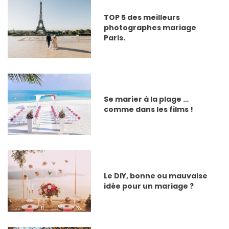
TOP 5 des meilleurs
photographes mariage
Paris.
Se marier à la plage …
comme dans les films !
Le DIY, bonne ou mauvaise
idée pour un mariage ?