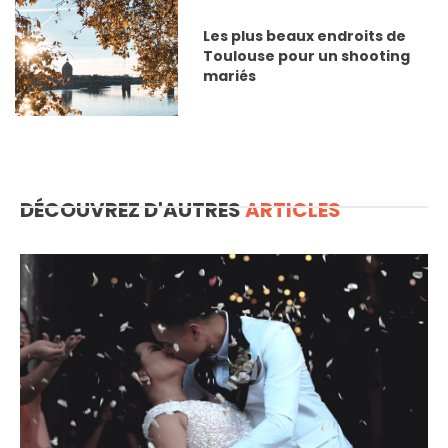
Les plus beaux endroits de
Toulouse pour un shooting
mariés
DÉCOUVREZ D'AUTRES
ARTICLES