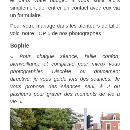
et dans votre budget. Il vous suffit alors
simplement de rentrer en contact avec eux via
un formulaire.
Pour votre mariage dans les alentours de Lille,
voici notre TOP 5 de nos photographes :
Sophie
«
Pour chaque séance, j'allie confort,
bienveillance et complicité pour mieux vous
photographier. Discrète ou doucement
directive, je vous guide lors des séances. Je
vous propose des séances seul, à 2 ou
plusieurs pour graver des moments de vie à
vie. »