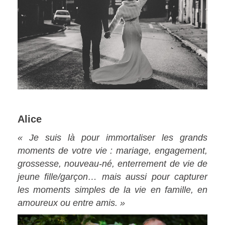
Alice
« Je suis là pour immortaliser les grands
moments de votre vie : mariage, engagement,
grossesse, nouveau-né, enterrement de vie de
jeune fille/garçon… mais aussi pour capturer
les moments simples de la vie en famille, en
amoureux ou entre amis. »