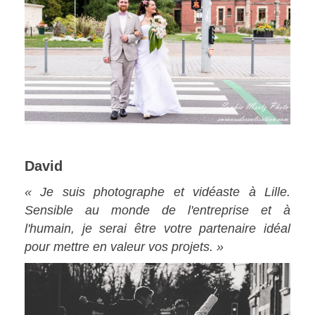
David
« Je suis photographe et vidéaste à Lille.
Sensible au monde de l'entreprise et à
l'humain, je serai être votre partenaire idéal
pour mettre en valeur vos projets. »