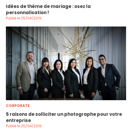
Idées de thème de mariage : osez la
personnalisation !
Publié le 25/04/2019
CORPORATE
5 raisons de solliciter un photographe pour votre
entreprise
Publié le 25/04/2019