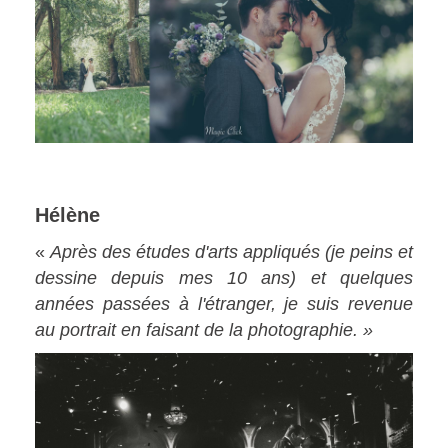
Hélène
«
Après des études d'arts appliqués (je peins et
dessine depuis mes 10 ans) et quelques
années passées à l'étranger, je suis revenue
au portrait en faisant de la photographie. »