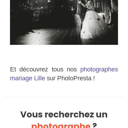
Et découvrez tous nos
photographes
mariage Lille
sur PhotoPresta !
Vous recherchez un
photographe
?