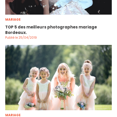
MARIAGE
TOP 5 des meilleurs photographes mariage
Bordeaux.
Publié le 25/04/2019
MARIAGE