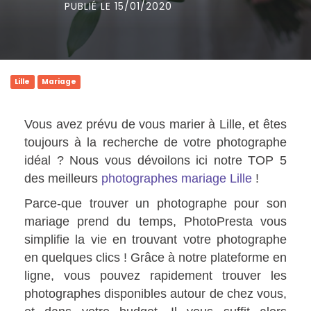
PUBLIÉ LE 15/01/2020
Lille
Mariage
Vous avez prévu de vous marier à Lille, et êtes
toujours à la recherche de votre photographe
idéal ? Nous vous dévoilons ici notre TOP 5
des meilleurs
photographes mariage Lille
!
Parce-que trouver un photographe pour son
mariage prend du temps, PhotoPresta vous
simplifie la vie en trouvant votre photographe
en quelques clics ! Grâce à notre plateforme en
ligne, vous pouvez rapidement trouver les
photographes disponibles autour de chez vous,