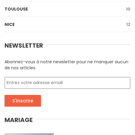
TOULOUSE
10
NICE
12
NEWSLETTER
Abonnez-vous à notre newsletter pour ne manquer aucun
de nos articles.
S'inscrire
MARIAGE