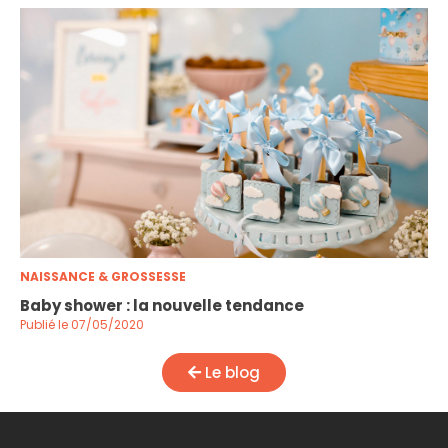
NAISSANCE & GROSSESSE
Baby shower : la nouvelle tendance
Publié le 07/05/2020
Le blog