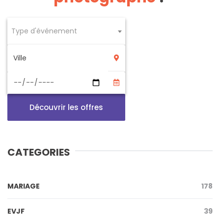
Type d'événement
Découvrir les offres
CATEGORIES
MARIAGE
178
EVJF
39