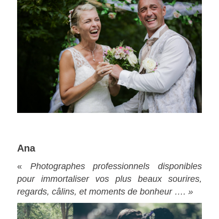
Ana
«
Photographes professionnels disponibles
pour immortaliser vos plus beaux sourires,
regards, câlins, et moments de bonheur …. »