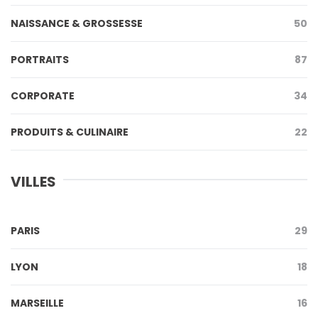
NAISSANCE & GROSSESSE
50
PORTRAITS
87
CORPORATE
34
PRODUITS & CULINAIRE
22
VILLES
PARIS
29
LYON
18
MARSEILLE
16