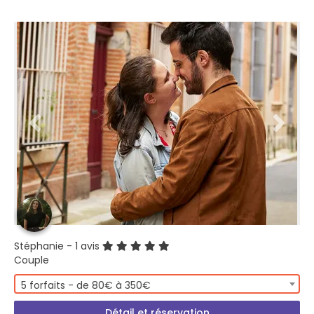
Stéphanie
- 1 avis
Couple
5 forfaits - de 80€ à 350€
Détail et réservation