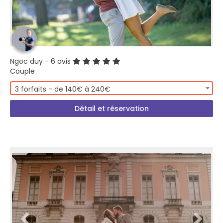
Ngoc duy
- 6 avis
Couple
3 forfaits - de 140€ à 240€
Détail et réservation