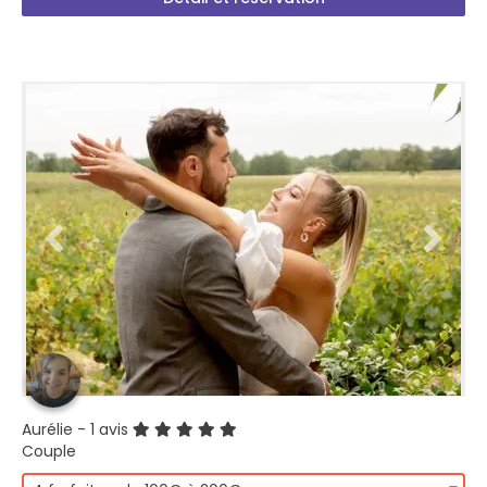
Aurélie
- 1 avis
Couple