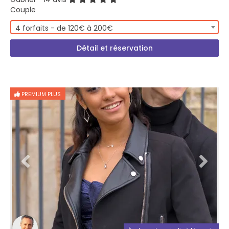
Couple
4 forfaits - de 120€ à 200€
Détail et réservation
PREMIUM PLUS