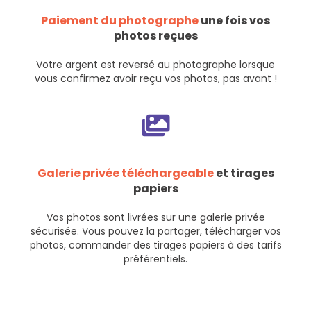
Paiement du photographe
une fois vos
photos reçues
Votre argent est reversé au photographe lorsque
vous confirmez avoir reçu vos photos, pas avant !
Galerie privée téléchargeable
et tirages
papiers
Vos photos sont livrées sur une galerie privée
sécurisée. Vous pouvez la partager, télécharger vos
photos, commander des tirages papiers à des tarifs
préférentiels.