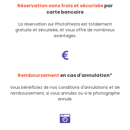
Réservation sans frais et sécurisée
par
carte bancaire
La réservation sur PhotoPresta est totalement
gratuite et sécurisée, et vous offre de nombreux
avantages.
Remboursement
en cas d'annulation*
Vous bénéficiez de nos
conditions d'annulations et de
remboursement
, si vous annulez ou si le photographe
annule.