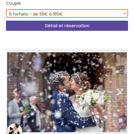
Couple
6 forfaits - de 55€ à 165€
Détail et réservation