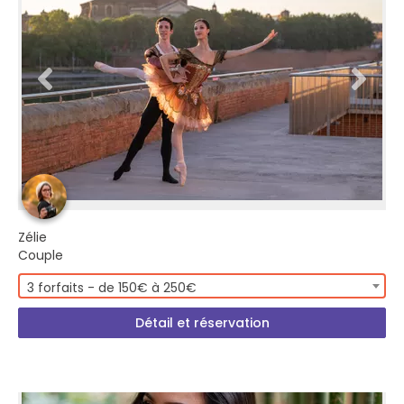
Zélie
Couple
3 forfaits - de 150€ à 250€
Détail et réservation