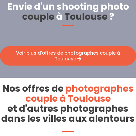
Envie d'un shooting photo
couple
à
Toulouse
?
Voir plus d'offres de photographes couple à
Toulouse
Nos offres de
photographes
couple à Toulouse
et d'autres photographes
dans les villes aux alentours