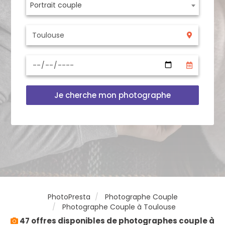
Portrait couple
Je cherche mon photographe
PhotoPresta
Photographe Couple
Photographe Couple à Toulouse
47 offres disponibles de photographes couple à