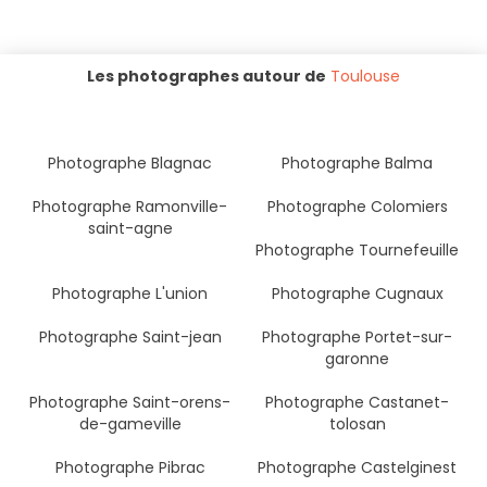
Les photographes autour de
Toulouse
Photographe Blagnac
Photographe Balma
Photographe Ramonville-
Photographe Colomiers
saint-agne
Photographe Tournefeuille
Photographe L'union
Photographe Cugnaux
Photographe Saint-jean
Photographe Portet-sur-
garonne
Photographe Saint-orens-
Photographe Castanet-
de-gameville
tolosan
Photographe Pibrac
Photographe Castelginest