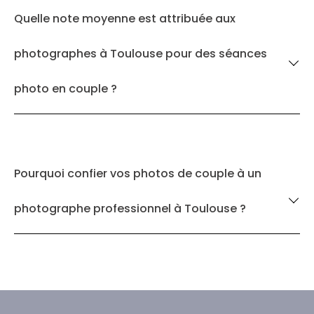
Quelle note moyenne est attribuée aux
photographes à Toulouse pour des séances
photo en couple ?
Pourquoi confier vos photos de couple à un
photographe professionnel à Toulouse ?