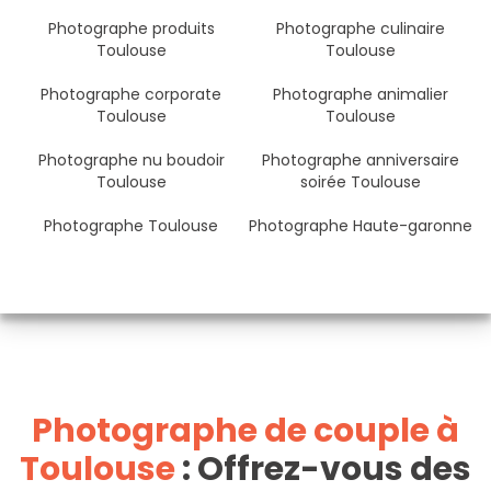
Photographe produits
Photographe culinaire
Toulouse
Toulouse
Photographe corporate
Photographe animalier
Toulouse
Toulouse
Photographe nu boudoir
Photographe anniversaire
Toulouse
soirée Toulouse
Photographe Toulouse
Photographe Haute-garonne
Photographe de couple à
Toulouse
: Offrez-vous des