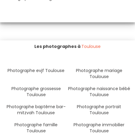
Les photographes à
Toulouse
Photographe evjf Toulouse
Photographe mariage
Toulouse
Photographe grossesse
Photographe naissance bébé
Toulouse
Toulouse
Photographe baptême bar-
Photographe portrait
mitzvah Toulouse
Toulouse
Photographe famille
Photographe immobilier
Toulouse
Toulouse