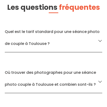
Les questions
fréquentes
Quel est le tarif standard pour une séance photo
de couple à Toulouse ?
Où trouver des photographes pour une séance
photo couple à Toulouse et combien sont-ils ?