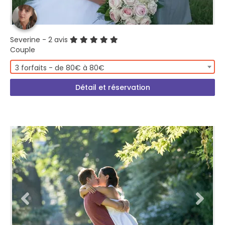
Severine
- 2 avis
Couple
3 forfaits - de 80€ à 80€
Détail et réservation