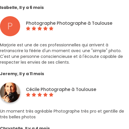
Isabelle, Il y a 6 mois
P
Photographe Photographe à Toulouse
Marjorie est une de ces professionnelles qui arrivent à
retranscrire la féérie d'un moment avec une "simple" photo.
C'est une personne consciencieuse et à l'écoute capable de
respecter les envies de ses clients.
Jeremy, Il y a 11 mois
Cécile Photographe à Toulouse
Un moment très agréable Photographe très pro et gentille de
très belles photos
Chrystelle, Il y a 4 mois