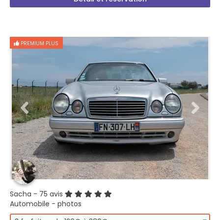
PREMIUM PLUS
Sacha
- 75 avis
Automobile - photos