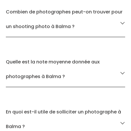
Combien de photographes peut-on trouver pour
un shooting photo à Balma ?
Quelle est la note moyenne donnée aux
photographes à Balma ?
En quoi est-il utile de solliciter un photographe à
Balma ?