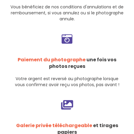
Vous bénéficiez de nos
conditions d'annulations et de
remboursement
, si vous annulez ou si le photographe
annule.
Paiement du photographe
une fois vos
photos reçues
Votre argent est reversé au photographe lorsque
vous confirmez avoir reçu vos photos, pas avant !
Galerie privée téléchargeable
et tirages
papiers