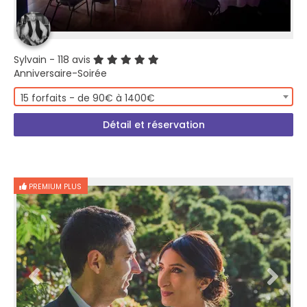
Sylvain
- 118 avis
Anniversaire-Soirée
15 forfaits - de 90€ à 1400€
Détail et réservation
PREMIUM PLUS