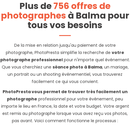
Plus de
756 offres de
photographes
à Balma pour
tous vos besoins
De la mise en relation jusqu'au paiement de votre
photographe, PhotoPresta simplifie la recherche de
votre
photographe professionnel
pour n'importe quel événement.
Que vous cherchiez une
séance photo à Balma
, un mariage,
un portrait ou un shooting événementiel, vous trouverez
facilement ce qui vous convient.
PhotoPresta vous permet de trouver très facilement un
photographe
professionnel pour votre événement, peu
importe le lieu en France, la date et votre budget. Votre argent
est remis au photographe lorsque vous avez reçu vos photos,
pas avant. Voici comment fonctionne le processus :