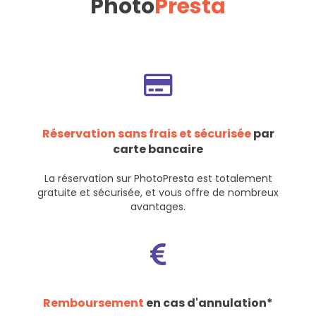
Photo
Presta
Réservation sans frais et sécurisée
par
carte bancaire
La réservation sur PhotoPresta est totalement
gratuite et sécurisée, et vous offre de nombreux
avantages.
Remboursement
en cas d'annulation*