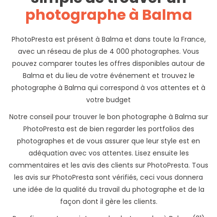
photographe à Balma
PhotoPresta est présent à Balma et dans toute la France,
avec un réseau de plus de 4 000 photographes. Vous
pouvez comparer toutes les offres disponibles autour de
Balma et du lieu de votre événement et trouvez le
photographe à Balma qui correspond à vos attentes et à
votre budget
Notre conseil pour trouver le bon photographe à Balma sur
PhotoPresta est de bien regarder les portfolios des
photographes et de vous assurer que leur style est en
adéquation avec vos attentes. Lisez ensuite les
commentaires et les avis des clients sur PhotoPresta. Tous
les avis sur PhotoPresta sont vérifiés, ceci vous donnera
une idée de la qualité du travail du photographe et de la
façon dont il gère les clients.