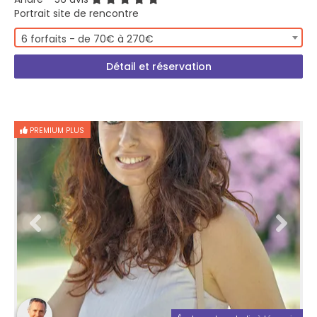
Portrait site de rencontre
6 forfaits - de 70€ à 270€
Détail et réservation
PREMIUM PLUS