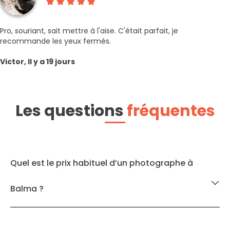
Pro, souriant, sait mettre à l'aise. C'était parfait, je
recommande les yeux fermés.
Victor, Il y a 19 jours
Les questions
fréquentes
Quel est le prix habituel d’un photographe à
Balma ?