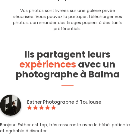
Vos photos sont livrées sur une galerie privée
sécurisée. Vous pouvez la partager, télécharger vos
photos, commander des tirages papiers à des tarifs
préférentiels.
Ils partagent leurs
expériences
avec un
photographe à Balma
Esther Photographe à Toulouse
Bonjour, Esther est top, très rassurante avec le bébé, patiente
et agréable à discuter.