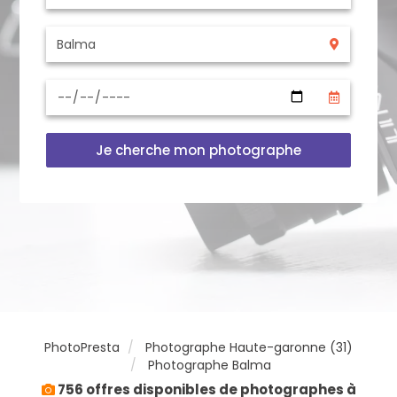
Je cherche mon photographe
PhotoPresta
Photographe Haute-garonne (31)
Photographe Balma
756 offres disponibles de photographes à