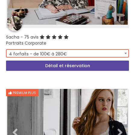
Sacha
- 75 avis
Portraits Corporate
4 forfaits - de 100€ à 280€
Détail et réservation
PREMIUM PLUS