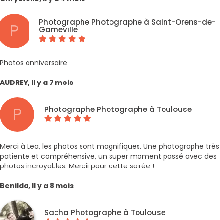
Photographe Photographe à Saint-Orens-de-
P
Gameville
Photos anniversaire
AUDREY, Il y a 7 mois
P
Photographe Photographe à Toulouse
Merci à Lea, les photos sont magnifiques. Une photographe très
patiente et compréhensive, un super moment passé avec des
photos incroyables. Mercii pour cette soirée !
Benilda, Il y a 8 mois
Sacha Photographe à Toulouse