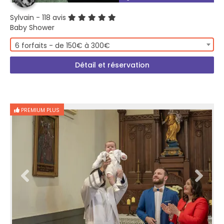
Sylvain
- 118 avis
Baby Shower
6 forfaits - de 150€ à 300€
Détail et réservation
PREMIUM PLUS