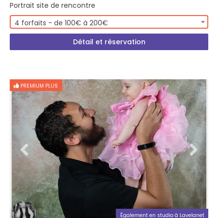
Portrait site de rencontre
4 forfaits - de 100€ à 200€
Détail et réservation
PREMIUM PLUS
Également en studio à Lavelanet