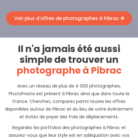
Voir plus d'offres de photographes à Pibrac
Il n'a jamais été aussi
simple de trouver un
photographe à Pibrac
Avec un réseau de plus de 4 000 photographes,
PhotoPresta est présent à Pibrac ainsi que dans toute la
France. Cherchez, comparez parmi toutes les offres
disponibles autour de Pibrac et du lieu de votre événement
et évitez de payer des frais de déplacements.
Regardez les portfolios des photographes à Pibrac et
assurez-vous que leur style est en adéquation avec vos