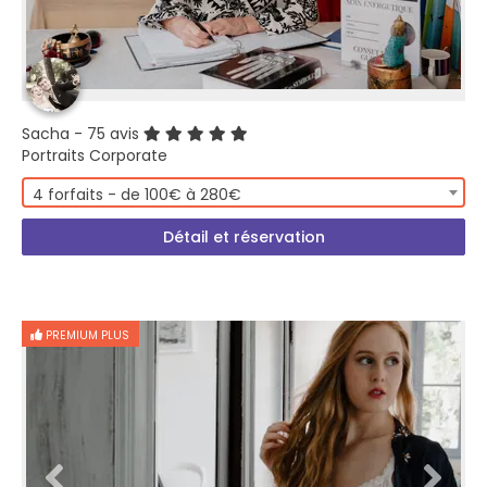
Sacha
- 75 avis
Portraits Corporate
4 forfaits - de 100€ à 280€
Détail et réservation
PREMIUM PLUS