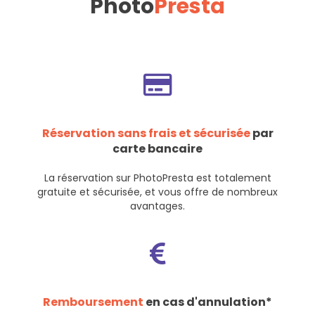
Photo
Presta
Réservation sans frais et sécurisée
par
carte bancaire
La réservation sur PhotoPresta est totalement
gratuite et sécurisée, et vous offre de nombreux
avantages.
Remboursement
en cas d'annulation*