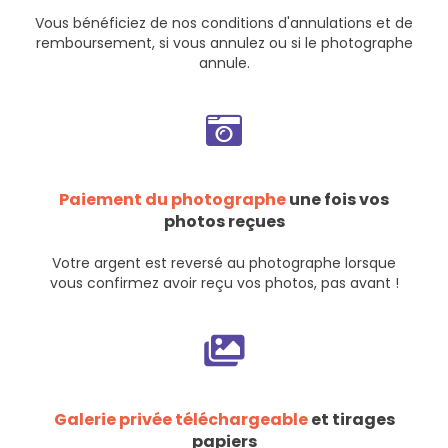
Vous bénéficiez de nos
conditions d'annulations et de
remboursement
, si vous annulez ou si le photographe
annule.
Paiement du photographe
une fois vos
photos reçues
Votre argent est reversé au photographe lorsque
vous confirmez avoir reçu vos photos, pas avant !
Galerie privée téléchargeable
et tirages
papiers