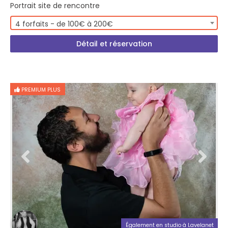
Portrait site de rencontre
4 forfaits - de 100€ à 200€
Détail et réservation
PREMIUM PLUS
Également en studio à Lavelanet