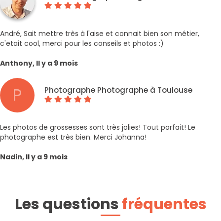
André, Sait mettre très à l'aise et connait bien son métier,
c'etait cool, merci pour les conseils et photos :)
Anthony, Il y a 9 mois
P
Photographe Photographe à Toulouse
Les photos de grossesses sont très jolies! Tout parfait! Le
photographe est très bien. Merci Johanna!
Nadin, Il y a 9 mois
Les questions
fréquentes