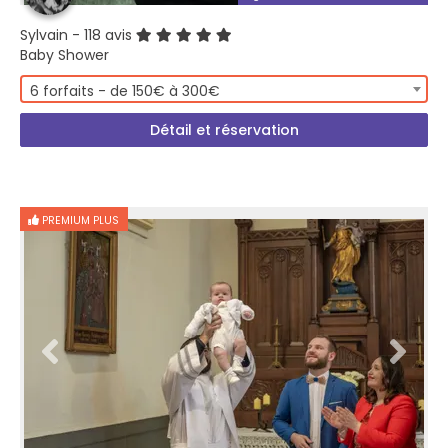
Sylvain
- 118 avis
Baby Shower
6 forfaits - de 150€ à 300€
Détail et réservation
PREMIUM PLUS