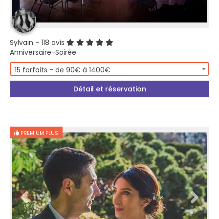
Sylvain
- 118 avis
Anniversaire-Soirée
15 forfaits - de 90€ à 1400€
Détail et réservation
PREMIUM PLUS