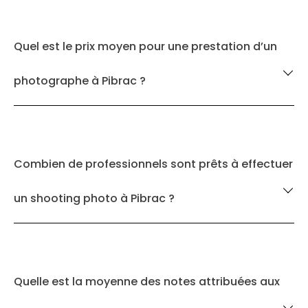
Quel est le prix moyen pour une prestation d’un
photographe à Pibrac ?
Combien de professionnels sont prêts à effectuer
un shooting photo à Pibrac ?
Quelle est la moyenne des notes attribuées aux