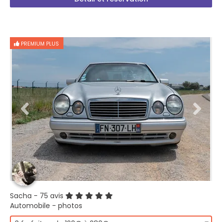
PREMIUM PLUS
Sacha
- 75 avis
Automobile - photos