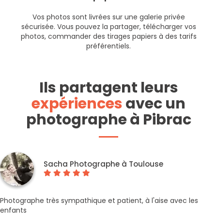
Vos photos sont livrées sur une galerie privée
sécurisée. Vous pouvez la partager, télécharger vos
photos, commander des tirages papiers à des tarifs
préférentiels.
Ils partagent leurs
expériences
avec un
photographe à Pibrac
Sacha Photographe à Toulouse
Photographe très sympathique et patient, à l'aise avec les
enfants