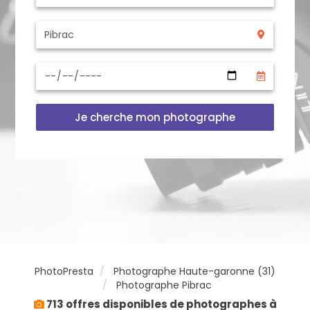
Je cherche mon photographe
PhotoPresta
Photographe Haute-garonne (31)
Photographe Pibrac
713 offres disponibles de photographes à