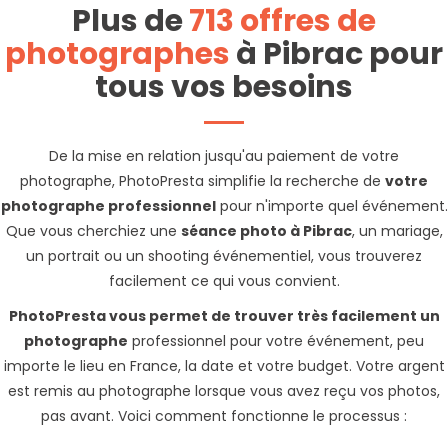
Plus de
713 offres de
photographes
à Pibrac pour
tous vos besoins
De la mise en relation jusqu'au paiement de votre
photographe, PhotoPresta simplifie la recherche de
votre
photographe professionnel
pour n'importe quel événement.
Que vous cherchiez une
séance photo à Pibrac
, un mariage,
un portrait ou un shooting événementiel, vous trouverez
facilement ce qui vous convient.
PhotoPresta vous permet de trouver très facilement un
photographe
professionnel pour votre événement, peu
importe le lieu en France, la date et votre budget. Votre argent
est remis au photographe lorsque vous avez reçu vos photos,
pas avant. Voici comment fonctionne le processus :