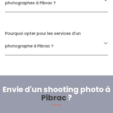
photographes à Pibrac ?
Pourquoi opter pour les services d’un
photographe à Pibrac ?
Envie d'un shooting photo à
Pibrac
?