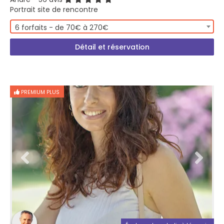
Portrait site de rencontre
6 forfaits - de 70€ à 270€
Détail et réservation
PREMIUM PLUS