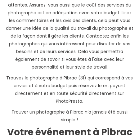
attentes. Assurez-vous aussi que le coût des services du
photographe est en adéquation avec votre budget. Lisez
les commentaires et les avis des clients, cela peut vous
donner une idée de la qualité du travail du photographe et
de la façon dont il gère les clients. Contactez enfin les
photographes qui vous intéressent pour discuter de vos
besoins et de leurs services. Cela vous permettra
également de savoir si vous êtes à l'aise avec leur
personnalité et leur style de travail.
Trouvez le photographe à Pibrac (31) qui correspond à vos
envies et à votre budget puis réservez le en payant
directement et en toute sécurité directement sur
PhotoPresta.
Trouver un photographe à Pibrac n’a jamais été aussi
simple !
Votre événement à Pibrac