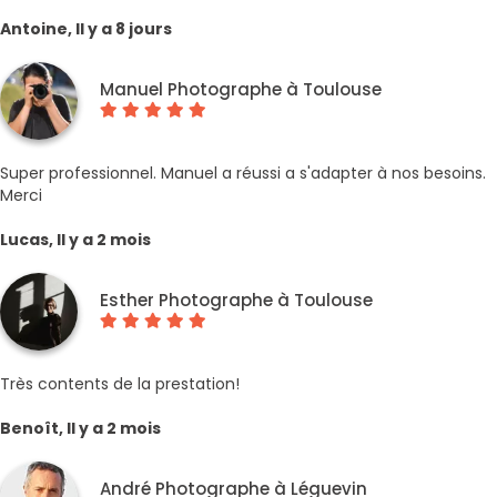
Antoine, Il y a 8 jours
Manuel Photographe à Toulouse
Super professionnel. Manuel a réussi a s'adapter à nos besoins.
Merci
Lucas, Il y a 2 mois
Esther Photographe à Toulouse
Très contents de la prestation!
Benoît, Il y a 2 mois
André Photographe à Léguevin