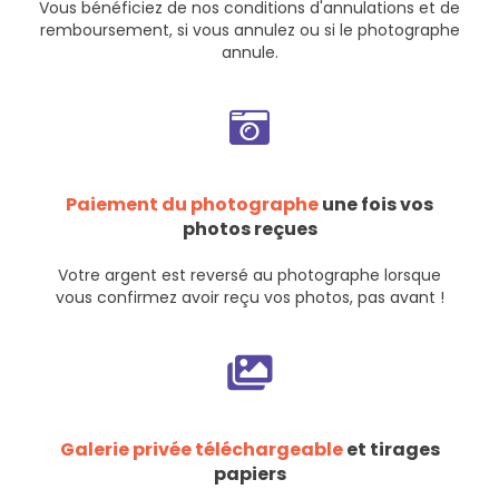
Vous bénéficiez de nos
conditions d'annulations et de
remboursement
, si vous annulez ou si le photographe
annule.
Paiement du photographe
une fois vos
photos reçues
Votre argent est reversé au photographe lorsque
vous confirmez avoir reçu vos photos, pas avant !
Galerie privée téléchargeable
et tirages
papiers