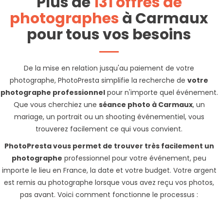
Plus de
131 offres de
photographes
à Carmaux
pour tous vos besoins
De la mise en relation jusqu'au paiement de votre
photographe, PhotoPresta simplifie la recherche de
votre
photographe professionnel
pour n'importe quel événement.
Que vous cherchiez une
séance photo à Carmaux
, un
mariage, un portrait ou un shooting événementiel, vous
trouverez facilement ce qui vous convient.
PhotoPresta vous permet de trouver très facilement un
photographe
professionnel pour votre événement, peu
importe le lieu en France, la date et votre budget. Votre argent
est remis au photographe lorsque vous avez reçu vos photos,
pas avant. Voici comment fonctionne le processus :