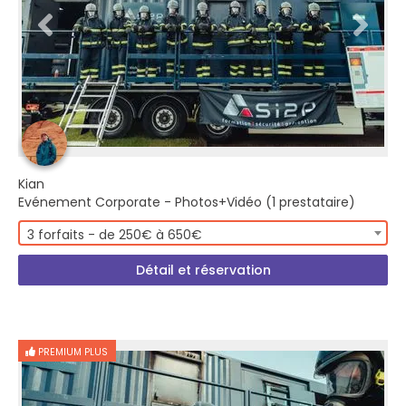
Kian
Evénement Corporate - Photos+Vidéo (1 prestataire)
3 forfaits - de 250€ à 650€
Détail et réservation
PREMIUM PLUS