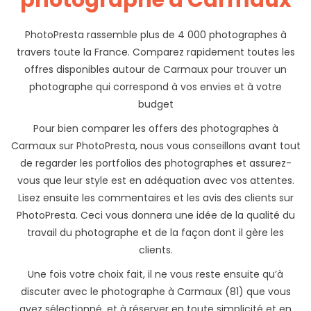
photographe à Carmaux
PhotoPresta rassemble plus de 4 000 photographes à
travers toute la France. Comparez rapidement toutes les
offres disponibles autour de Carmaux pour trouver un
photographe qui correspond à vos envies et à votre
budget
Pour bien comparer les offers des photographes à
Carmaux sur PhotoPresta, nous vous conseillons avant tout
de regarder les portfolios des photographes et assurez-
vous que leur style est en adéquation avec vos attentes.
Lisez ensuite les commentaires et les avis des clients sur
PhotoPresta. Ceci vous donnera une idée de la qualité du
travail du photographe et de la façon dont il gère les
clients.
Une fois votre choix fait, il ne vous reste ensuite qu’à
discuter avec le photographe à Carmaux (81) que vous
avez sélectionné, et à réserver en toute simplicité et en