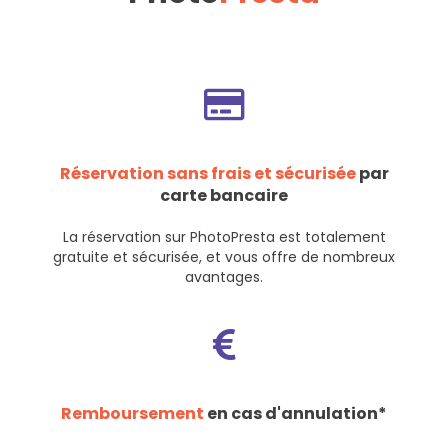
Réservation sans frais et sécurisée
par
carte bancaire
La réservation sur PhotoPresta est totalement
gratuite et sécurisée, et vous offre de nombreux
avantages.
Remboursement
en cas d'annulation*