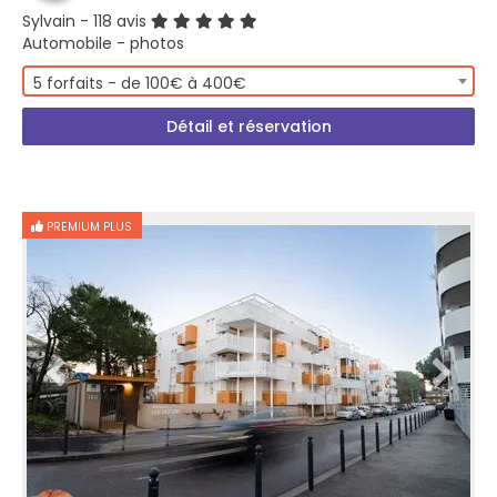
Sylvain
- 118 avis
Automobile - photos
5 forfaits - de 100€ à 400€
Détail et réservation
PREMIUM PLUS