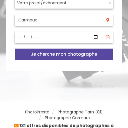
Votre projet/événement
Je cherche mon photographe
PhotoPresta
Photographe Tarn (81)
Photographe Carmaux
131 offres disponibles de photographes à