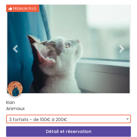
PREMIUM PLUS
Kian
Animaux
3 forfaits - de 100€ à 200€
Détail et réservation