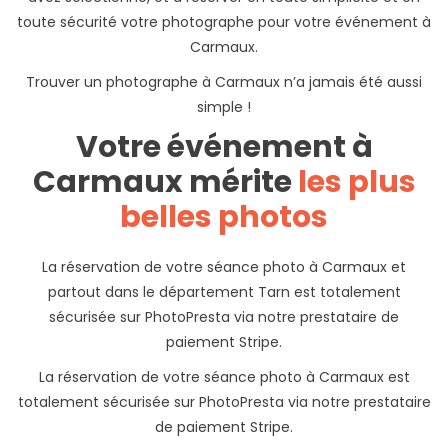
toute sécurité votre photographe pour votre événement à
Carmaux.
Trouver un photographe à Carmaux n’a jamais été aussi
simple !
Votre événement à
Carmaux mérite
les plus
belles photos
La réservation de votre séance photo à Carmaux et
partout dans le département Tarn est totalement
sécurisée sur PhotoPresta via notre prestataire de
paiement Stripe.
La réservation de votre séance photo à Carmaux est
totalement sécurisée sur PhotoPresta via notre prestataire
de paiement Stripe.