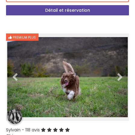
Détail et réservation
PREMIUM PLUS
Sylvain
- 118 avis