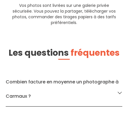
Vos photos sont livrées sur une galerie privée
sécurisée. Vous pouvez la partager, télécharger vos
photos, commander des tirages papiers à des tarifs
préférentiels.
Les questions
fréquentes
Combien facture en moyenne un photographe à
Carmaux ?