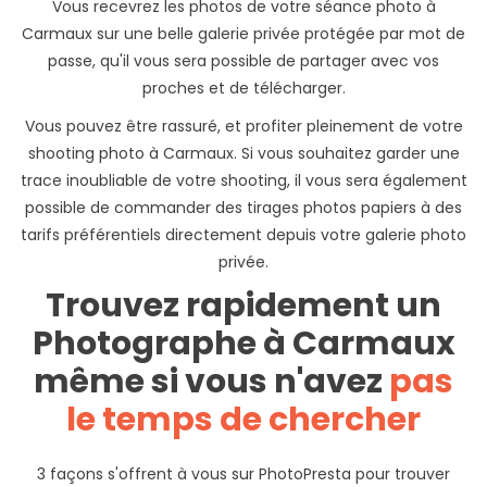
Vous recevrez les photos de votre séance photo à
Carmaux sur une belle galerie privée protégée par mot de
passe, qu'il vous sera possible de partager avec vos
proches et de télécharger.
Vous pouvez être rassuré, et profiter pleinement de votre
shooting photo à Carmaux. Si vous souhaitez garder une
trace inoubliable de votre shooting, il vous sera également
possible de commander des tirages photos papiers à des
tarifs préférentiels directement depuis votre galerie photo
privée.
Trouvez rapidement un
Photographe à Carmaux
même si vous n'avez
pas
le temps de chercher
3 façons s'offrent à vous sur PhotoPresta pour trouver