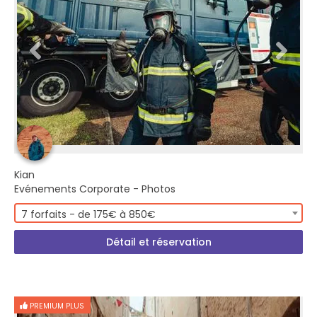
Kian
Evénements Corporate - Photos
7 forfaits - de 175€ à 850€
Détail et réservation
PREMIUM PLUS