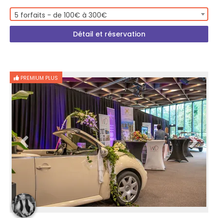
5 forfaits - de 100€ à 300€
Détail et réservation
PREMIUM PLUS