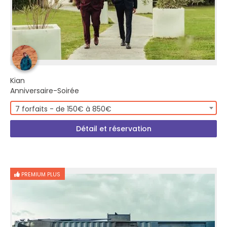
Kian
Anniversaire-Soirée
7 forfaits - de 150€ à 850€
Détail et réservation
PREMIUM PLUS