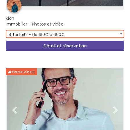
Kian
Immobilier - Photos et vidéo
4 forfaits - de 160€ à 600€
Détail et réservation
PREMIUM PLUS