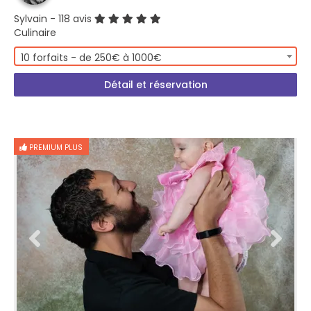
Sylvain
- 118 avis
Culinaire
10 forfaits - de 250€ à 1000€
Détail et réservation
PREMIUM PLUS