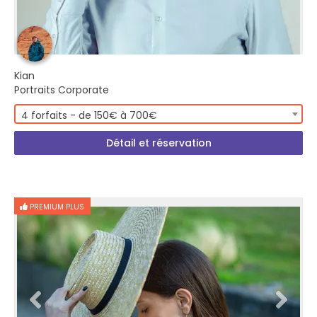
Kian
Portraits Corporate
4 forfaits - de 150€ à 700€
Détail et réservation
PREMIUM PLUS