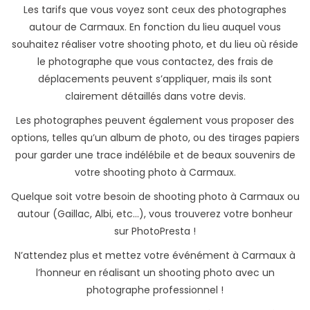
Les tarifs que vous voyez sont ceux des photographes
autour de Carmaux. En fonction du lieu auquel vous
souhaitez réaliser votre shooting photo, et du lieu où réside
le photographe que vous contactez, des frais de
déplacements peuvent s’appliquer, mais ils sont
clairement détaillés dans votre devis.
Les photographes peuvent également vous proposer des
options, telles qu’un album de photo, ou des tirages papiers
pour garder une trace indélébile et de beaux souvenirs de
votre shooting photo à Carmaux.
Quelque soit votre besoin de shooting photo à Carmaux ou
autour (Gaillac, Albi, etc...), vous trouverez votre bonheur
sur PhotoPresta !
N’attendez plus et mettez votre événément à Carmaux à
l’honneur en réalisant un shooting photo avec un
photographe professionnel !