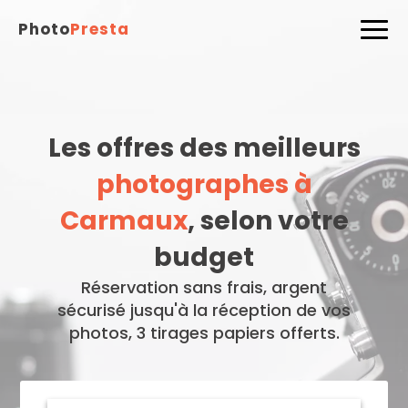
Photo
Presta
Les offres des meilleurs
photographes à
Carmaux
, selon votre
budget
Réservation sans frais, argent
sécurisé jusqu'à la réception de vos
photos, 3 tirages papiers offerts.