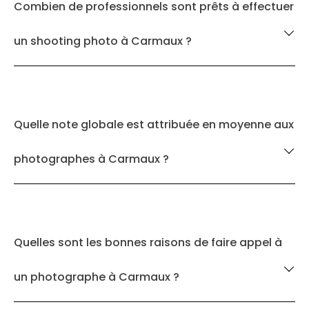
Combien de professionnels sont prêts à effectuer
un shooting photo à Carmaux ?
Quelle note globale est attribuée en moyenne aux
photographes à Carmaux ?
Quelles sont les bonnes raisons de faire appel à
un photographe à Carmaux ?