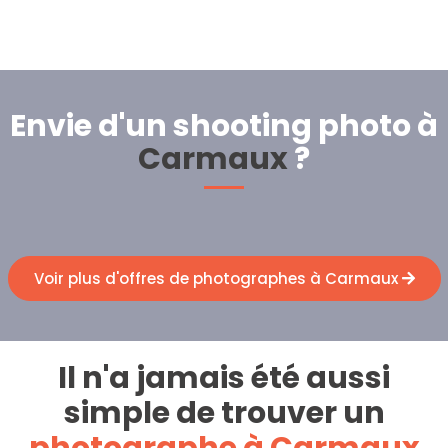
Envie d'un shooting photo à
Carmaux
?
Voir plus d'offres de photographes à Carmaux
Il n'a jamais été aussi
simple de trouver un