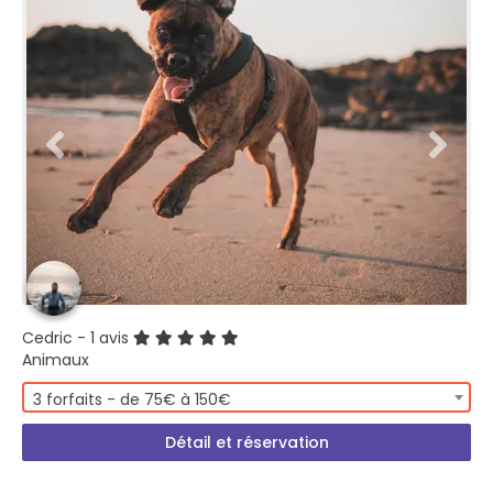
Cedric
- 1 avis
Animaux
3 forfaits - de 75€ à 150€
Détail et réservation