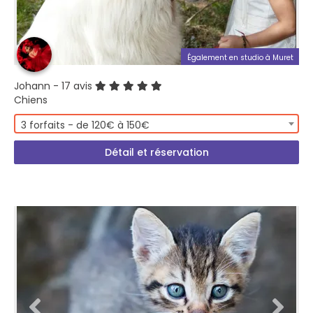
Également en studio à Muret
Johann
- 17 avis
Chiens
3 forfaits - de 120€ à 150€
Détail et réservation