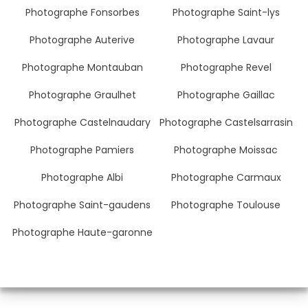
Photographe Fonsorbes
Photographe Saint-lys
Photographe Auterive
Photographe Lavaur
Photographe Montauban
Photographe Revel
Photographe Graulhet
Photographe Gaillac
Photographe Castelnaudary
Photographe Castelsarrasin
Photographe Pamiers
Photographe Moissac
Photographe Albi
Photographe Carmaux
Photographe Saint-gaudens
Photographe Toulouse
Photographe Haute-garonne