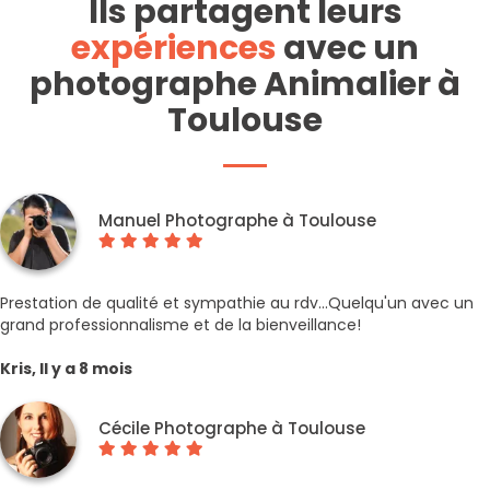
Ils partagent leurs
expériences
avec un
photographe Animalier à
Toulouse
Manuel Photographe à Toulouse
Prestation de qualité et sympathie au rdv...Quelqu'un avec un
grand professionnalisme et de la bienveillance!
Kris, Il y a 8 mois
Cécile Photographe à Toulouse