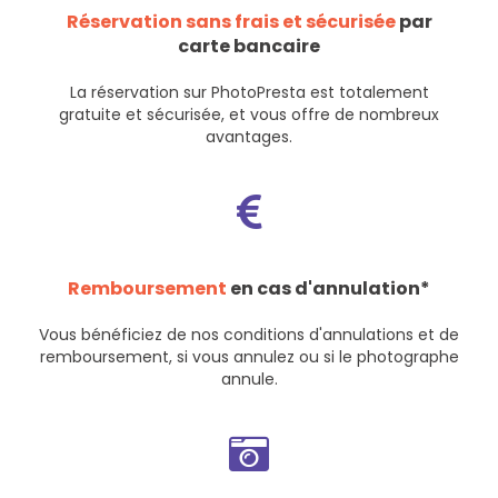
Réservation sans frais et sécurisée
par
carte bancaire
La réservation sur PhotoPresta est totalement
gratuite et sécurisée, et vous offre de nombreux
avantages.
Remboursement
en cas d'annulation*
Vous bénéficiez de nos
conditions d'annulations et de
remboursement
, si vous annulez ou si le photographe
annule.