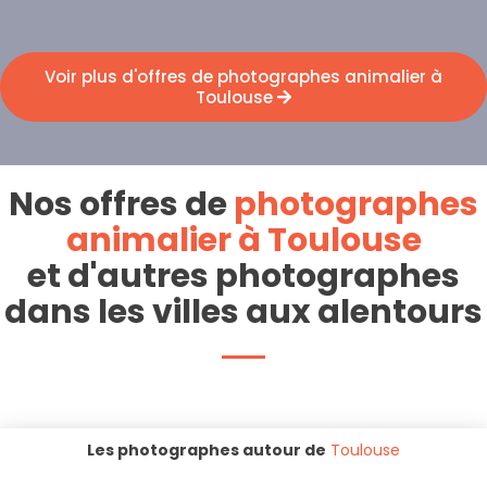
Voir plus d'offres de photographes animalier à
Toulouse
Nos offres de
photographes
animalier à Toulouse
et d'autres photographes
dans les villes aux alentours
Les photographes autour de
Toulouse