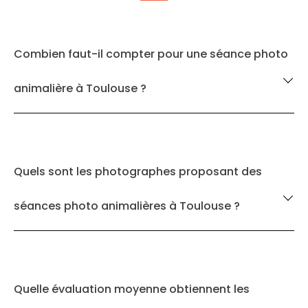
Combien faut-il compter pour une séance photo
animalière à Toulouse ?
Quels sont les photographes proposant des
séances photo animalières à Toulouse ?
Quelle évaluation moyenne obtiennent les