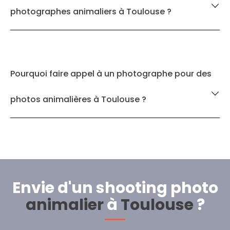
photographes animaliers à Toulouse ?
Pourquoi faire appel à un photographe pour des
photos animalières à Toulouse ?
Envie d'un shooting photo
animalier
à
Toulouse
?