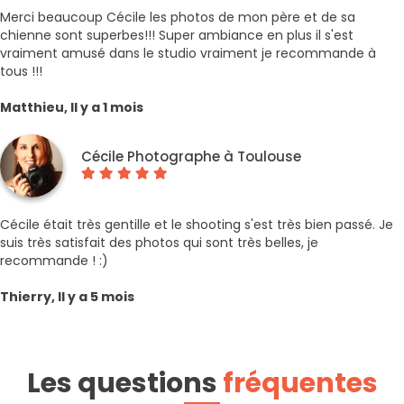
Merci beaucoup Cécile les photos de mon père et de sa
chienne sont superbes!!! Super ambiance en plus il s'est
vraiment amusé dans le studio vraiment je recommande à
tous !!!
Matthieu, Il y a 1 mois
Cécile Photographe à Toulouse
Cécile était très gentille et le shooting s'est très bien passé. Je
suis très satisfait des photos qui sont très belles, je
recommande ! :)
Thierry, Il y a 5 mois
Les questions
fréquentes