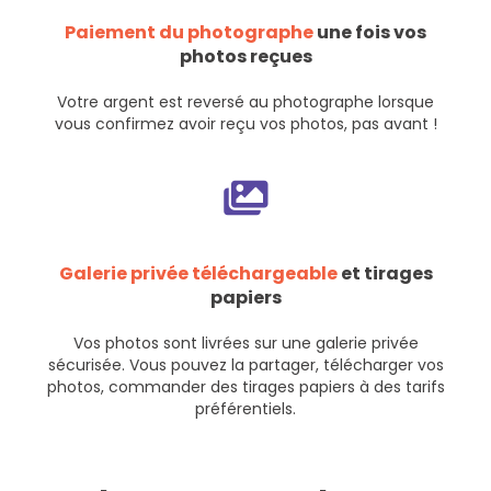
Paiement du photographe
une fois vos
photos reçues
Votre argent est reversé au photographe lorsque
vous confirmez avoir reçu vos photos, pas avant !
Galerie privée téléchargeable
et tirages
papiers
Vos photos sont livrées sur une galerie privée
sécurisée. Vous pouvez la partager, télécharger vos
photos, commander des tirages papiers à des tarifs
préférentiels.