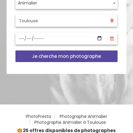
Animalier
Je cherche mon photographe
PhotoPresta
Photographe Animalier
Photographe Animalier à Toulouse
25 offres disponibles de photographes