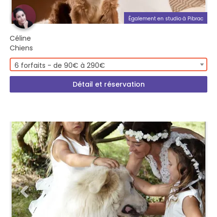
Également en studio à Pibrac
Céline
Chiens
6 forfaits - de 90€ à 290€
Détail et réservation