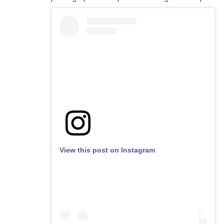
View this post on Instagram