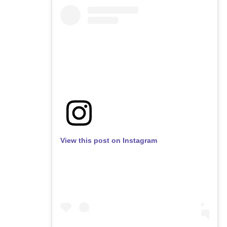
View this post on Instagram