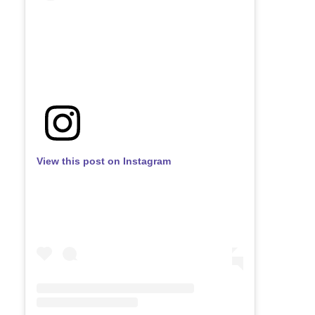
View this post on Instagram