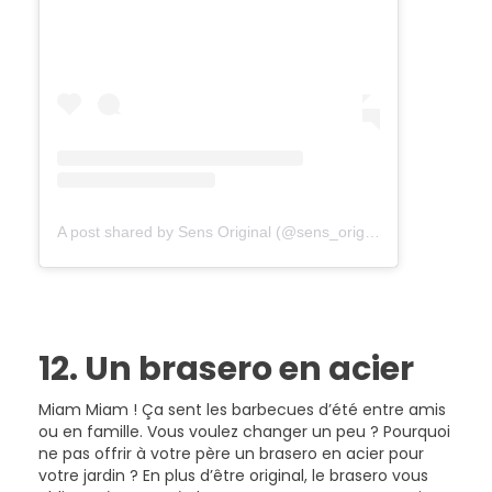
A post shared by Sens Original (@sens_original)
12. Un brasero en acier
Miam Miam ! Ça sent les barbecues d’été entre amis
ou en famille. Vous voulez changer un peu ? Pourquoi
ne pas offrir à votre père un brasero en acier pour
votre jardin ? En plus d’être original, le brasero vous