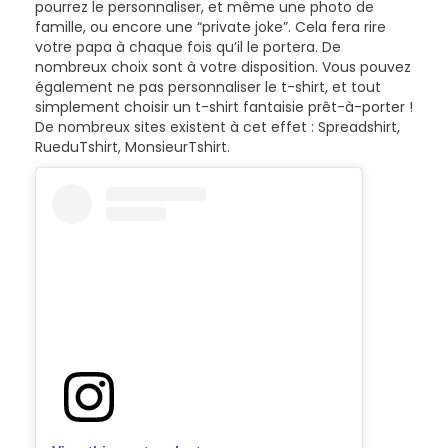
pourrez le personnaliser, et même une photo de
famille, ou encore une “private joke”. Cela fera rire
votre papa à chaque fois qu’il le portera. De
nombreux choix sont à votre disposition. Vous pouvez
également ne pas personnaliser le t-shirt, et tout
simplement choisir un t-shirt fantaisie prêt-à-porter !
De nombreux sites existent à cet effet : Spreadshirt,
RueduTshirt, MonsieurTshirt.