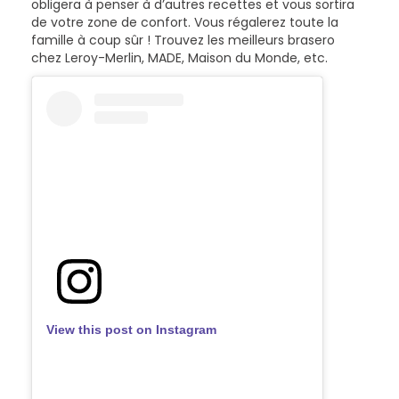
obligera à penser à d’autres recettes et vous sortira
de votre zone de confort. Vous régalerez toute la
famille à coup sûr ! Trouvez les meilleurs brasero
chez Leroy-Merlin, MADE, Maison du Monde, etc.
View this post on Instagram