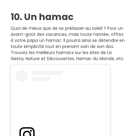
10. Un hamac
Quoi de mieux que de se prélasser au soleil ? Pour un
avant-goût des vacances, mais toute l’année, offrez
à votre papa un hamac. Il pourra ainsi se détendre en
toute simplicité tout en prenant soin de son dos.
Trouvez les meilleurs hamacs sur les sites de La
Siesta, Nature et Découvertes, Hamac du Monde, etc.