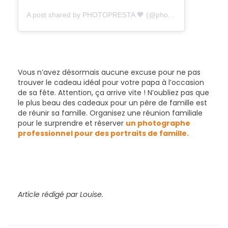
A post shared by PHOTOPRESTA 🧡 (@photopresta)
Vous n’avez désormais aucune excuse pour ne pas
trouver le cadeau idéal pour votre papa à l’occasion
de sa fête. Attention, ça arrive vite ! N’oubliez pas que
le plus beau des cadeaux pour un père de famille est
de réunir sa famille. Organisez une réunion familiale
pour le surprendre et réserver
un photographe
professionnel pour des portraits de famille.
Article rédigé par Louise.