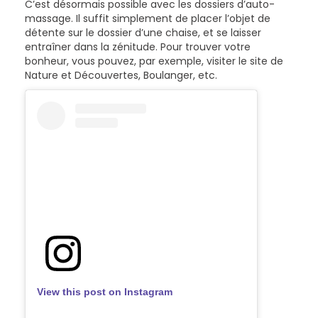
C’est désormais possible avec les dossiers d’auto-
massage. Il suffit simplement de placer l’objet de
détente sur le dossier d’une chaise, et se laisser
entraîner dans la zénitude. Pour trouver votre
bonheur, vous pouvez, par exemple, visiter le site de
Nature et Découvertes, Boulanger, etc.
View this post on Instagram