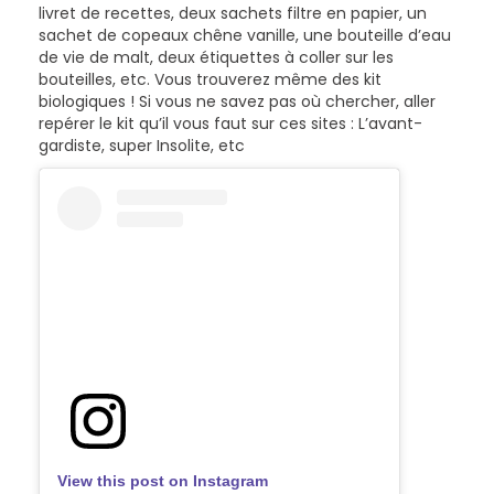
livret de recettes, deux sachets filtre en papier, un
sachet de copeaux chêne vanille, une bouteille d’eau
de vie de malt, deux étiquettes à coller sur les
bouteilles, etc. Vous trouverez même des kit
biologiques ! Si vous ne savez pas où chercher, aller
repérer le kit qu’il vous faut sur ces sites : L’avant-
gardiste, super Insolite, etc
View this post on Instagram