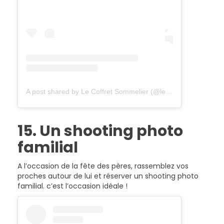
A post shared by Le Coffret Sommelier (@lecoffretsommelier)
15. Un shooting photo
familial
A l’occasion de la fête des pères, rassemblez vos
proches autour de lui et réserver un shooting photo
familial. c’est l’occasion idéale !