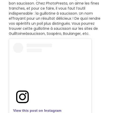
bon saucisson. Chez PhotoPresta, on aime les fines
tranches, et pour ce faire, il vous faut l’outil
indispensable : la guillotine à saucisson. Un nom
effrayant pour un résultat délicieux ! De quoi rendre
vos apéritifs un poil plus distingués. Vous pourrez
trouver cette guillotine à saucisson sur les sites de
Guilltoineàsaucisson, Soapéro, Boulanger, etc.
View this post on Instagram