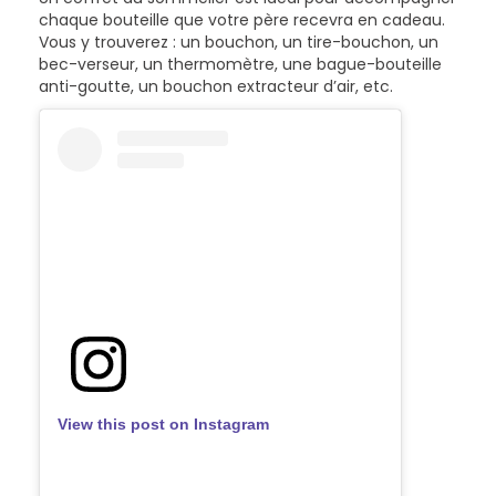
chaque bouteille que votre père recevra en cadeau.
Vous y trouverez : un bouchon, un tire-bouchon, un
bec-verseur, un thermomètre, une bague-bouteille
anti-goutte, un bouchon extracteur d’air, etc.
View this post on Instagram