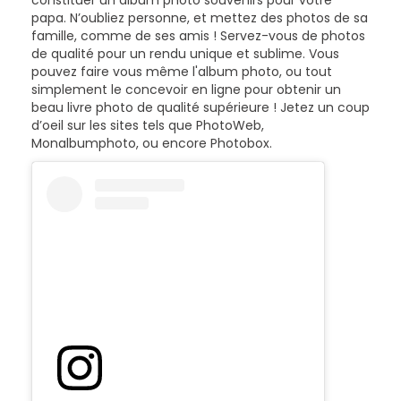
constituer un album photo souvenirs pour votre
papa. N’oubliez personne, et mettez des photos de sa
famille, comme de ses amis ! Servez-vous de photos
de qualité pour un rendu unique et sublime. Vous
pouvez faire vous même l'album photo, ou tout
simplement le concevoir en ligne pour obtenir un
beau livre photo de qualité supérieure ! Jetez un coup
d’oeil sur les sites tels que PhotoWeb,
Monalbumphoto, ou encore Photobox.