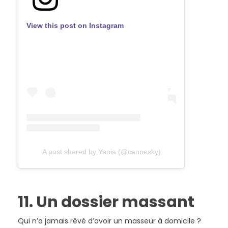
View this post on Instagram
A post shared by Yania (@cannesky)
11. Un dossier massant
Qui n’a jamais rêvé d’avoir un masseur à domicile ?