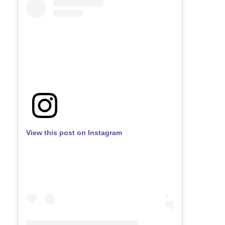
View this post on Instagram