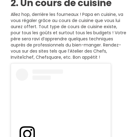
2. Un cours de cuisine
Allez hop, derrière les fourneaux ! Papa en cuisine, va
vous régaler grâce au cours de cuisine que vous lui
aurez offert. Tout type de cours de cuisine existe,
pour tous les goûts et surtout tous les budgets ! Votre
père sera ravi d’apprendre quelques techniques
auprès de professionnels du bien-manger. Rendez-
vous sur des sites tels que l’Atelier des Chefs,
Invite1chef, Chefsquare, etc. Bon appétit !