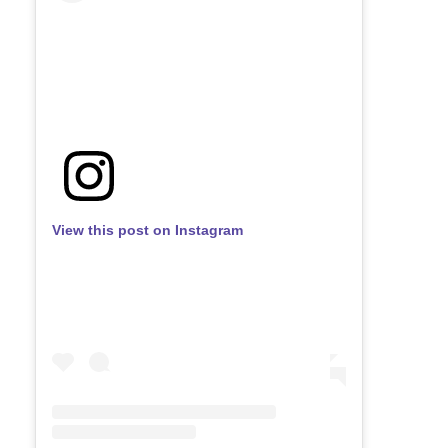
View this post on Instagram