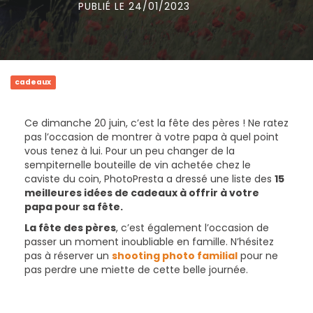
PUBLIÉ LE 24/01/2023
cadeaux
Ce dimanche 20 juin, c’est la fête des pères ! Ne ratez
pas l’occasion de montrer à votre papa à quel point
vous tenez à lui. Pour un peu changer de la
sempiternelle bouteille de vin achetée chez le
caviste du coin, PhotoPresta a dressé une liste des
15
meilleures idées de cadeaux à offrir à votre
papa pour sa fête.
La fête des pères
, c’est également l’occasion de
passer un moment inoubliable en famille. N’hésitez
pas à réserver un
shooting photo familial
pour ne
pas perdre une miette de cette belle journée.