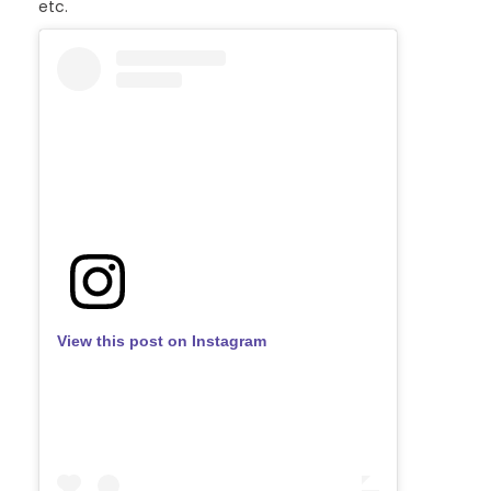
etc.
View this post on Instagram