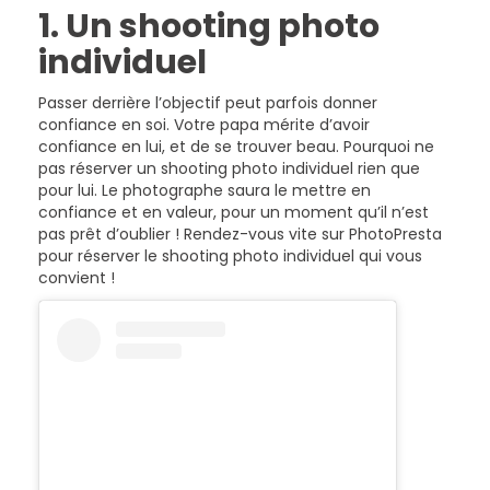
1. Un shooting photo
individuel
Passer derrière l’objectif peut parfois donner
confiance en soi. Votre papa mérite d’avoir
confiance en lui, et de se trouver beau. Pourquoi ne
pas réserver un shooting photo individuel rien que
pour lui. Le photographe saura le mettre en
confiance et en valeur, pour un moment qu’il n’est
pas prêt d’oublier ! Rendez-vous vite sur PhotoPresta
pour réserver le shooting photo individuel qui vous
convient !