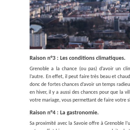
Raison n°3 : Les conditions climatiques.
Grenoble a la chance (ou pas) d’avoir un cl
l’autre. En effet, il peut faire très beau et chau
donc de fortes chances d’avoir un temps radieux 
en hiver, il y a aussi des chances pour que la v
votre mariage, vous permettant de faire votre 
Raison n°4 : La gastronomie.
Sa proximité avec la Savoie offre à Grenoble l’