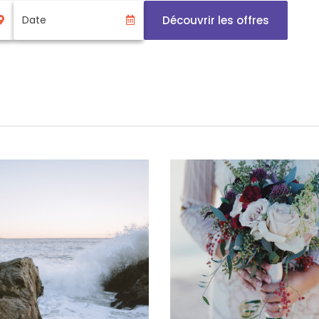
Découvrir les offres