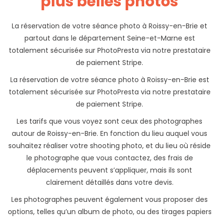
plus belles photos
La réservation de votre séance photo à Roissy-en-Brie et
partout dans le département Seine-et-Marne est
totalement sécurisée sur PhotoPresta via notre prestataire
de paiement Stripe.
La réservation de votre séance photo à Roissy-en-Brie est
totalement sécurisée sur PhotoPresta via notre prestataire
de paiement Stripe.
Les tarifs que vous voyez sont ceux des photographes
autour de Roissy-en-Brie. En fonction du lieu auquel vous
souhaitez réaliser votre shooting photo, et du lieu où réside
le photographe que vous contactez, des frais de
déplacements peuvent s’appliquer, mais ils sont
clairement détaillés dans votre devis.
Les photographes peuvent également vous proposer des
options, telles qu’un album de photo, ou des tirages papiers