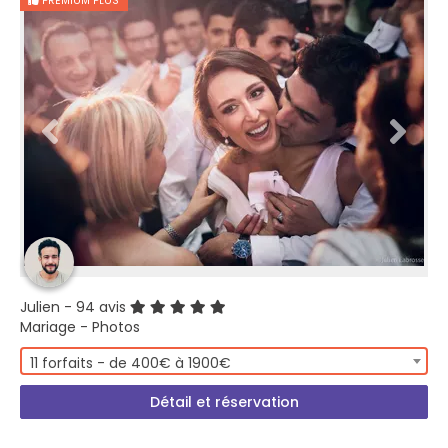
PREMIUM PLUS
Julien
- 94 avis
Mariage - Photos
11 forfaits - de 400€ à 1900€
Détail et réservation