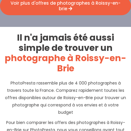
Voir plus d'offres de photographes à Roissy-en-
brie
Il n'a jamais été aussi
simple de trouver un
photographe à Roissy-en-
Brie
PhotoPresta rassemble plus de 4 000 photographes à
travers toute la France. Comparez rapidement toutes les
offres disponibles autour de Roissy-en-Brie pour trouver un
photographe qui correspond à vos envies et à votre
budget
Pour bien comparer les offers des photographes à Roissy-
en-Brie sur PhotoPresta, nous vous conseillons avant tout