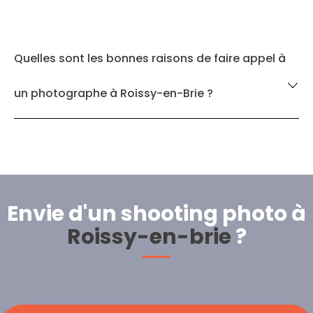
Quelles sont les bonnes raisons de faire appel à
un photographe à Roissy-en-Brie ?
Envie d'un shooting photo à
Roissy-en-brie
?