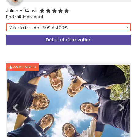
Julien
- 94 avis
Portrait Individuel
7 forfaits - de 175€ à 400€
Détail et réservation
PREMIUM PLUS