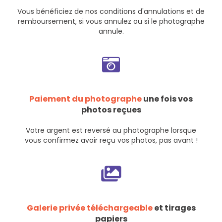
Vous bénéficiez de nos
conditions d'annulations et de
remboursement
, si vous annulez ou si le photographe
annule.
Paiement du photographe
une fois vos
photos reçues
Votre argent est reversé au photographe lorsque
vous confirmez avoir reçu vos photos, pas avant !
Galerie privée téléchargeable
et tirages
papiers