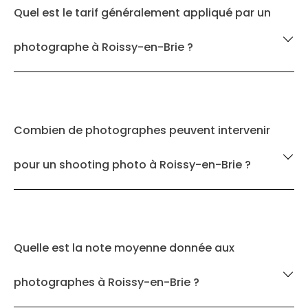
Quel est le tarif généralement appliqué par un
photographe à Roissy-en-Brie ?
Combien de photographes peuvent intervenir
pour un shooting photo à Roissy-en-Brie ?
Quelle est la note moyenne donnée aux
photographes à Roissy-en-Brie ?