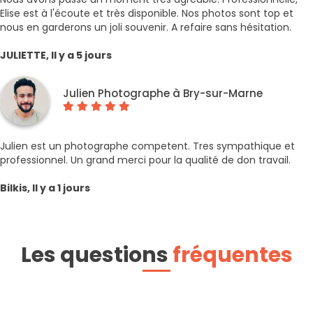
Elise est à l'écoute et très disponible. Nos photos sont top et
nous en garderons un joli souvenir. A refaire sans hésitation.
JULIETTE, Il y a 5 jours
Julien Photographe à Bry-sur-Marne
Julien est un photographe competent. Tres sympathique et
professionnel. Un grand merci pour la qualité de don travail.
Bilkis, Il y a 1 jours
Les questions
fréquentes