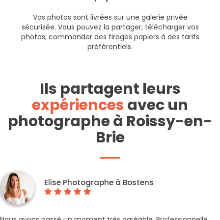
Vos photos sont livrées sur une galerie privée
sécurisée. Vous pouvez la partager, télécharger vos
photos, commander des tirages papiers à des tarifs
préférentiels.
Ils partagent leurs
expériences
avec un
photographe à Roissy-en-
Brie
Elise Photographe à Bostens
Nous avons passé un moment très agréable. Professionnelle,