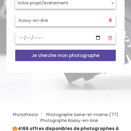
Votre projet/événement
Je cherche mon photographe
PhotoPresta
Photographe Seine-et-marne (77)
Photographe Roissy-en-brie
4166 offres disponibles de photographes à