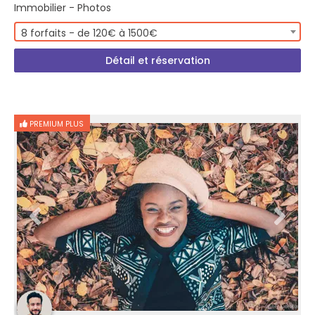
Immobilier - Photos
8 forfaits - de 120€ à 1500€
Détail et réservation
PREMIUM PLUS