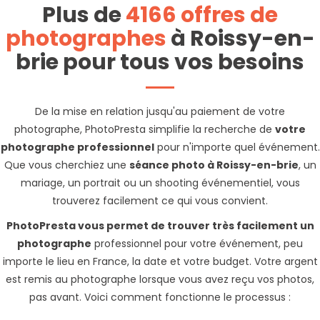
Plus de
4166 offres de
photographes
à Roissy-en-
brie pour tous vos besoins
De la mise en relation jusqu'au paiement de votre
photographe, PhotoPresta simplifie la recherche de
votre
photographe professionnel
pour n'importe quel événement.
Que vous cherchiez une
séance photo à Roissy-en-brie
, un
mariage, un portrait ou un shooting événementiel, vous
trouverez facilement ce qui vous convient.
PhotoPresta vous permet de trouver très facilement un
photographe
professionnel pour votre événement, peu
importe le lieu en France, la date et votre budget. Votre argent
est remis au photographe lorsque vous avez reçu vos photos,
pas avant. Voici comment fonctionne le processus :