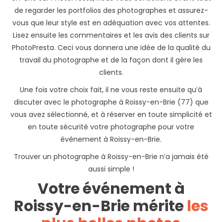
de regarder les portfolios des photographes et assurez-
vous que leur style est en adéquation avec vos attentes.
Lisez ensuite les commentaires et les avis des clients sur
PhotoPresta. Ceci vous donnera une idée de la qualité du
travail du photographe et de la façon dont il gère les
clients.
Une fois votre choix fait, il ne vous reste ensuite qu’à
discuter avec le photographe à Roissy-en-Brie (77) que
vous avez sélectionné, et à réserver en toute simplicité et
en toute sécurité votre photographe pour votre
événement à Roissy-en-Brie.
Trouver un photographe à Roissy-en-Brie n’a jamais été
aussi simple !
Votre événement à
Roissy-en-Brie mérite
les