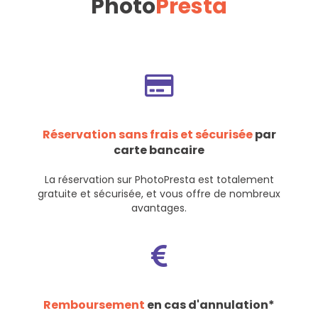
Photo
Presta
Réservation sans frais et sécurisée
par
carte bancaire
La réservation sur PhotoPresta est totalement
gratuite et sécurisée, et vous offre de nombreux
avantages.
Remboursement
en cas d'annulation*