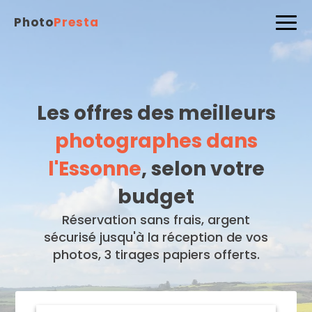
Photo
Presta
Les offres des meilleurs
photographes dans
l'Essonne
, selon votre
budget
Réservation sans frais, argent
sécurisé jusqu'à la réception de vos
photos, 3 tirages papiers offerts.