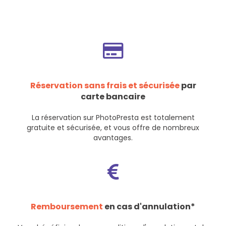
Réservation sans frais et sécurisée
par
carte bancaire
La réservation sur PhotoPresta est totalement
gratuite et sécurisée, et vous offre de nombreux
avantages.
Remboursement
en cas d'annulation*