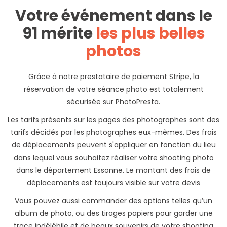
Votre événement dans le
91 mérite
les plus belles
photos
Grâce à notre prestataire de paiement Stripe, la
réservation de votre séance photo est totalement
sécurisée sur PhotoPresta.
Les tarifs présents sur les pages des photographes sont des
tarifs décidés par les photographes eux-mêmes. Des frais
de déplacements peuvent s'appliquer en fonction du lieu
dans lequel vous souhaitez réaliser votre shooting photo
dans le département Essonne. Le montant des frais de
déplacements est toujours visible sur votre devis
Vous pouvez aussi commander des options telles qu’un
album de photo, ou des tirages papiers pour garder une
trace indélébile et de beaux souvenirs de votre shooting