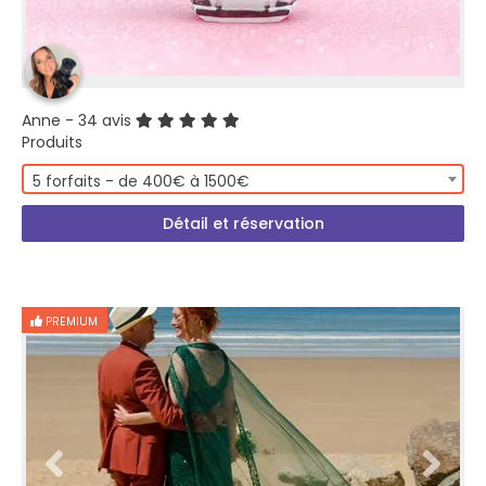
Anne
- 34 avis
Produits
5 forfaits - de 400€ à 1500€
Détail et réservation
PREMIUM