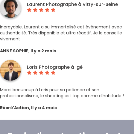
Laurent Photographe à Vitry-sur-Seine
Incroyable, Laurent a su immortalisé cet événement avec
authenticité. Très disponible et ultra réactif. Je le conseille
vivement
ANNE SOPHIE, Il y a 2 mois
Loris Photographe à Igé
Merci beaucoup à Loris pour sa patience et son
professionnalisme, le shooting est top comme d'habitude !
Récré'Action, Il y a 4 mois