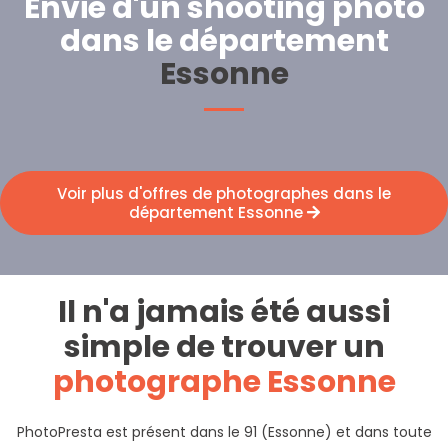
Envie d'un shooting photo
dans le département
Essonne
Voir plus d'offres de photographes dans le
département Essonne
Il n'a jamais été aussi
simple de trouver un
photographe Essonne
PhotoPresta est présent dans le 91 (Essonne) et dans toute