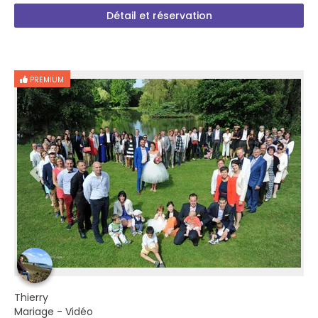
Détail et réservation
PREMIUM
Thierry
Mariage - Vidéo