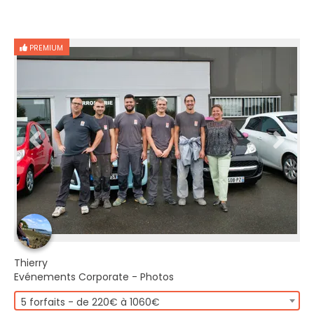
PREMIUM
Thierry
Evénements Corporate - Photos
5 forfaits - de 220€ à 1060€