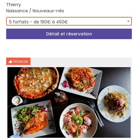
Thierry
Naissance / Nouveaux-nés
5 forfaits - de 190€ à 450€
Détail et réservation
PREMIUM