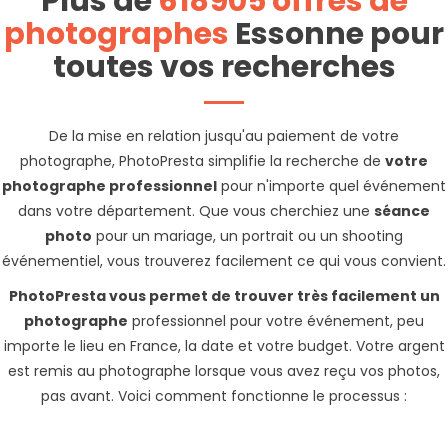
Plus de
618905 offres de
photographes
Essonne pour
toutes vos recherches
De la mise en relation jusqu'au paiement de votre
photographe, PhotoPresta simplifie la recherche de
votre
photographe professionnel
pour n'importe quel événement
dans votre département. Que vous cherchiez une
séance
photo
pour un mariage, un portrait ou un shooting
événementiel, vous trouverez facilement ce qui vous convient.
PhotoPresta vous permet de trouver très facilement un
photographe
professionnel pour votre événement, peu
importe le lieu en France, la date et votre budget. Votre argent
est remis au photographe lorsque vous avez reçu vos photos,
pas avant. Voici comment fonctionne le processus :