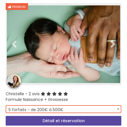
PREMIUM
Christelle
- 2 avis
Formule Naissance + Grossesse
5 forfaits - de 200€ à 500€
Détail et réservation