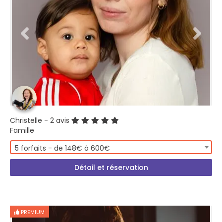
Christelle
- 2 avis
Famille
5 forfaits - de 148€ à 600€
Détail et réservation
PREMIUM