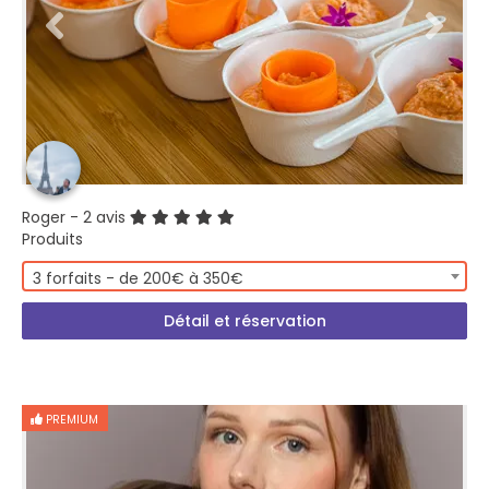
Roger
- 2 avis
Produits
3 forfaits - de 200€ à 350€
Détail et réservation
PREMIUM