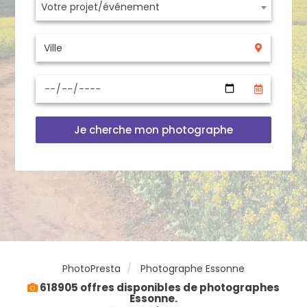
Votre projet/événement
Je cherche mon photographe
PhotoPresta
Photographe Essonne
618905 offres disponibles de photographes
Essonne.