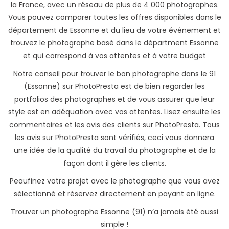
la France, avec un réseau de plus de 4 000 photographes.
Vous pouvez comparer toutes les offres disponibles dans le
département de Essonne et du lieu de votre événement et
trouvez le photographe basé dans le départment Essonne
et qui correspond à vos attentes et à votre budget
Notre conseil pour trouver le bon photographe dans le 91
(Essonne) sur PhotoPresta est de bien regarder les
portfolios des photographes et de vous assurer que leur
style est en adéquation avec vos attentes. Lisez ensuite les
commentaires et les avis des clients sur PhotoPresta. Tous
les avis sur PhotoPresta sont vérifiés, ceci vous donnera
une idée de la qualité du travail du photographe et de la
façon dont il gère les clients.
Peaufinez votre projet avec le photographe que vous avez
sélectionné et réservez directement en payant en ligne.
Trouver un photographe Essonne (91) n’a jamais été aussi
simple !