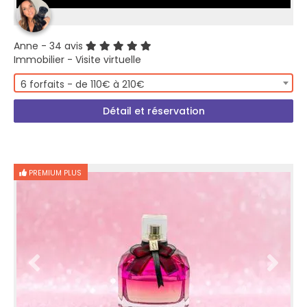
Anne
- 34 avis
Immobilier - Visite virtuelle
6 forfaits - de 110€ à 210€
Détail et réservation
PREMIUM PLUS