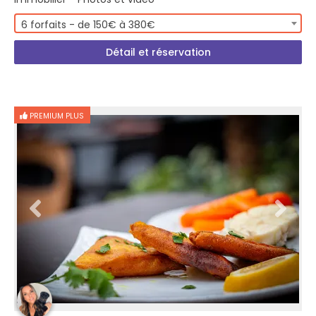
6 forfaits - de 150€ à 380€
Détail et réservation
PREMIUM PLUS