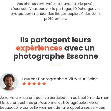
Vos photos sont livrées sur une galerie privée
sécurisée. Vous pouvez la partager, télécharger vos
photos, commander des tirages papiers à des tarifs
préférentiels.
Ils partagent leurs
expériences
avec un
photographe Essonne
Laurent Photographe à Vitry-sur-Seine
Je remercie Laurent pour sa participation au baptême de mon
fils Laurent est très professionnel et très agréable . Merci
beaucoup je conseille vraiment de faire appel à ses services