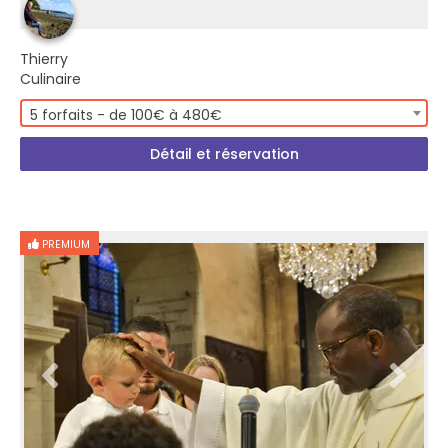
Thierry
Culinaire
5 forfaits - de 100€ à 480€
Détail et réservation
PREMIUM