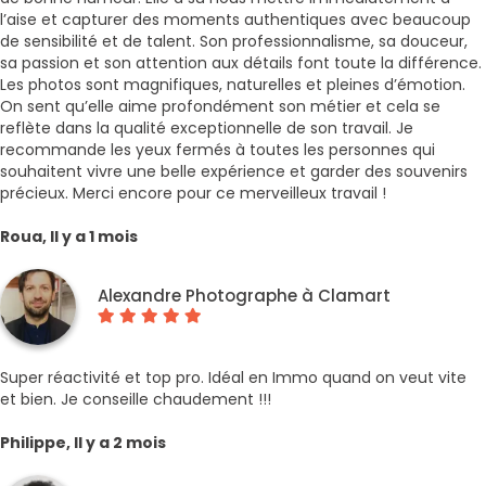
l’aise et capturer des moments authentiques avec beaucoup
de sensibilité et de talent. Son professionnalisme, sa douceur,
sa passion et son attention aux détails font toute la différence.
Les photos sont magnifiques, naturelles et pleines d’émotion.
On sent qu’elle aime profondément son métier et cela se
reflète dans la qualité exceptionnelle de son travail. Je
recommande les yeux fermés à toutes les personnes qui
souhaitent vivre une belle expérience et garder des souvenirs
précieux. Merci encore pour ce merveilleux travail !
Roua, Il y a 1 mois
Alexandre Photographe à Clamart
Super réactivité et top pro. Idéal en Immo quand on veut vite
et bien. Je conseille chaudement !!!
Philippe, Il y a 2 mois