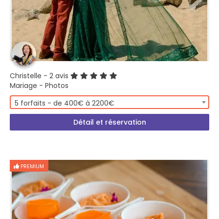
Christelle
- 2 avis
Mariage - Photos
5 forfaits - de 400€ à 2200€
Détail et réservation
PREMIUM