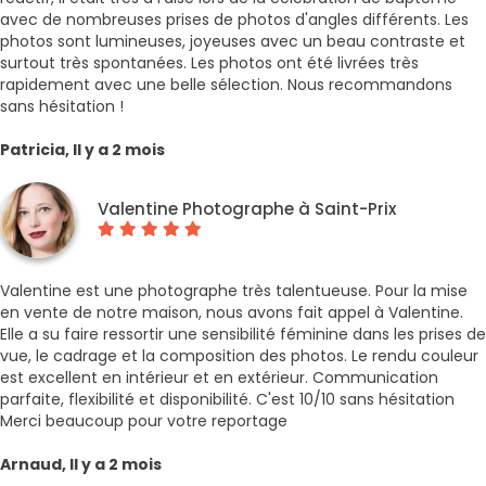
avec de nombreuses prises de photos d'angles différents. Les
photos sont lumineuses, joyeuses avec un beau contraste et
surtout très spontanées. Les photos ont été livrées très
rapidement avec une belle sélection. Nous recommandons
sans hésitation !
Patricia, Il y a 2 mois
Valentine Photographe à Saint-Prix
Valentine est une photographe très talentueuse. Pour la mise
en vente de notre maison, nous avons fait appel à Valentine.
Elle a su faire ressortir une sensibilité féminine dans les prises de
vue, le cadrage et la composition des photos. Le rendu couleur
est excellent en intérieur et en extérieur. Communication
parfaite, flexibilité et disponibilité. C'est 10/10 sans hésitation
Merci beaucoup pour votre reportage
Arnaud, Il y a 2 mois