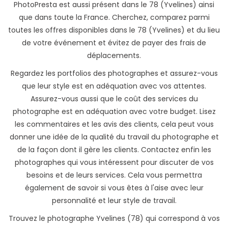
PhotoPresta est aussi présent dans le 78 (Yvelines) ainsi
que dans toute la France. Cherchez, comparez parmi
toutes les offres disponibles dans le 78 (Yvelines) et du lieu
de votre événement et évitez de payer des frais de
déplacements.
Regardez les portfolios des photographes et assurez-vous
que leur style est en adéquation avec vos attentes.
Assurez-vous aussi que le coût des services du
photographe est en adéquation avec votre budget. Lisez
les commentaires et les avis des clients, cela peut vous
donner une idée de la qualité du travail du photographe et
de la façon dont il gère les clients. Contactez enfin les
photographes qui vous intéressent pour discuter de vos
besoins et de leurs services. Cela vous permettra
également de savoir si vous êtes à l'aise avec leur
personnalité et leur style de travail.
Trouvez le photographe Yvelines (78) qui correspond à vos