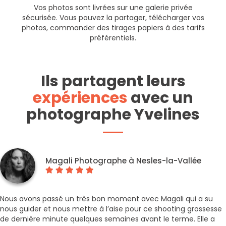
Vos photos sont livrées sur une galerie privée
sécurisée. Vous pouvez la partager, télécharger vos
photos, commander des tirages papiers à des tarifs
préférentiels.
Ils partagent leurs
expériences
avec un
photographe Yvelines
Magali Photographe à Nesles-la-Vallée
Nous avons passé un très bon moment avec Magali qui a su
nous guider et nous mettre à l’aise pour ce shooting grossesse
de dernière minute quelques semaines avant le terme. Elle a