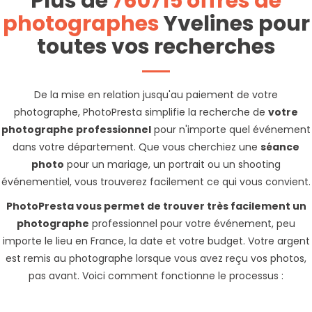
Plus de
760715 offres de
photographes
Yvelines pour
toutes vos recherches
De la mise en relation jusqu'au paiement de votre
photographe, PhotoPresta simplifie la recherche de
votre
photographe professionnel
pour n'importe quel événement
dans votre département. Que vous cherchiez une
séance
photo
pour un mariage, un portrait ou un shooting
événementiel, vous trouverez facilement ce qui vous convient.
PhotoPresta vous permet de trouver très facilement un
photographe
professionnel pour votre événement, peu
importe le lieu en France, la date et votre budget. Votre argent
est remis au photographe lorsque vous avez reçu vos photos,
pas avant. Voici comment fonctionne le processus :