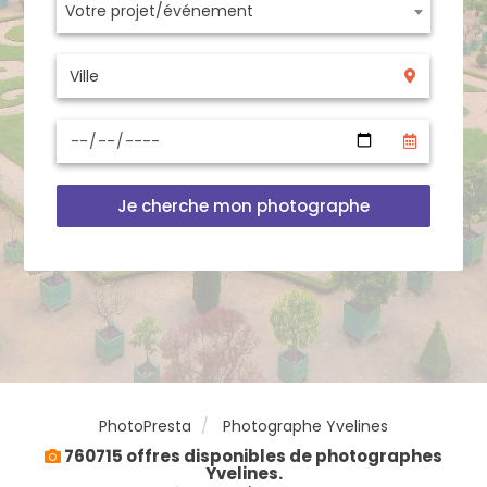
Votre projet/événement
Je cherche mon photographe
PhotoPresta
Photographe Yvelines
760715 offres disponibles de photographes
Yvelines.