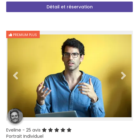
Détail et réservation
PREMIUM PLUS
Eveline
- 25 avis
Portrait Individuel