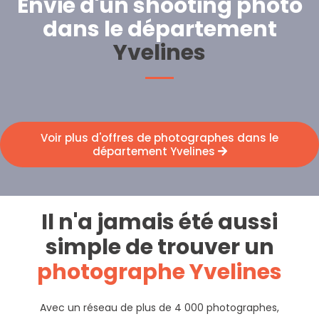
Envie d'un shooting photo
dans le département
Yvelines
Voir plus d'offres de photographes dans le
département Yvelines
Il n'a jamais été aussi
simple de trouver un
photographe Yvelines
Avec un réseau de plus de 4 000 photographes,