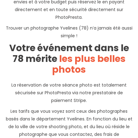
envies et à votre budget puis réservez le en payant
directement et en toute sécurité directement sur
PhotoPresta.
Trouver un photographe Yvelines (78) n’a jamais été aussi
simple !
Votre événement dans le
78 mérite
les plus belles
photos
La réservation de votre séance photo est totalement
sécurisée sur PhotoPresta via notre prestataire de
paiement Stripe.
Les tarifs que vous voyez sont ceux des photographes
basés dans le département Yvelines. En fonction du lieu et
de la ville de votre shooting photo, et du lieu où réside le
photographe que vous contactez, des frais de