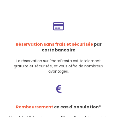
Réservation sans frais et sécurisée
par
carte bancaire
La réservation sur PhotoPresta est totalement
gratuite et sécurisée, et vous offre de nombreux
avantages.
Remboursement
en cas d'annulation*