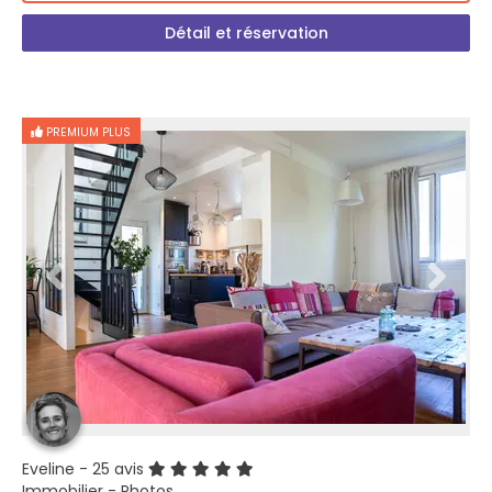
Détail et réservation
PREMIUM PLUS
Eveline
- 25 avis
Immobilier - Photos