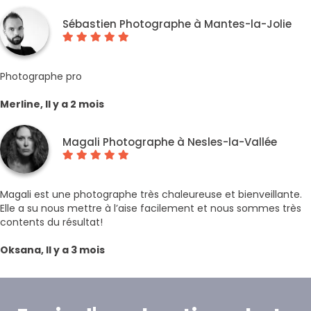
Sébastien Photographe à Mantes-la-Jolie
Photographe pro
Merline, Il y a 2 mois
Magali Photographe à Nesles-la-Vallée
Magali est une photographe très chaleureuse et bienveillante.
Elle a su nous mettre à l’aise facilement et nous sommes très
contents du résultat!
Oksana, Il y a 3 mois