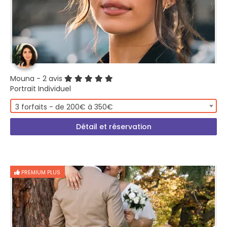
Mouna
- 2 avis
Portrait Individuel
3 forfaits - de 200€ à 350€
Détail et réservation
PREMIUM PLUS