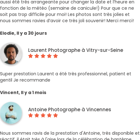
aussi été très arrangeante pour changer la date et l’heure en
fonction de la météo (semaine de canicule!) Pour que ce ne
soit pas trop difficile pour moi! Les photos sont très jolies et
nous sommes ravies d’avoir ce très joli souvenir! Merci merci!
Elodie, Il y a 30 jours
Laurent Photographe à Vitry-sur-Seine
Super prestation Laurent a été très professionnel, patient et
gentil Je recommande
Vincent, Il y a 1 mois
Antoine Photographe à Vincennes
Nous sommes ravis de la prestation d'Antoine, très disponible et
réactif, il était très à l'aise lors de la célébration de baptême