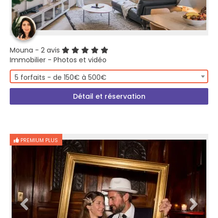
Mouna
- 2 avis
Immobilier - Photos et vidéo
5 forfaits - de 150€ à 500€
Détail et réservation
PREMIUM PLUS