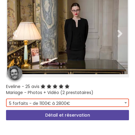
Eveline
- 25 avis
Mariage - Photos + Vidéo (2 prestataires)
5 forfaits - de 1100€ à 2800€
Détail et réservation