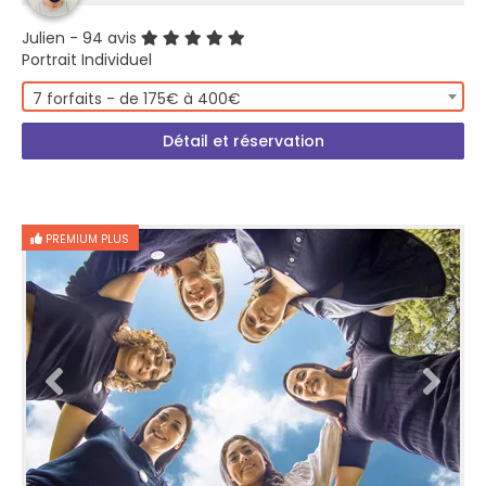
Julien
- 94 avis
Portrait Individuel
7 forfaits - de 175€ à 400€
Détail et réservation
PREMIUM PLUS