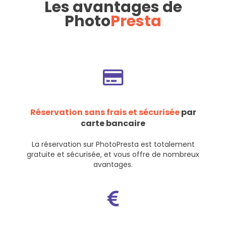
Les avantages de
Photo
Presta
Réservation sans frais et sécurisée
par
carte bancaire
La réservation sur PhotoPresta est totalement
gratuite et sécurisée, et vous offre de nombreux
avantages.