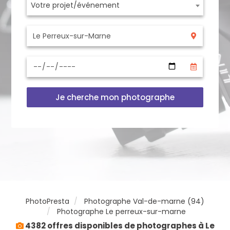
Votre projet/événement
Je cherche mon photographe
PhotoPresta
Photographe Val-de-marne (94)
Photographe Le perreux-sur-marne
4382 offres disponibles de photographes à Le