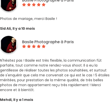
Basile Photographe à Paris
Photos de mariage, merci Basile !
Sid Ali, Il y a 10 mois
Basile Photographe à Paris
N'hésitez pas ! Basile est très flexible, la communication fût
parfaite, tout comme notre rendez-vous shoot. Il a eu la
gentillesse de réaliser toutes les photos souhaitées, et surtout
de s'enquérir que cela me convenait ce qui est le cas ! 5 étoiles
méritées, pour prestation de la même qualité, de très belles
photos de mon appartement reçu très rapidement ! Merci
encore et à bientôt.
Mehdi, Il y a 1 mois