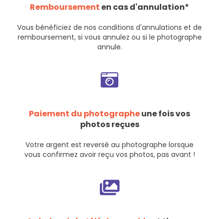
Remboursement
en cas d'annulation*
Vous bénéficiez de nos
conditions d'annulations et de
remboursement
, si vous annulez ou si le photographe
annule.
Paiement du photographe
une fois vos
photos reçues
Votre argent est reversé au photographe lorsque
vous confirmez avoir reçu vos photos, pas avant !