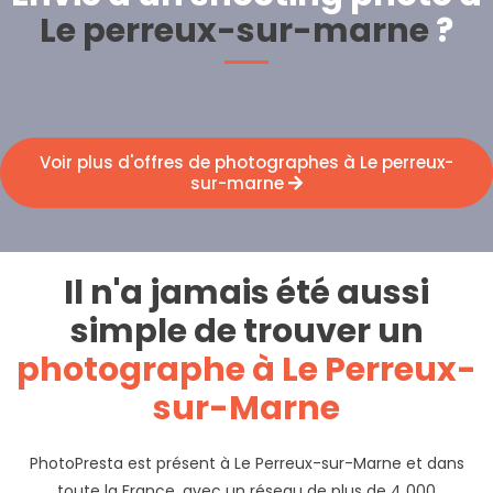
Le perreux-sur-marne
?
Voir plus d'offres de photographes à Le perreux-
sur-marne
Il n'a jamais été aussi
simple de trouver un
photographe à Le Perreux-
sur-Marne
PhotoPresta est présent à Le Perreux-sur-Marne et dans
toute la France, avec un réseau de plus de 4 000