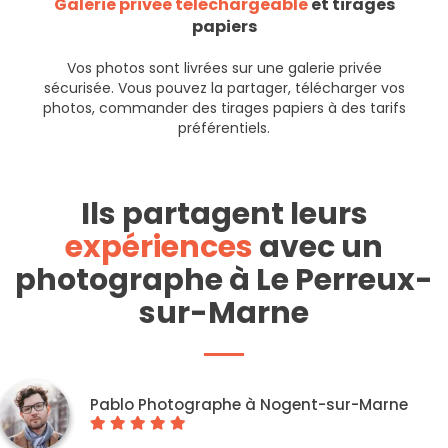
Galerie privée téléchargeable
et tirages
papiers
Vos photos sont livrées sur une galerie privée
sécurisée. Vous pouvez la partager, télécharger vos
photos, commander des tirages papiers à des tarifs
préférentiels.
Ils partagent leurs
expériences
avec un
photographe à Le Perreux-
sur-Marne
Pablo Photographe à Nogent-sur-Marne