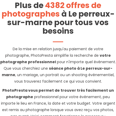
Plus de
4382 offres de
photographes
à Le perreux-
sur-marne pour tous vos
besoins
De la mise en relation jusqu'au paiement de votre
photographe, PhotoPresta simplifie la recherche de
votre
photographe professionnel
pour n'importe quel événement.
Que vous cherchiez une
séance photo à Le perreux-sur-
marne
, un mariage, un portrait ou un shooting événementiel,
vous trouverez facilement ce qui vous convient.
PhotoPresta vous permet de trouver très facilement un
photographe
professionnel pour votre événement, peu
importe le lieu en France, la date et votre budget. Votre argent
est remis au photographe lorsque vous avez reçu vos photos,