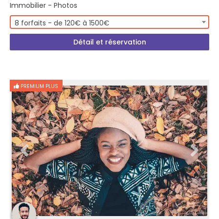
Immobilier - Photos
8 forfaits - de 120€ à 1500€
Détail et réservation
PREMIUM PLUS