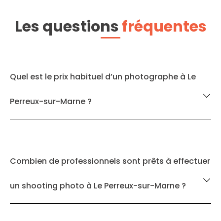
Les questions
fréquentes
Quel est le prix habituel d’un photographe à Le
Perreux-sur-Marne ?
Combien de professionnels sont prêts à effectuer
un shooting photo à Le Perreux-sur-Marne ?