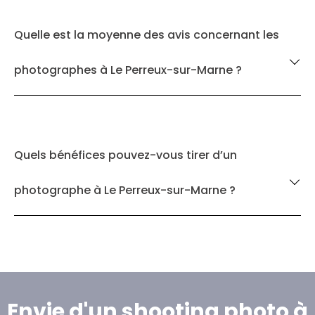
Quelle est la moyenne des avis concernant les
photographes à Le Perreux-sur-Marne ?
Quels bénéfices pouvez-vous tirer d’un
photographe à Le Perreux-sur-Marne ?
Envie d'un shooting photo à