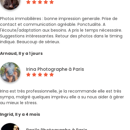
Photos immobilières : bonne impression generale. Prise de
contact et communication agréable. Ponctualitė. A
l'écoute/adaptation aux besoins. A pris le temps nécessaire.
Suggestions intéressantes. Retour des photos dans le timing
indiquė. Beaucoup de sérieux.
Arnaud, Il y a 1 jours
Irina Photographe à Paris
Irina est très professionnelle, je la recommande elle est très
sympa, malgré quelques imprévu elle a su nous aider à gérer
au mieux le stress.
Ingrid, Il y a 4 mois