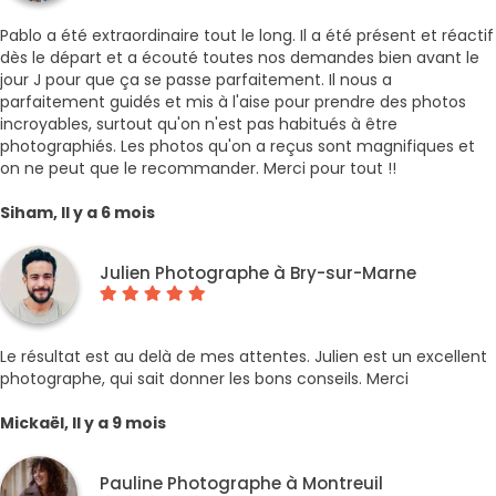
Pablo a été extraordinaire tout le long. Il a été présent et réactif
dès le départ et a écouté toutes nos demandes bien avant le
jour J pour que ça se passe parfaitement. Il nous a
parfaitement guidés et mis à l'aise pour prendre des photos
incroyables, surtout qu'on n'est pas habitués à être
photographiés. Les photos qu'on a reçus sont magnifiques et
on ne peut que le recommander. Merci pour tout !!
Siham, Il y a 6 mois
Julien Photographe à Bry-sur-Marne
Le résultat est au delà de mes attentes. Julien est un excellent
photographe, qui sait donner les bons conseils. Merci
Mickaël, Il y a 9 mois
Pauline Photographe à Montreuil