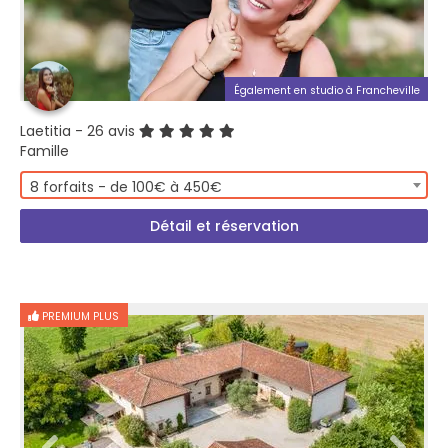
Également en studio à Francheville
Laetitia
- 26 avis
Famille
8 forfaits - de 100€ à 450€
Détail et réservation
PREMIUM PLUS