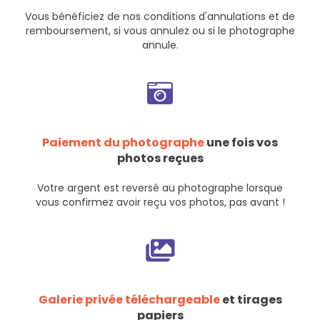
Vous bénéficiez de nos
conditions d'annulations et de
remboursement
, si vous annulez ou si le photographe
annule.
Paiement du photographe
une fois vos
photos reçues
Votre argent est reversé au photographe lorsque
vous confirmez avoir reçu vos photos, pas avant !
Galerie privée téléchargeable
et tirages
papiers