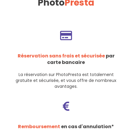
Photo
Presta
Réservation sans frais et sécurisée
par
carte bancaire
La réservation sur PhotoPresta est totalement
gratuite et sécurisée, et vous offre de nombreux
avantages.
Remboursement
en cas d'annulation*