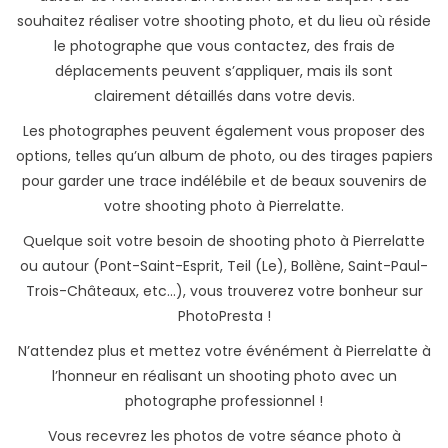
souhaitez réaliser votre shooting photo, et du lieu où réside
le photographe que vous contactez, des frais de
déplacements peuvent s’appliquer, mais ils sont
clairement détaillés dans votre devis.
Les photographes peuvent également vous proposer des
options, telles qu’un album de photo, ou des tirages papiers
pour garder une trace indélébile et de beaux souvenirs de
votre shooting photo à Pierrelatte.
Quelque soit votre besoin de shooting photo à Pierrelatte
ou autour (Pont-Saint-Esprit, Teil (Le), Bollène, Saint-Paul-
Trois-Châteaux, etc...), vous trouverez votre bonheur sur
PhotoPresta !
N’attendez plus et mettez votre événément à Pierrelatte à
l’honneur en réalisant un shooting photo avec un
photographe professionnel !
Vous recevrez les photos de votre séance photo à