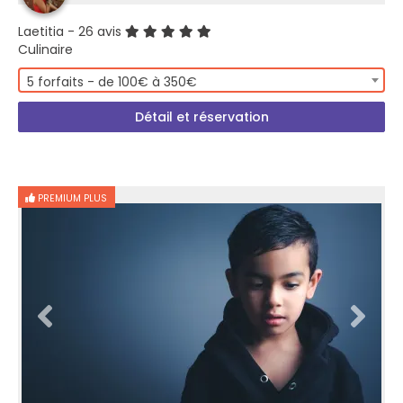
Laetitia
- 26 avis
Culinaire
5 forfaits - de 100€ à 350€
Détail et réservation
PREMIUM PLUS