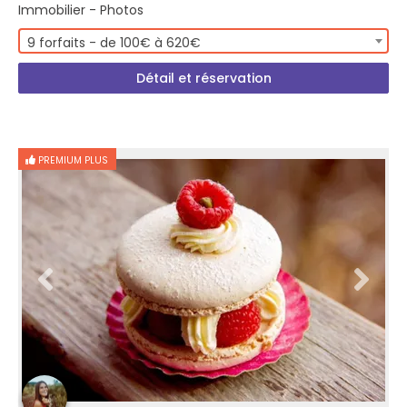
Immobilier - Photos
9 forfaits - de 100€ à 620€
Détail et réservation
PREMIUM PLUS