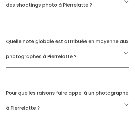
des shootings photo à Pierrelatte ?
Quelle note globale est attribuée en moyenne aux
photographes à Pierrelatte ?
Pour quelles raisons faire appel à un photographe
à Pierrelatte ?