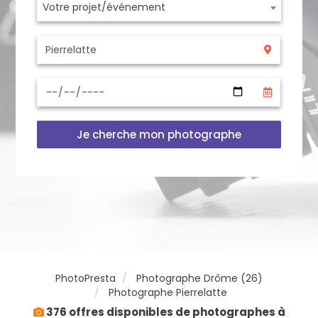
Votre projet/événement
Je cherche mon photographe
PhotoPresta
Photographe Drôme (26)
Photographe Pierrelatte
376 offres disponibles de photographes à