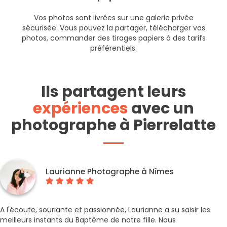
Vos photos sont livrées sur une galerie privée
sécurisée. Vous pouvez la partager, télécharger vos
photos, commander des tirages papiers à des tarifs
préférentiels.
Ils partagent leurs
expériences
avec un
photographe à Pierrelatte
Laurianne Photographe à Nîmes
A l'écoute, souriante et passionnée, Laurianne a su saisir les
meilleurs instants du Baptême de notre fille. Nous