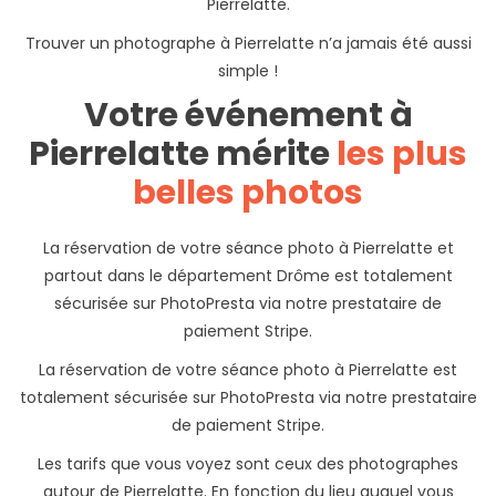
Pierrelatte.
Trouver un photographe à Pierrelatte n’a jamais été aussi
simple !
Votre événement à
Pierrelatte mérite
les plus
belles photos
La réservation de votre séance photo à Pierrelatte et
partout dans le département Drôme est totalement
sécurisée sur PhotoPresta via notre prestataire de
paiement Stripe.
La réservation de votre séance photo à Pierrelatte est
totalement sécurisée sur PhotoPresta via notre prestataire
de paiement Stripe.
Les tarifs que vous voyez sont ceux des photographes
autour de Pierrelatte. En fonction du lieu auquel vous