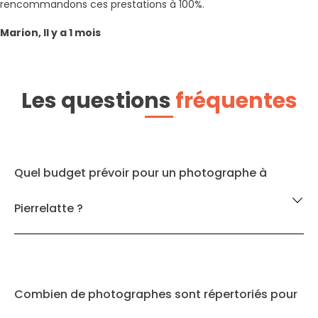
rencommandons ces prestations à 100%.
Marion, Il y a 1 mois
Les questions
fréquentes
Quel budget prévoir pour un photographe à
Pierrelatte ?
Combien de photographes sont répertoriés pour