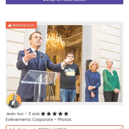
PREMIUM PLUS
Jean-luc
- 3 avis
Evénements Corporate - Photos