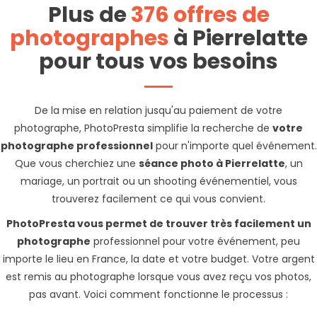
Plus de
376 offres de
photographes
à Pierrelatte
pour tous vos besoins
De la mise en relation jusqu'au paiement de votre
photographe, PhotoPresta simplifie la recherche de
votre
photographe professionnel
pour n'importe quel événement.
Que vous cherchiez une
séance photo à Pierrelatte
, un
mariage, un portrait ou un shooting événementiel, vous
trouverez facilement ce qui vous convient.
PhotoPresta vous permet de trouver très facilement un
photographe
professionnel pour votre événement, peu
importe le lieu en France, la date et votre budget. Votre argent
est remis au photographe lorsque vous avez reçu vos photos,
pas avant. Voici comment fonctionne le processus :