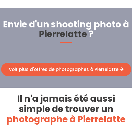
Envie d'un shooting photo à
Pierrelatte
?
Voir plus d'offres de photographes à Pierrelatte
Il n'a jamais été aussi
simple de trouver un
photographe à Pierrelatte