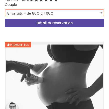
Couple
8 forfaits - de 80€ à 400€
Détail et réservation
PREMIUM PLUS