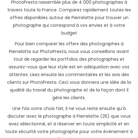
PhotoPresta rassemble plus de 4 000 photographes à
travers toute la France. Comparez rapidement toutes les
offres disponibles autour de Pierrelatte pour trouver un
photographe qui correspond à vos envies et à votre
budget
Pour bien comparer les offers des photographes à
Pierrelatte sur PhotoPresta, nous vous conseillons avant
tout de regarder les portfolios des photographes et
assurez-vous que leur style est en adéquation avec vos
attentes. Lisez ensuite les commentaires et les avis des
clients sur PhotoPresta. Ceci vous donnera une idée de la
qualité du travail du photographe et de la façon dont il
gère les clients.
Une fois votre choix fait, il ne vous reste ensuite qu’à
discuter avec le photographe à Pierrelatte (26) que vous
avez sélectionné, et à réserver en toute simplicité et en
toute sécurité votre photographe pour votre événement à