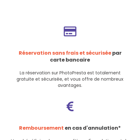
Réservation sans frais et sécurisée
par
carte bancaire
La réservation sur PhotoPresta est totalement
gratuite et sécurisée, et vous offre de nombreux
avantages.
Remboursement
en cas d'annulation*