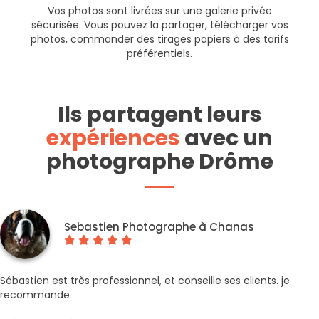
Vos photos sont livrées sur une galerie privée
sécurisée. Vous pouvez la partager, télécharger vos
photos, commander des tirages papiers à des tarifs
préférentiels.
Ils partagent leurs
expériences
avec un
photographe Drôme
Sebastien Photographe à Chanas
Sébastien est très professionnel, et conseille ses clients. je
recommande