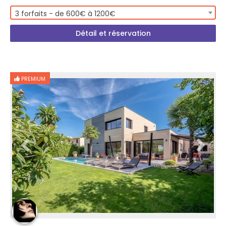
3 forfaits - de 600€ à 1200€
Détail et réservation
PREMIUM