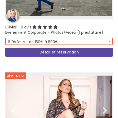
Olivier
- 8 avis
Evénement Corporate - Photos+Vidéo (1 prestataire)
6 forfaits - de 150€ à 800€
Détail et réservation
PREMIUM