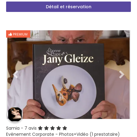
Détail et réservation
PREMIUM
Samia
- 7 avis
Evénement Corporate - Photos+Vidéo (1 prestataire)