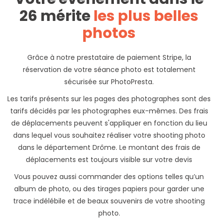
26 mérite
les plus belles
photos
Grâce à notre prestataire de paiement Stripe, la
réservation de votre séance photo est totalement
sécurisée sur PhotoPresta.
Les tarifs présents sur les pages des photographes sont des
tarifs décidés par les photographes eux-mêmes. Des frais
de déplacements peuvent s'appliquer en fonction du lieu
dans lequel vous souhaitez réaliser votre shooting photo
dans le département Drôme. Le montant des frais de
déplacements est toujours visible sur votre devis
Vous pouvez aussi commander des options telles qu’un
album de photo, ou des tirages papiers pour garder une
trace indélébile et de beaux souvenirs de votre shooting
photo.