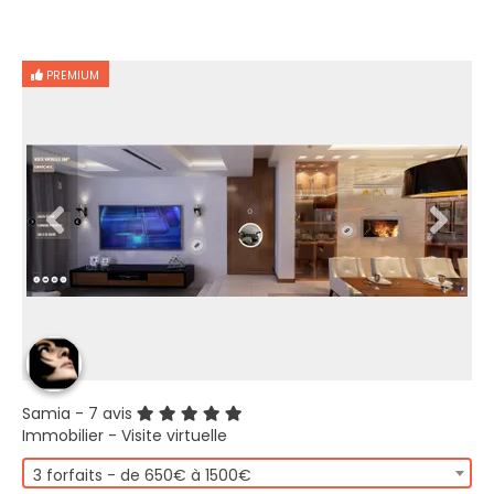
PREMIUM
Samia
- 7 avis
Immobilier - Visite virtuelle
3 forfaits - de 650€ à 1500€