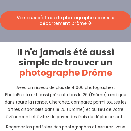
Voir plus d'offres de photographes dans le
département Drôme
Il n'a jamais été aussi
simple de trouver un
photographe Drôme
Avec un réseau de plus de 4 000 photographes,
PhotoPresta est aussi présent dans le 26 (Drôme) ainsi que
dans toute la France. Cherchez, comparez parmi toutes les
offres disponibles dans le 26 (Drôme) et du lieu de votre
événement et évitez de payer des frais de déplacements.
Regardez les portfolios des photographes et assurez-vous