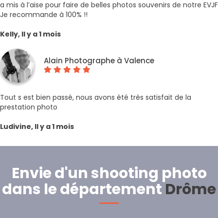
a mis à l’aise pour faire de belles photos souvenirs de notre EVJF
Je recommande à 100% !!
Kelly, Il y a 1 mois
Alain Photographe à Valence
Tout s est bien passé, nous avons été très satisfait de la
prestation photo
Ludivine, Il y a 1 mois
Envie d'un shooting photo
dans le département
Drôme