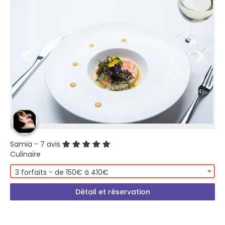
Samia
- 7 avis
Culinaire
3 forfaits - de 150€ à 410€
Détail et réservation