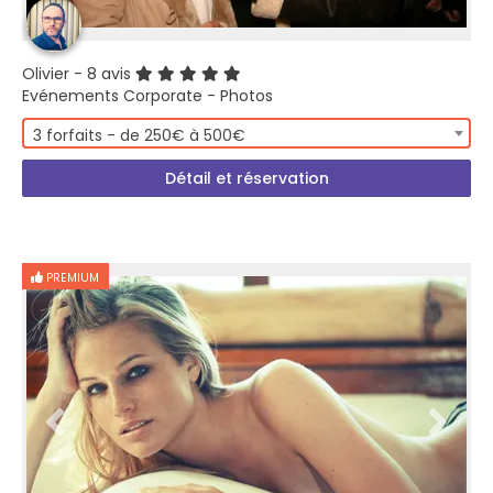
Olivier
- 8 avis
Evénements Corporate - Photos
3 forfaits - de 250€ à 500€
Détail et réservation
PREMIUM