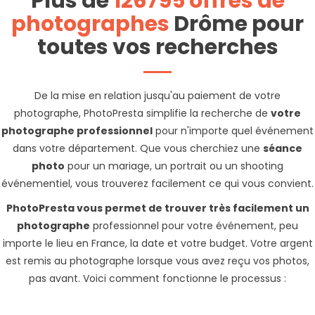
Plus de
126795 offres de
photographes
Drôme pour
toutes vos recherches
De la mise en relation jusqu'au paiement de votre
photographe, PhotoPresta simplifie la recherche de
votre
photographe professionnel
pour n'importe quel événement
dans votre département. Que vous cherchiez une
séance
photo
pour un mariage, un portrait ou un shooting
événementiel, vous trouverez facilement ce qui vous convient.
PhotoPresta vous permet de trouver très facilement un
photographe
professionnel pour votre événement, peu
importe le lieu en France, la date et votre budget. Votre argent
est remis au photographe lorsque vous avez reçu vos photos,
pas avant. Voici comment fonctionne le processus :