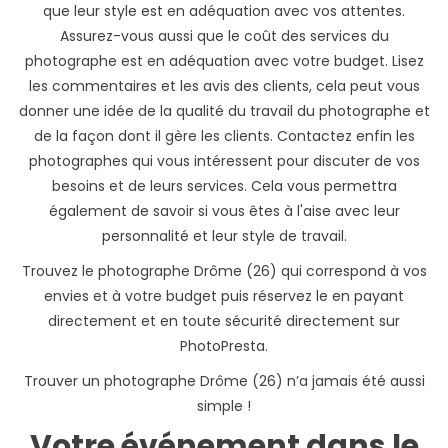
que leur style est en adéquation avec vos attentes.
Assurez-vous aussi que le coût des services du
photographe est en adéquation avec votre budget. Lisez
les commentaires et les avis des clients, cela peut vous
donner une idée de la qualité du travail du photographe et
de la façon dont il gère les clients. Contactez enfin les
photographes qui vous intéressent pour discuter de vos
besoins et de leurs services. Cela vous permettra
également de savoir si vous êtes à l'aise avec leur
personnalité et leur style de travail.
Trouvez le photographe Drôme (26) qui correspond à vos
envies et à votre budget puis réservez le en payant
directement et en toute sécurité directement sur
PhotoPresta.
Trouver un photographe Drôme (26) n’a jamais été aussi
simple !
Votre événement dans le