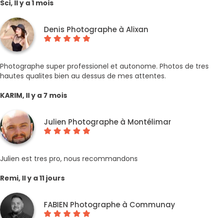
Sci, Il y a 1 mois
Denis Photographe à Alixan
Photographe super professionel et autonome. Photos de tres
hautes qualites bien au dessus de mes attentes.
KARIM, Il y a 7 mois
Julien Photographe à Montélimar
Julien est tres pro, nous recommandons
Remi, Il y a 11 jours
FABIEN Photographe à Communay