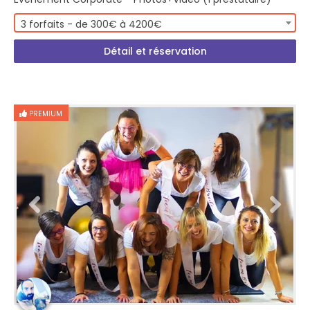
3 forfaits - de 300€ à 4200€
Détail et réservation
PREMIUM