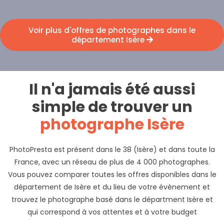
Voir plus d'offres de photographes dans le
département Isère
Il n'a jamais été aussi
simple de trouver un
photographe Isère
PhotoPresta est présent dans le 38 (Isère) et dans toute la
France, avec un réseau de plus de 4 000 photographes.
Vous pouvez comparer toutes les offres disponibles dans le
département de Isère et du lieu de votre événement et
trouvez le photographe basé dans le départment Isère et
qui correspond à vos attentes et à votre budget