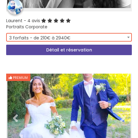
Laurent
- 4 avis
Portraits Corporate
3 forfaits - de 210€ à 2940€
Détail et réservation
PREMIUM