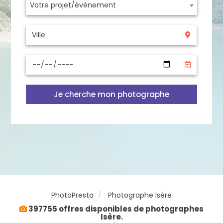
Votre projet/événement
Je cherche mon photographe
PhotoPresta
Photographe Isère
397755 offres disponibles de photographes
Isère.