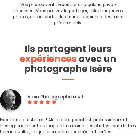
Vos photos sont livrées sur une galerie privée
sécurisée. Vous pouvez la partager, télécharger vos
photos, commander des tirages papiers à des tarifs
préférentiels.
Ils partagent leurs
expériences
avec un
photographe Isère
Alain Photographe à Vif
Excellente prestation ! Alain a été ponctuel, professionnel et
très agréable tout au long de la mission. Les photos sont de très
bonne qualité, soigneusement retouchées et livrées