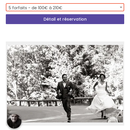
5 forfaits - de 100€ à 210€
Détail et réservation