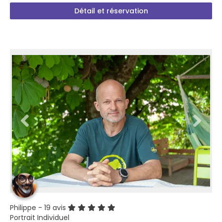
Détail et réservation
Philippe
- 19 avis
Portrait Individuel