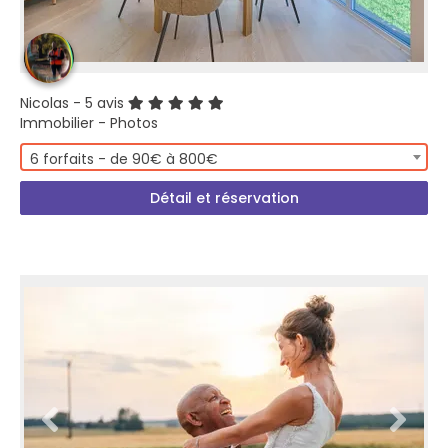
Nicolas
- 5 avis
Immobilier - Photos
6 forfaits - de 90€ à 800€
Détail et réservation