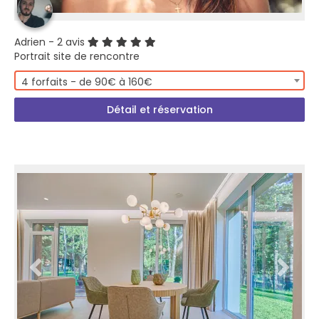
Adrien
- 2 avis
Portrait site de rencontre
4 forfaits - de 90€ à 160€
Détail et réservation