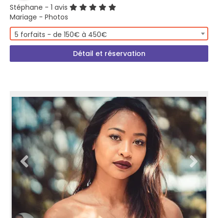
Stéphane
- 1 avis
Mariage - Photos
5 forfaits - de 150€ à 450€
Détail et réservation