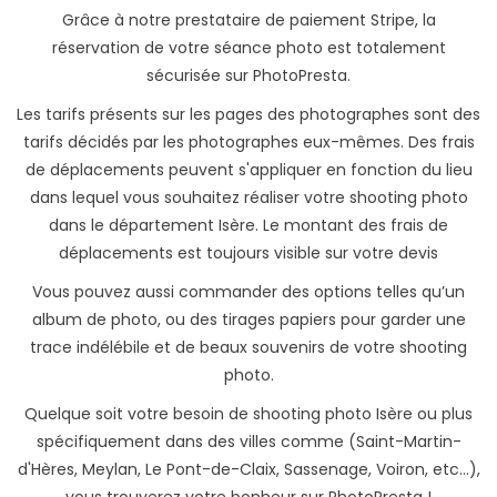
Grâce à notre prestataire de paiement Stripe, la
réservation de votre séance photo est totalement
sécurisée sur PhotoPresta.
Les tarifs présents sur les pages des photographes sont des
tarifs décidés par les photographes eux-mêmes. Des frais
de déplacements peuvent s'appliquer en fonction du lieu
dans lequel vous souhaitez réaliser votre shooting photo
dans le département Isère. Le montant des frais de
déplacements est toujours visible sur votre devis
Vous pouvez aussi commander des options telles qu’un
album de photo, ou des tirages papiers pour garder une
trace indélébile et de beaux souvenirs de votre shooting
photo.
Quelque soit votre besoin de shooting photo Isère ou plus
spécifiquement dans des villes comme (Saint-Martin-
d'Hères, Meylan, Le Pont-de-Claix, Sassenage, Voiron, etc...),