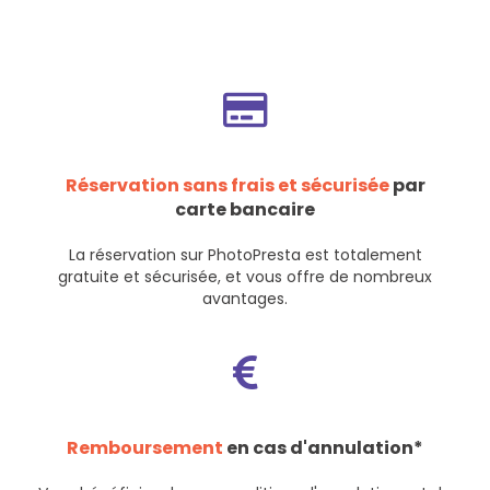
Réservation sans frais et sécurisée
par
carte bancaire
La réservation sur PhotoPresta est totalement
gratuite et sécurisée, et vous offre de nombreux
avantages.
Remboursement
en cas d'annulation*