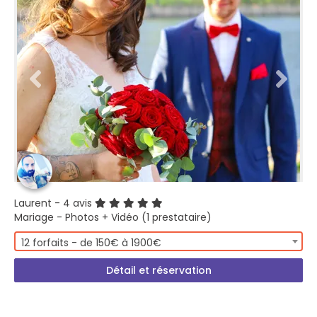
Laurent
- 4 avis
Mariage - Photos + Vidéo (1 prestataire)
12 forfaits - de 150€ à 1900€
Détail et réservation