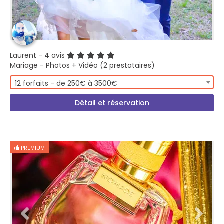
Laurent
- 4 avis
Mariage - Photos + Vidéo (2 prestataires)
12 forfaits - de 250€ à 3500€
Détail et réservation
PREMIUM