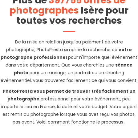
Plus de
397755 offres de
photographes
Isère pour
toutes vos recherches
De la mise en relation jusqu'au paiement de votre
photographe, PhotoPresta simplifie la recherche de
votre
photographe professionnel
pour n'importe quel événement
dans votre département. Que vous cherchiez une
séance
photo
pour un mariage, un portrait ou un shooting
événementiel, vous trouverez facilement ce qui vous convient.
PhotoPresta vous permet de trouver très facilement un
photographe
professionnel pour votre événement, peu
importe le lieu en France, la date et votre budget. Votre argent
est remis au photographe lorsque vous avez reçu vos photos,
pas avant. Voici comment fonctionne le processus :