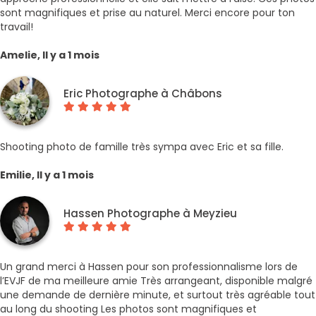
sont magnifiques et prise au naturel. Merci encore pour ton
travail!
Amelie, Il y a 1 mois
Eric Photographe à Châbons
Shooting photo de famille très sympa avec Eric et sa fille.
Emilie, Il y a 1 mois
Hassen Photographe à Meyzieu
Un grand merci à Hassen pour son professionnalisme lors de
l’EVJF de ma meilleure amie Très arrangeant, disponible malgré
une demande de dernière minute, et surtout très agréable tout
au long du shooting Les photos sont magnifiques et