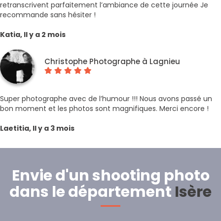
retranscrivent parfaitement l’ambiance de cette journée Je
recommande sans hésiter !
Katia, Il y a 2 mois
Christophe Photographe à Lagnieu
Super photographe avec de l’humour !!! Nous avons passé un
bon moment et les photos sont magnifiques. Merci encore !
Laetitia, Il y a 3 mois
Envie d'un shooting photo
dans le département
Isère