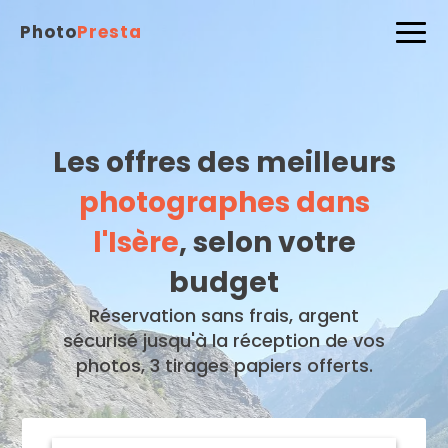
Photo
Presta
Les offres des meilleurs
photographes dans
l'Isère
, selon votre
budget
Réservation sans frais, argent
sécurisé jusqu'à la réception de vos
photos, 3 tirages papiers offerts.