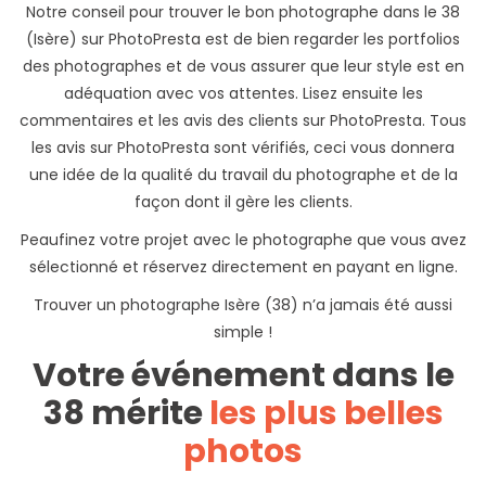
Notre conseil pour trouver le bon photographe dans le 38
(Isère) sur PhotoPresta est de bien regarder les portfolios
des photographes et de vous assurer que leur style est en
adéquation avec vos attentes. Lisez ensuite les
commentaires et les avis des clients sur PhotoPresta. Tous
les avis sur PhotoPresta sont vérifiés, ceci vous donnera
une idée de la qualité du travail du photographe et de la
façon dont il gère les clients.
Peaufinez votre projet avec le photographe que vous avez
sélectionné et réservez directement en payant en ligne.
Trouver un photographe Isère (38) n’a jamais été aussi
simple !
Votre événement dans le
38 mérite
les plus belles
photos