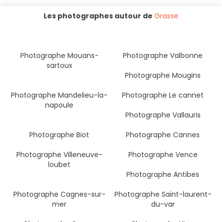
Les photographes autour de
Grasse
Photographe Mouans-
Photographe Valbonne
sartoux
Photographe Mougins
Photographe Mandelieu-la-
Photographe Le cannet
napoule
Photographe Vallauris
Photographe Biot
Photographe Cannes
Photographe Villeneuve-
Photographe Vence
loubet
Photographe Antibes
Photographe Cagnes-sur-
Photographe Saint-laurent-
mer
du-var