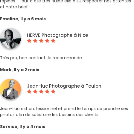
rapides ! Tout à été très fluide elle a su respecter nos attentes
et notre brief.
Emeline, Il y a 6 mois
HERVE Photographe à Nice
Très pro, bon contact Je recommande
Mark, Il y a 2 mois
Jean-luc Photographe à Toulon
Jean-Luc est professionnel et prend le temps de prendre ses
photos afin de satisfaire les besoins des clients.
Service, Il y a 4 mois