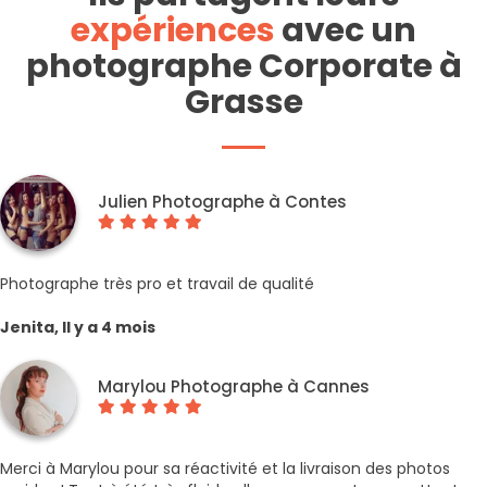
expériences
avec un
photographe Corporate à
Grasse
Julien Photographe à Contes
Photographe très pro et travail de qualité
Jenita, Il y a 4 mois
Marylou Photographe à Cannes
Merci à Marylou pour sa réactivité et la livraison des photos