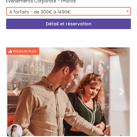
Evénements Corporate - Photos
4 forfaits - de 300€ à 1490€
Détail et réservation
PREMIUM PLUS