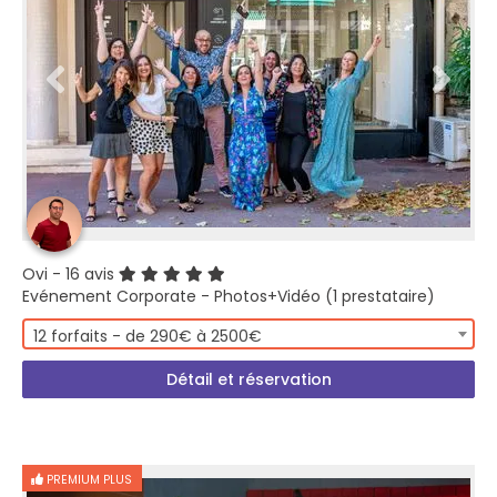
Ovi
- 16 avis
Evénement Corporate - Photos+Vidéo (1 prestataire)
12 forfaits - de 290€ à 2500€
Détail et réservation
PREMIUM PLUS