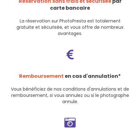
Réservation sans frais et sécurisée
par
carte bancaire
La réservation sur PhotoPresta est totalement
gratuite et sécurisée, et vous offre de nombreux
avantages.
Remboursement
en cas d'annulation*
Vous bénéficiez de nos
conditions d'annulations et de
remboursement
, si vous annulez ou si le photographe
annule.