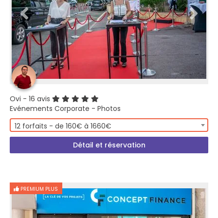
Ovi
- 16 avis
Evénements Corporate - Photos
12 forfaits - de 160€ à 1660€
Détail et réservation
PREMIUM PLUS