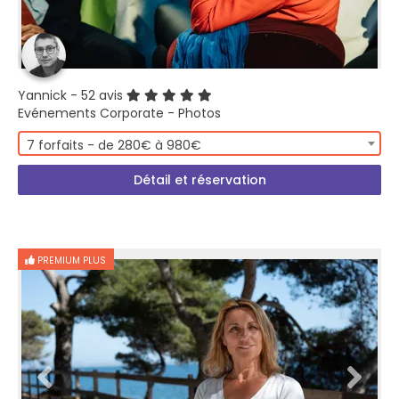
Yannick
- 52 avis
Evénements Corporate - Photos
7 forfaits - de 280€ à 980€
Détail et réservation
PREMIUM PLUS