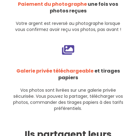
Paiement du photographe
une fois vos
photos reçues
Votre argent est reversé au photographe lorsque
vous confirmez avoir reçu vos photos, pas avant !
Galerie privée téléchargeable
et tirages
papiers
Vos photos sont livrées sur une galerie privée
sécurisée. Vous pouvez la partager, télécharger vos
photos, commander des tirages papiers à des tarifs
préférentiels.
Ils partagent leurs