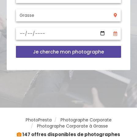
Je cherche mon photographe
PhotoPresta
Photographe Corporate
Photographe Corporate à Grasse
147 offres disponibles de photographes