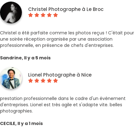
Christel Photographe à Le Broc
Christel a été parfaite comme les photos reçus ! C'était pour
une soirée réception organisée par une association
professionnelle, en présence de chefs d'entreprises.
Sandrine, Il y a 5 mois
Lionel Photographe à Nice
prestation professionnelle dans le cadre d'un événement
d'entreprises. Lionel est très agile et s'adapte vite. belles
photographies.
CECILE, Il y a 1 mois