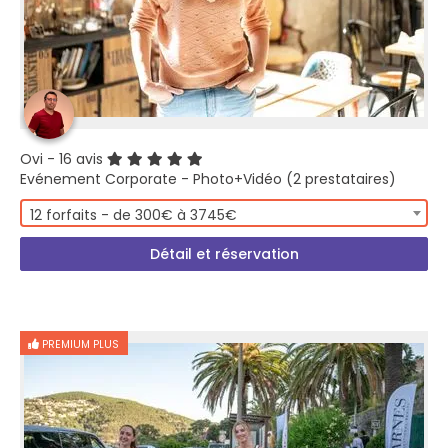
Ovi
- 16 avis
Evénement Corporate - Photo+Vidéo (2 prestataires)
12 forfaits - de 300€ à 3745€
Détail et réservation
PREMIUM PLUS