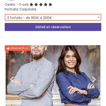
Cedric
- 5 avis
Portraits Corporate
3 forfaits - de 160€ à 260€
Détail et réservation
PREMIUM PLUS