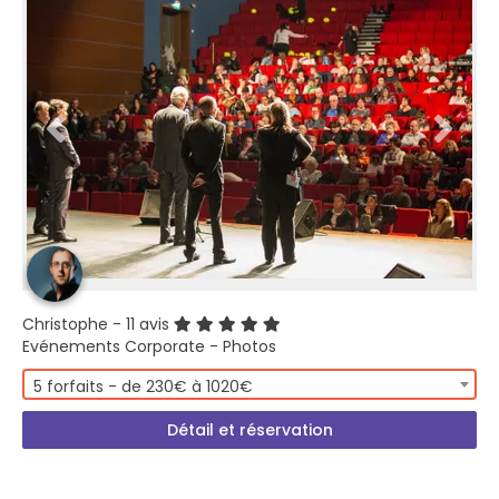
Christophe
- 11 avis
Evénements Corporate - Photos
5 forfaits - de 230€ à 1020€
Détail et réservation