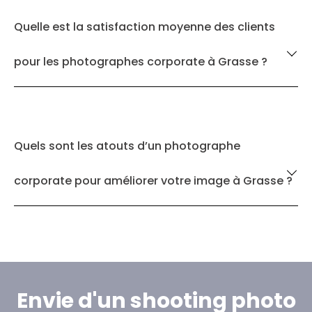
Quelle est la satisfaction moyenne des clients
pour les photographes corporate à Grasse ?
Quels sont les atouts d’un photographe
corporate pour améliorer votre image à Grasse ?
Envie d'un shooting photo