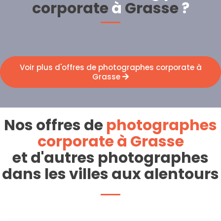
corporate
à
Grasse
?
Voir plus d'offres de photographes corporate à
Grasse
Nos offres de
photographes
corporate à Grasse
et d'autres photographes
dans les villes aux alentours