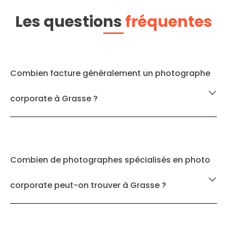
Les questions
fréquentes
Combien facture généralement un photographe
corporate à Grasse ?
Combien de photographes spécialisés en photo
corporate peut-on trouver à Grasse ?