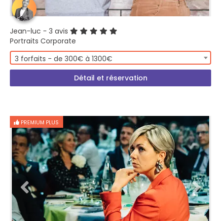
Jean-luc
- 3 avis
Portraits Corporate
3 forfaits - de 300€ à 1300€
Détail et réservation
PREMIUM PLUS