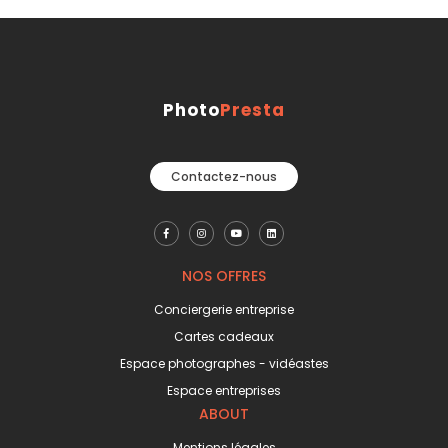
Photo
Presta
Contactez-nous
NOS OFFRES
Conciergerie entreprise
Cartes cadeaux
Espace photographes - vidéastes
Espace entreprises
ABOUT
Mentions légales