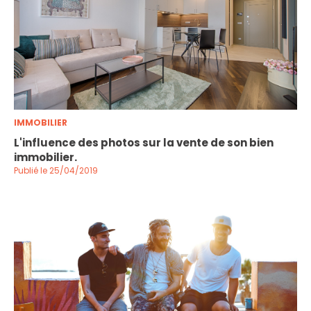
IMMOBILIER
L'influence des photos sur la vente de son bien
immobilier.
Publié le 25/04/2019