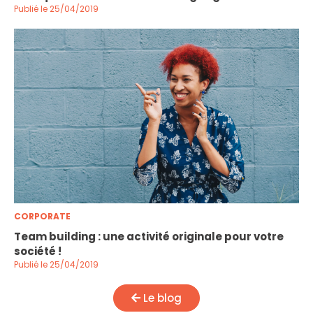
Publié le 25/04/2019
CORPORATE
Team building : une activité originale pour votre
société !
Publié le 25/04/2019
Le blog