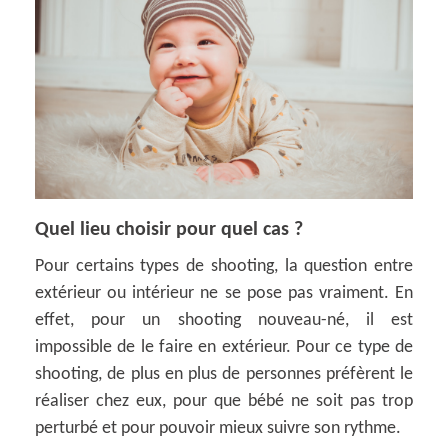
Quel lieu choisir pour quel cas ?
Pour certains types de shooting, la question entre
extérieur ou intérieur ne se pose pas vraiment. En
effet, pour un shooting nouveau-né, il est
impossible de le faire en extérieur. Pour ce type de
shooting, de plus en plus de personnes préfèrent le
réaliser chez eux, pour que bébé ne soit pas trop
perturbé et pour pouvoir mieux suivre son rythme.