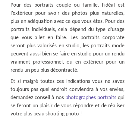
Pour des portraits couple ou famille, l’idéal est
l’extérieur pour avoir des photos plus naturelles,
plus en adéquation avec ce que vous êtes. Pour des
portraits individuels, cela dépend du type d’usage
que vous allez en faire. Les portraits corporate
seront plus valorisés en studio, les portraits mode
peuvent aussi bien se faire en studio pour un rendu
vraiment professionnel, ou en extérieur pour un
rendu un peu plus décontracté.
Et si malgré toutes ces indications vous ne savez
toujours pas quel endroit conviendra à vos envies,
demandez conseil à nos
photographes portraits
qui
se feront un plaisir de vous répondre et de réaliser
votre plus beau shooting photo !