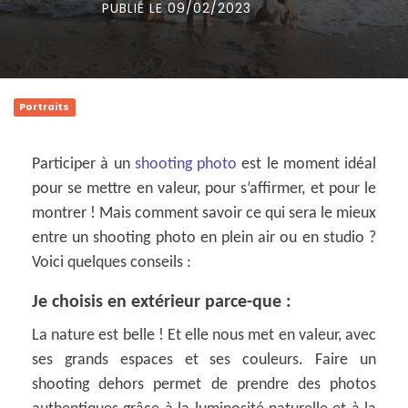
PUBLIÉ LE 09/02/2023
Portraits
Participer à un
shooting photo
est le moment idéal
pour se mettre en valeur, pour s’affirmer, et pour le
montrer ! Mais comment savoir ce qui sera le mieux
entre un shooting photo en plein air ou en studio ?
Voici quelques conseils :
Je choisis en extérieur parce-que :
La nature est belle ! Et elle nous met en valeur, avec
ses grands espaces et ses couleurs. Faire un
shooting dehors permet de prendre des photos