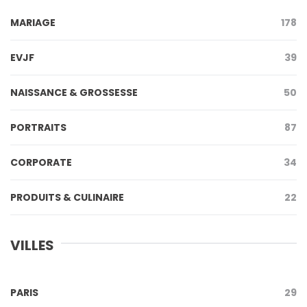
MARIAGE
178
EVJF
39
NAISSANCE & GROSSESSE
50
PORTRAITS
87
CORPORATE
34
PRODUITS & CULINAIRE
22
VILLES
PARIS
29