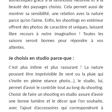
authentiques grâce à la luminosité naturelle et à la
beauté des paysages choisis. Cela permet aussi de
montrer sa sensibilité, une relation avec la nature
parce qu’on l’aime. Enfin, les shootings en extérieur
offrent des photos de caractère et uniques, laissant
libre recours à notre imagination ! Toutes les
saisons seront bonnes pour répondre à vos
attentes.
Je choisis en studio parce-que :
C’est plus intime et plus rassurant ! La nature
pouvant être imprévisible (le vent ou la pluie qui
s’invite en pleine séance photo…), le studio, lui,
permet d’avoir le contrôle tout au long du shooting.
Choisir de faire un shooting en studio assure d’avoir
une bonne lumière et le décor que l’on souhaite,
avec l’ajout d’accessoires qui correspondront à