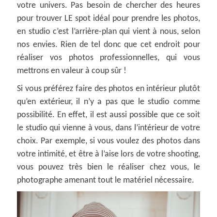
votre univers. Pas besoin de chercher des heures
pour trouver LE spot idéal pour prendre les photos,
en studio c’est l’arrière-plan qui vient à nous, selon
nos envies. Rien de tel donc que cet endroit pour
réaliser vos photos professionnelles, qui vous
mettrons en valeur à coup sûr !
Si vous préférez faire des photos en intérieur plutôt
qu’en extérieur, il n’y a pas que le studio comme
possibilité. En effet, il est aussi possible que ce soit
le studio qui vienne à vous, dans l’intérieur de votre
choix. Par exemple, si vous voulez des photos dans
votre intimité, et être à l’aise lors de votre shooting,
vous pouvez très bien le réaliser chez vous, le
photographe amenant tout le matériel nécessaire.