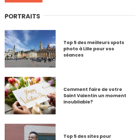
PORTRAITS
Top 5 des meilleurs spots
photo à Lille pour vos
séances
Comment faire de votre
Saint Valentin un moment
inoubliable?
Top 5 des sites pour