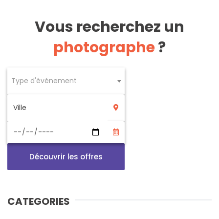
Vous recherchez un
photographe
?
Type d'événement
Découvrir les offres
CATEGORIES