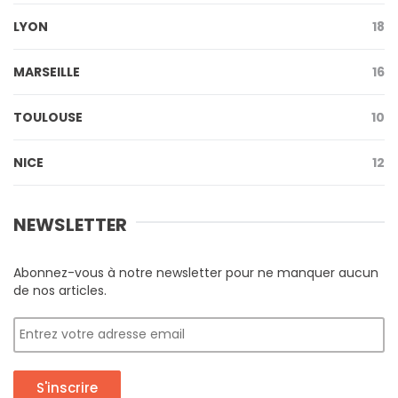
LYON
18
MARSEILLE
16
TOULOUSE
10
NICE
12
NEWSLETTER
Abonnez-vous à notre newsletter pour ne manquer aucun
de nos articles.
S'inscrire