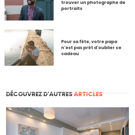
trouver un photographe de
portraits
Pour sa fête, votre papa
n'est pas prêt d'oublier ce
cadeau
DÉCOUVREZ D'AUTRES
ARTICLES