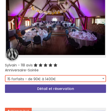
Sylvain
- 118 avis
Anniversaire-Soirée
15 forfaits - de 90€ à 1400€
Détail et réservation