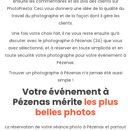
ensuite les commentaires et les avis des clients sur
PhotoPresta. Ceci vous donnera une idée de la qualité du
travail du photographe et de la façon dont il gère les
clients.
Une fois votre choix fait, il ne vous reste ensuite qu’à
discuter avec le photographe à Pézenas (34) que vous
avez sélectionné, et à réserver en toute simplicité et en
toute sécurité votre photographe pour votre événement à
Pézenas.
Trouver un photographe à Pézenas n’a jamais été aussi
simple !
Votre événement à
Pézenas mérite
les plus
belles photos
La réservation de votre séance photo à Pézenas et partout