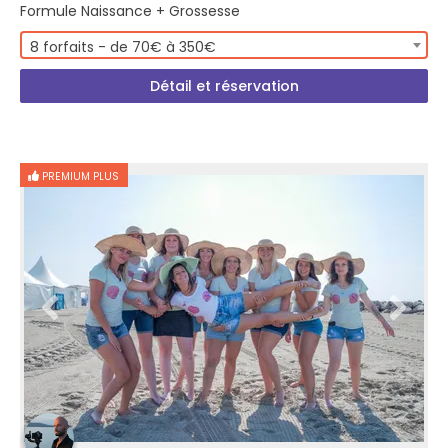
Formule Naissance + Grossesse
8 forfaits - de 70€ à 350€
Détail et réservation
PREMIUM PLUS