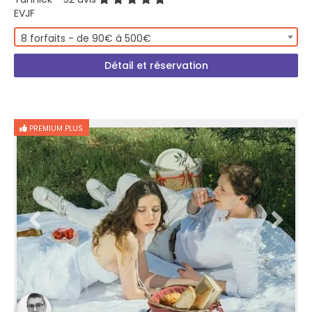
EVJF
8 forfaits - de 90€ à 500€
Détail et réservation
PREMIUM PLUS