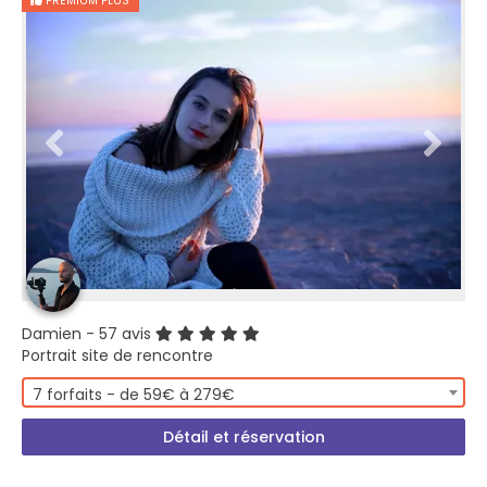
PREMIUM PLUS
Damien
- 57 avis
Portrait site de rencontre
7 forfaits - de 59€ à 279€
Détail et réservation