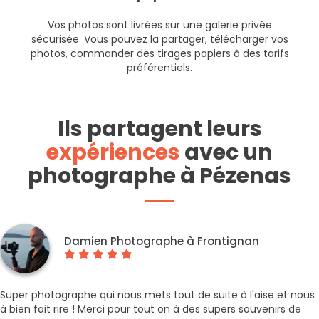
Vos photos sont livrées sur une galerie privée
sécurisée. Vous pouvez la partager, télécharger vos
photos, commander des tirages papiers à des tarifs
préférentiels.
Ils partagent leurs
expériences
avec un
photographe à Pézenas
Damien Photographe à Frontignan
Super photographe qui nous mets tout de suite à l'aise et nous
à bien fait rire ! Merci pour tout on à des supers souvenirs de