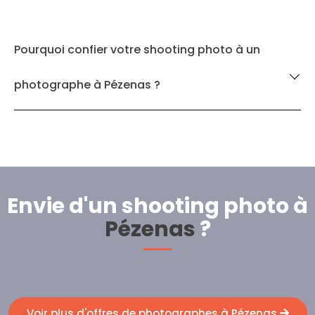
Pourquoi confier votre shooting photo à un
photographe à Pézenas ?
Envie d'un shooting photo à
Pézenas
?
Voir plus d'offres de photographes à Pézenas