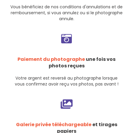
Vous bénéficiez de nos
conditions d'annulations et de
remboursement
, si vous annulez ou si le photographe
annule.
Paiement du photographe
une fois vos
photos reçues
Votre argent est reversé au photographe lorsque
vous confirmez avoir reçu vos photos, pas avant !
Galerie privée téléchargeable
et tirages
papiers