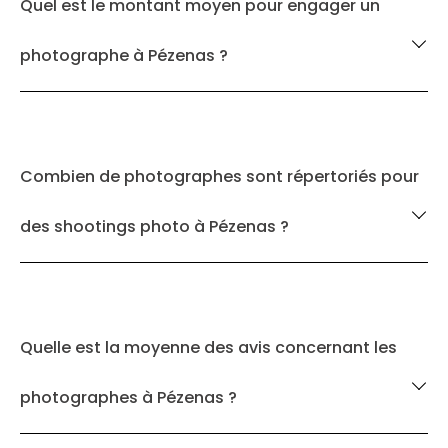
Quel est le montant moyen pour engager un
photographe à Pézenas ?
Combien de photographes sont répertoriés pour
des shootings photo à Pézenas ?
Quelle est la moyenne des avis concernant les
photographes à Pézenas ?