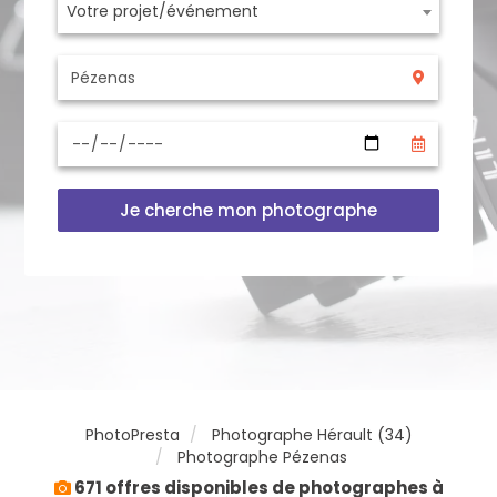
Votre projet/événement
Je cherche mon photographe
PhotoPresta
Photographe Hérault (34)
Photographe Pézenas
671 offres disponibles de photographes à