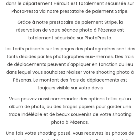
dans le département Hérault est totalement sécurisée sur
PhotoPresta via notre prestataire de paiement Stripe.
Grâce à notre prestataire de paiement Stripe, la
réservation de votre séance photo à Pézenas est
totalement sécurisée sur PhotoPresta.
Les tarifs présents sur les pages des photographes sont des
tarifs décidés par les photographes eux-mêmes. Des frais
de déplacements peuvent s'appliquer en fonction du lieu
dans lequel vous souhaitez réaliser votre shooting photo à
Pézenas. Le montant des frais de déplacements est
toujours visible sur votre devis
Vous pouvez aussi commander des options telles qu’un
album de photo, ou des tirages papiers pour garder une
trace indélébile et de beaux souvenirs de votre shooting
photo à Pézenas.
Une fois votre shooting passé, vous recevrez les photos de