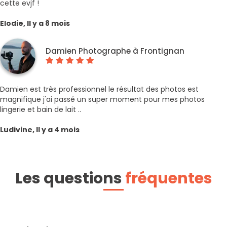
cette evjf !
Elodie, Il y a 8 mois
Damien Photographe à Frontignan
Damien est très professionnel le résultat des photos est
magnifique j'ai passé un super moment pour mes photos
lingerie et bain de lait ..
Ludivine, Il y a 4 mois
Les questions
fréquentes