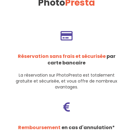
Photo
Presta
Réservation sans frais et sécurisée
par
carte bancaire
La réservation sur PhotoPresta est totalement
gratuite et sécurisée, et vous offre de nombreux
avantages.
Remboursement
en cas d'annulation*