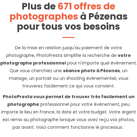
Plus de
671 offres de
photographes
à Pézenas
pour tous vos besoins
De la mise en relation jusqu'au paiement de votre
photographe, PhotoPresta simplifie la recherche de
votre
photographe professionnel
pour n'importe quel événement.
Que vous cherchiez une
séance photo à Pézenas
, un
mariage, un portrait ou un shooting événementiel, vous
trouverez facilement ce qui vous convient.
PhotoPresta vous permet de trouver très facilement un
photographe
professionnel pour votre événement, peu
importe le lieu en France, la date et votre budget. Votre argent
est remis au photographe lorsque vous avez reçu vos photos,
pas avant. Voici comment fonctionne le processus :