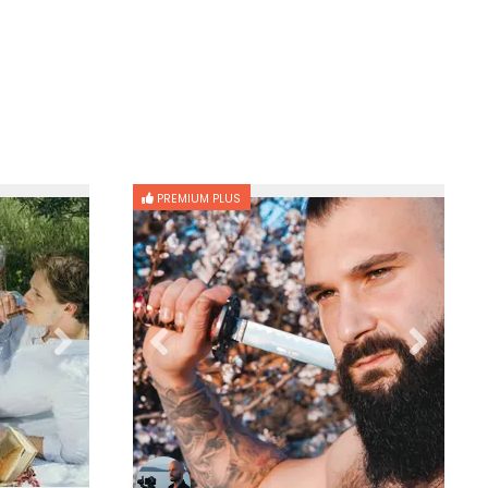
PREMIUM PLUS