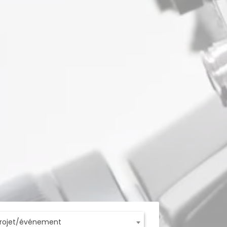
projet/événement