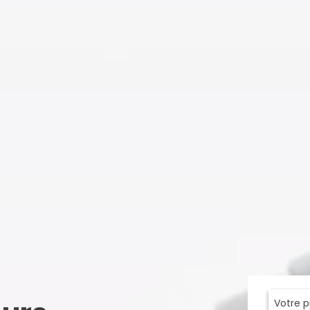
Votre 