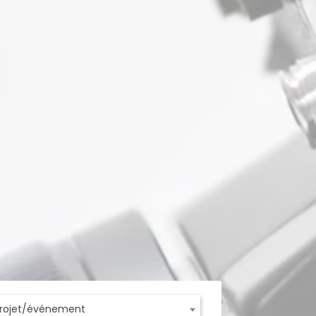
projet/événement