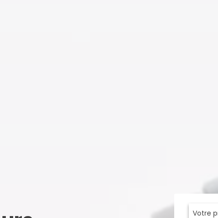
Votre 