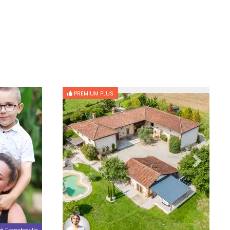
PREMIUM PLUS