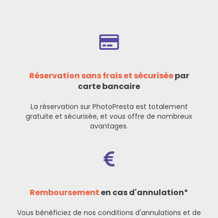
Réservation sans frais et sécurisée
par
carte bancaire
La réservation sur PhotoPresta est totalement
gratuite et sécurisée, et vous offre de nombreux
avantages.
Remboursement
en cas d'annulation*
Vous bénéficiez de nos
conditions d'annulations et de