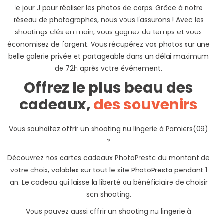
le jour J pour réaliser les photos de corps. Grâce à notre
réseau de photographes, nous vous l'assurons ! Avec les
shootings clés en main, vous gagnez du temps et vous
économisez de l'argent. Vous récupérez vos photos sur une
belle galerie privée et partageable dans un délai maximum
de 72h après votre événement.
Offrez le plus beau des
cadeaux,
des souvenirs
Vous souhaitez offrir un shooting nu lingerie à Pamiers(09)
?
Découvrez nos cartes cadeaux PhotoPresta du montant de
votre choix, valables sur tout le site PhotoPresta pendant 1
an. Le cadeau qui laisse la liberté au bénéficiaire de choisir
son shooting.
Vous pouvez aussi offrir un shooting nu lingerie à