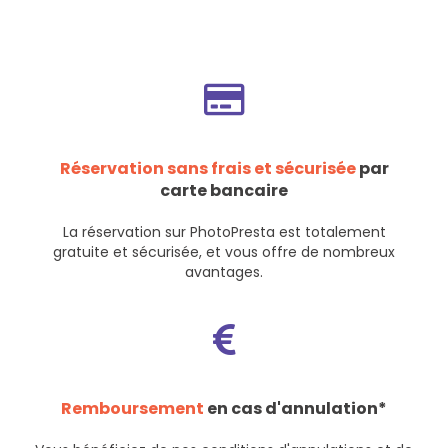
Réservation sans frais et sécurisée
par
carte bancaire
La réservation sur PhotoPresta est totalement
gratuite et sécurisée, et vous offre de nombreux
avantages.
Remboursement
en cas d'annulation*