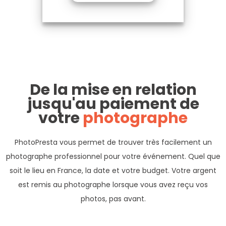
De la mise en relation
jusqu'au paiement de
votre
photographe
PhotoPresta vous permet de trouver très facilement un
photographe professionnel pour votre événement. Quel que
soit le lieu en France, la date et votre budget. Votre argent
est remis au photographe lorsque vous avez reçu vos
photos, pas avant.