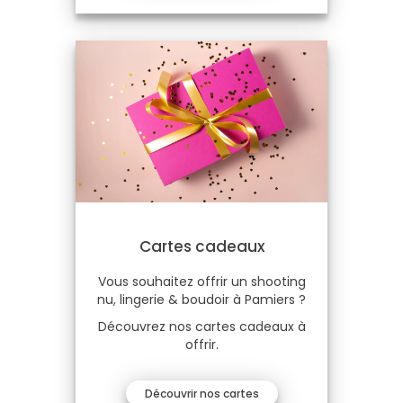
Cartes cadeaux
Vous souhaitez offrir un shooting
nu, lingerie & boudoir à Pamiers ?
Découvrez nos cartes cadeaux à
offrir.
Découvrir nos cartes