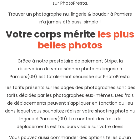
sur PhotoPresta.
Trouver un photographe nu, lingerie & boudoir à Pamiers
n’a jamais été aussi simple !
Votre corps mérite
les plus
belles photos
Grâce à notre prestataire de paiement Stripe, la
réservation de votre séance photo nu lingerie à
Pamiers(09) est totalement sécurisée sur PhotoPresta.
Les tarifs présents sur les pages des photographes sont des
tarifs décidés par les photographes eux-mêmes. Des frais
de déplacements peuvent s'appliquer en fonction du lieu
dans lequel vous souhaitez réaliser votre shooting photo nu
lingerie à Pamiers(09). Le montant des frais de
déplacements est toujours visible sur votre devis
Vous pouvez aussi commander des options telles qu’un