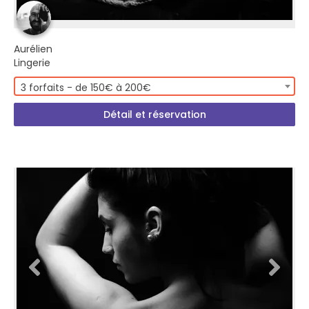
Aurélien
Lingerie
3 forfaits - de 150€ à 200€
Détail et réservation