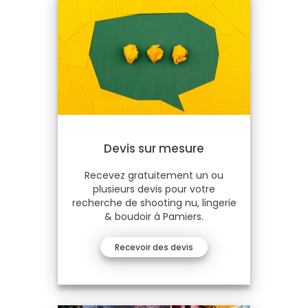
Devis sur mesure
Recevez gratuitement un ou
plusieurs devis pour votre
recherche de shooting nu, lingerie
& boudoir à Pamiers.
Recevoir des devis