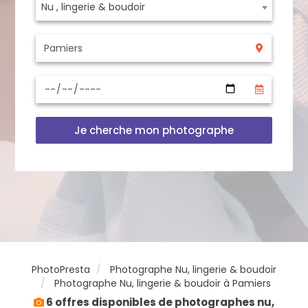
Nu , lingerie & boudoir
Je cherche mon photographe
PhotoPresta
Photographe Nu, lingerie & boudoir
Photographe Nu, lingerie & boudoir à Pamiers
6 offres disponibles de photographes nu,