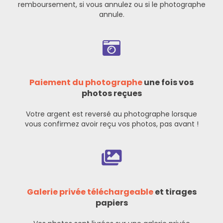
remboursement
, si vous annulez ou si le photographe
annule.
Paiement du photographe
une fois vos
photos reçues
Votre argent est reversé au photographe lorsque
vous confirmez avoir reçu vos photos, pas avant !
Galerie privée téléchargeable
et tirages
papiers