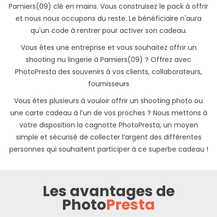
Pamiers(09) clé en mains. Vous construisez le pack à offrir
et nous nous occupons du reste. Le bénéficiaire n'aura
qu'un code à rentrer pour activer son cadeau.
Vous êtes une entreprise et vous souhaitez offrir un
shooting nu lingerie à Pamiers(09) ? Offrez avec
PhotoPresta des souvenirs à vos clients, collaborateurs,
fournisseurs
Vous êtes plusieurs à vouloir offrir un shooting photo ou
une carte cadeau à l’un de vos proches ? Nous mettons à
votre disposition la cagnotte PhotoPresta, un moyen
simple et sécurisé de collecter l’argent des différentes
personnes qui souhaitent participer à ce superbe cadeau !
Les avantages de
Photo
Presta