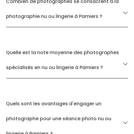
Combien de photographes se consacrent à la
photographie nu ou lingerie à Pamiers ?
Quelle est la note moyenne des photographes
spécialisés en nu ou lingerie à Pamiers ?
Quels sont les avantages d'engager un
photographe pour une séance photo nu ou
lingerie à Pamiers ?