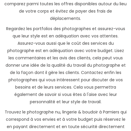
comparez parmi toutes les offres disponibles autour du lieu
de votre corps et évitez de payer des frais de
déplacements.
Regardez les portfolios des photographes et assurez-vous
que leur style est en adéquation avec vos attentes.
Assurez-vous aussi que le coût des services du
photographe est en adéquation avec votre budget. Lisez
les commentaires et les avis des clients, cela peut vous
donner une idée de la qualité du travail du photographe et
de la façon dont il gère les clients. Contactez enfin les
photographes qui vous intéressent pour discuter de vos
besoins et de leurs services. Cela vous permettra
également de savoir si vous êtes à l'aise avec leur
personnalité et leur style de travail.
Trouvez le photographe nu, lingerie & boudoir à Pamiers qui
correspond à vos envies et à votre budget puis réservez le
en payant directement et en toute sécurité directement