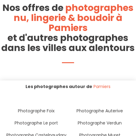
Nos offres de
photographes
nu, lingerie & boudoir à
Pamiers
et d'autres photographes
dans les villes aux alentours
Les photographes autour de
Pamiers
Photographe Foix
Photographe Auterive
Photographe Le port
Photographe Verdun
Photographe Castelnaudary
Photographe Muret