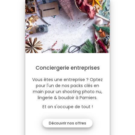
Conciergerie entreprises
Vous êtes une entreprise ? Optez
pour l'un de nos packs clés en
main pour un shooting photo nu,
lingerie & boudoir à Pamiers.
Et on s'occupe de tout !
Découvrir nos offres