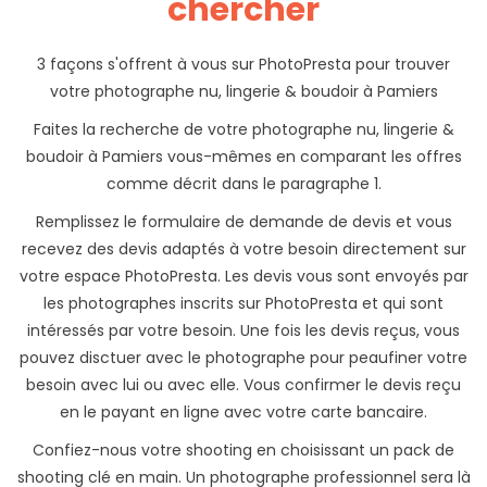
chercher
3 façons s'offrent à vous sur PhotoPresta pour trouver
votre photographe nu, lingerie & boudoir à Pamiers
Faites la recherche de votre photographe nu, lingerie &
boudoir à Pamiers vous-mêmes en comparant les offres
comme décrit dans le paragraphe 1.
Remplissez le formulaire de demande de devis et vous
recevez des devis adaptés à votre besoin directement sur
votre espace PhotoPresta. Les devis vous sont envoyés par
les photographes inscrits sur PhotoPresta et qui sont
intéressés par votre besoin. Une fois les devis reçus, vous
pouvez disctuer avec le photographe pour peaufiner votre
besoin avec lui ou avec elle. Vous confirmer le devis reçu
en le payant en ligne avec votre carte bancaire.
Confiez-nous votre shooting en choisissant un pack de
shooting clé en main. Un photographe professionnel sera là