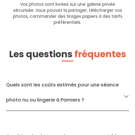
Vos photos sont livrées sur une galerie privée
sécurisée. Vous pouvez la partager, télécharger vos
photos, commander des tirages papiers à des tarifs
préférentiels.
Les questions
fréquentes
Quels sont les coûts estimés pour une séance
photo nu ou lingerie à Pamiers ?