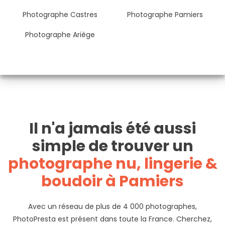
Photographe Castres
Photographe Pamiers
Photographe Ariège
Il n'a jamais été aussi
simple de trouver un
photographe nu, lingerie &
boudoir à Pamiers
Avec un réseau de plus de 4 000 photographes,
PhotoPresta est présent dans toute la France. Cherchez,