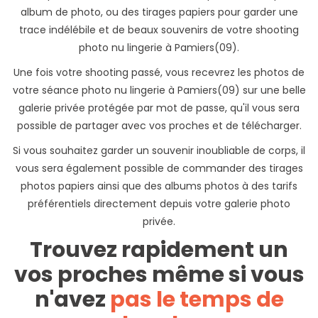
album de photo, ou des tirages papiers pour garder une
trace indélébile et de beaux souvenirs de votre shooting
photo nu lingerie à Pamiers(09).
Une fois votre shooting passé, vous recevrez les photos de
votre séance photo nu lingerie à Pamiers(09) sur une belle
galerie privée protégée par mot de passe, qu'il vous sera
possible de partager avec vos proches et de télécharger.
Si vous souhaitez garder un souvenir inoubliable de corps, il
vous sera également possible de commander des tirages
photos papiers ainsi que des albums photos à des tarifs
préférentiels directement depuis votre galerie photo
privée.
Trouvez rapidement un
vos proches même si vous
n'avez
pas le temps de